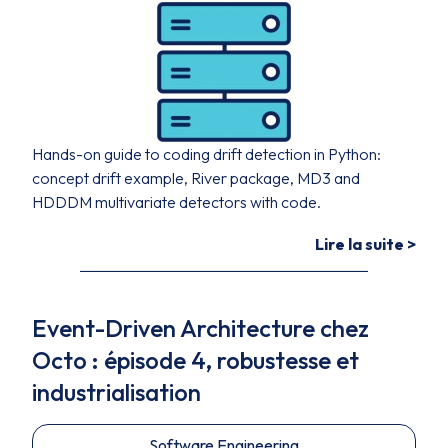
Hands-on guide to coding drift detection in Python:
concept drift example, River package, MD3 and
HDDDM multivariate detectors with code.
Lire la suite >
Event-Driven Architecture chez
Octo : épisode 4, robustesse et
industrialisation
Software Engineering