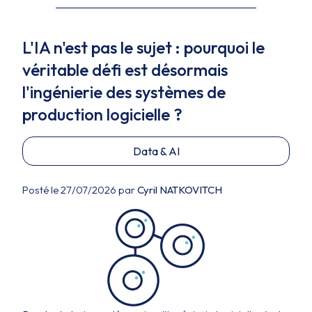
L'IA n'est pas le sujet : pourquoi le
véritable défi est désormais
l'ingénierie des systèmes de
production logicielle ?
Data & AI
Posté le 27/07/2026 par
Cyril NATKOVITCH