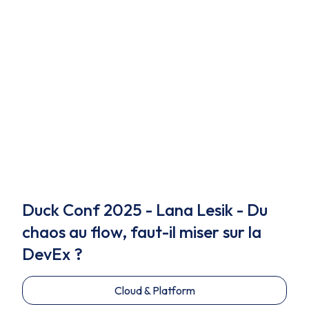
Duck Conf 2025 - Lana Lesik - Du
chaos au flow, faut-il miser sur la
DevEx ?
Cloud & Platform