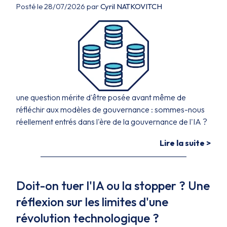
Posté le 28/07/2026 par
Cyril NATKOVITCH
une question mérite d'être posée avant même de
réfléchir aux modèles de gouvernance : sommes-nous
réellement entrés dans l'ère de la gouvernance de l'IA ?
Lire la suite >
Doit-on tuer l'IA ou la stopper ? Une
réflexion sur les limites d'une
révolution technologique ?