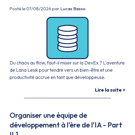
Posté le 07/08/2026 par
Lucas Basso
Du chaos au flow, faut-il miser sur la DevEx ? L'aventure
de Lana Lesik pour tendre vers un bien-être et une
productivité accrue en tant que développeuse.
Lire la suite >
Organiser une équipe de
développement à l’ère de l’IA - Part
II.1