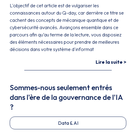
L'objectif de cet article est de vulgariser les
connaissances autour du Q-day, car derrière ce titre se
cachent des concepts de mécanique quantique et de
cybersécurité avancés. Avançons ensemble dans ce
parcours afin qu’au terme de la lecture, vous disposiez
des éléments nécessaires pour prendre de meilleures
décisions dans votre système d'informat
Lire la suite >
Sommes-nous seulement entrés
dans l'ère de la gouvernance de l'IA
?
Data & AI