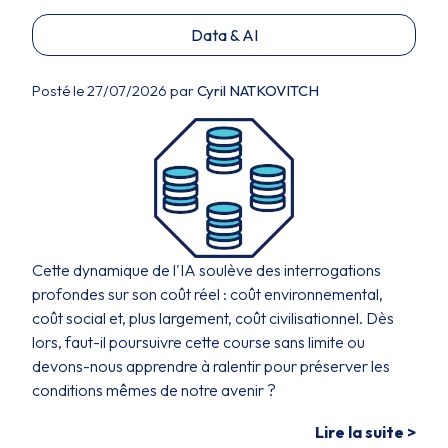
Data & AI
Posté le 27/07/2026 par
Cyril NATKOVITCH
Cette dynamique de l'IA soulève des interrogations
profondes sur son coût réel : coût environnemental,
coût social et, plus largement, coût civilisationnel. Dès
lors, faut-il poursuivre cette course sans limite ou
devons-nous apprendre à ralentir pour préserver les
conditions mêmes de notre avenir ?
Lire la suite >