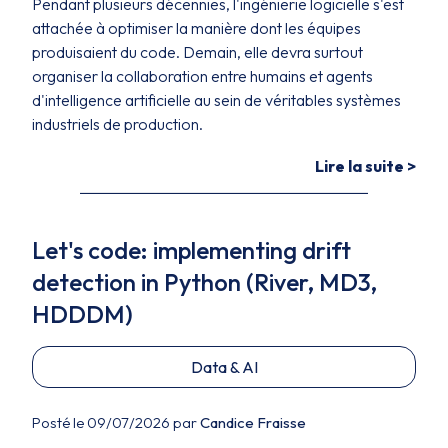
Pendant plusieurs décennies, l'ingénierie logicielle s'est
attachée à optimiser la manière dont les équipes
produisaient du code. Demain, elle devra surtout
organiser la collaboration entre humains et agents
d'intelligence artificielle au sein de véritables systèmes
industriels de production.
Lire la suite >
Let's code: implementing drift
detection in Python (River, MD3,
HDDDM)
Data & AI
Posté le 09/07/2026 par
Candice Fraisse