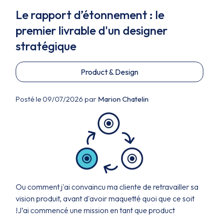
Le rapport d’étonnement : le
premier livrable d'un designer
stratégique
Product & Design
Posté le 09/07/2026 par
Marion Chatelin
Ou comment j'ai convaincu ma cliente de retravailler sa
vision produit, avant d'avoir maquetté quoi que ce soit
!J’ai commencé une mission en tant que product