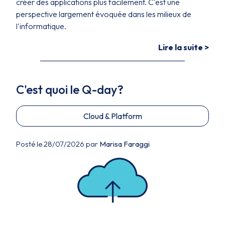
créer des applications plus facilement. C'est une
perspective largement évoquée dans les milieux de
l'informatique.
Lire la suite >
C'est quoi le Q-day?
Cloud & Platform
Posté le 28/07/2026 par
Marisa Faraggi