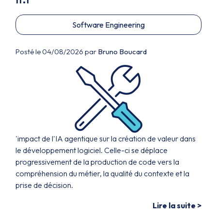
Software Engineering
Posté le 04/08/2026 par
Bruno Boucard
'impact de l'IA agentique sur la création de valeur dans
le développement logiciel. Celle-ci se déplace
progressivement de la production de code vers la
compréhension du métier, la qualité du contexte et la
prise de décision.
Lire la suite >