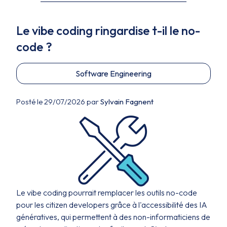
Le vibe coding ringardise t-il le no-
code ?
Software Engineering
Posté le 29/07/2026 par
Sylvain Fagnent
Le vibe coding pourrait remplacer les outils no-code
pour les citizen developers grâce à l'accessibilité des IA
génératives, qui permettent à des non-informaticiens de