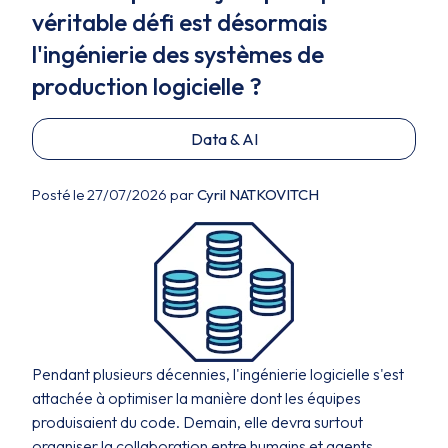
véritable défi est désormais
l'ingénierie des systèmes de
production logicielle ?
Data & AI
Posté le 27/07/2026 par
Cyril NATKOVITCH
Pendant plusieurs décennies, l'ingénierie logicielle s'est
attachée à optimiser la manière dont les équipes
produisaient du code. Demain, elle devra surtout
organiser la collaboration entre humains et agents