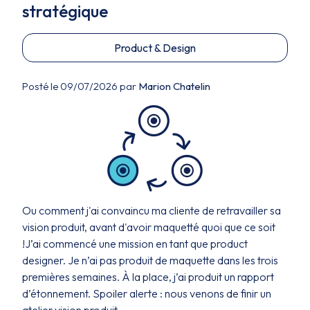
stratégique
Product & Design
Posté le 09/07/2026 par
Marion Chatelin
Ou comment j'ai convaincu ma cliente de retravailler sa
vision produit, avant d'avoir maquetté quoi que ce soit
!J’ai commencé une mission en tant que product
designer. Je n’ai pas produit de maquette dans les trois
premières semaines. À la place, j’ai produit un rapport
d’étonnement. Spoiler alerte : nous venons de finir un