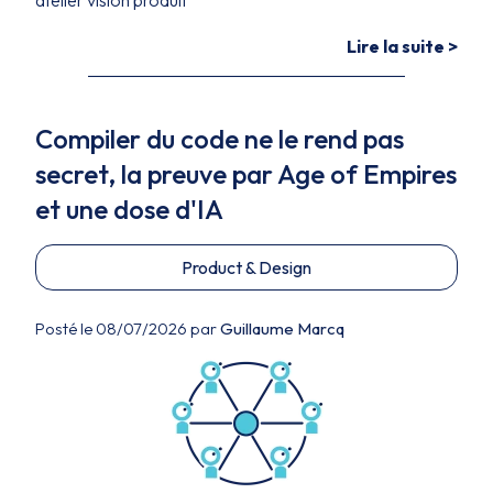
atelier vision produit
Lire la suite >
Compiler du code ne le rend pas
secret, la preuve par Age of Empires
et une dose d'IA
Product & Design
Posté le 08/07/2026 par
Guillaume Marcq