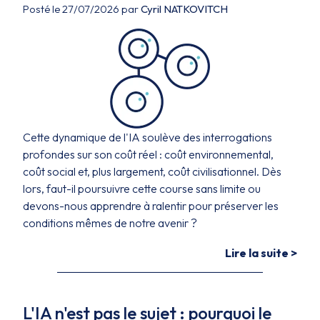
Posté le 27/07/2026 par
Cyril NATKOVITCH
Cette dynamique de l'IA soulève des interrogations
profondes sur son coût réel : coût environnemental,
coût social et, plus largement, coût civilisationnel. Dès
lors, faut-il poursuivre cette course sans limite ou
devons-nous apprendre à ralentir pour préserver les
conditions mêmes de notre avenir ?
Lire la suite >
L'IA n'est pas le sujet : pourquoi le