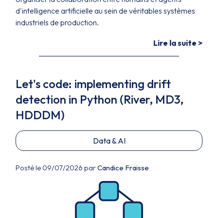
d'intelligence artificielle au sein de véritables systèmes
industriels de production.
Lire la suite >
Let's code: implementing drift
detection in Python (River, MD3,
HDDDM)
Data & AI
Posté le 09/07/2026 par
Candice Fraisse