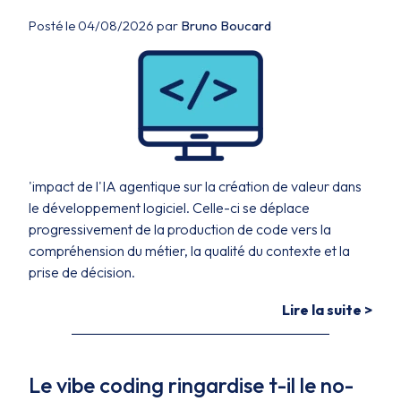
Posté le 04/08/2026 par
Bruno Boucard
'impact de l'IA agentique sur la création de valeur dans
le développement logiciel. Celle-ci se déplace
progressivement de la production de code vers la
compréhension du métier, la qualité du contexte et la
prise de décision.
Lire la suite >
Le vibe coding ringardise t-il le no-