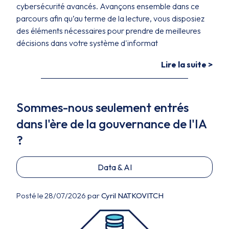
cybersécurité avancés. Avançons ensemble dans ce
parcours afin qu’au terme de la lecture, vous disposiez
des éléments nécessaires pour prendre de meilleures
décisions dans votre système d'informat
Lire la suite >
Sommes-nous seulement entrés
dans l'ère de la gouvernance de l'IA
?
Data & AI
Posté le 28/07/2026 par
Cyril NATKOVITCH