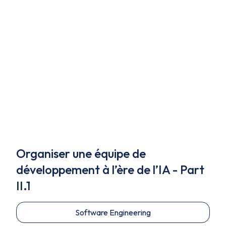
Organiser une équipe de
développement à l’ère de l’IA - Part
II.1
Software Engineering