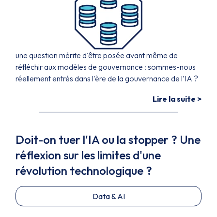
une question mérite d'être posée avant même de
réfléchir aux modèles de gouvernance : sommes-nous
réellement entrés dans l'ère de la gouvernance de l'IA ?
Lire la suite >
Doit-on tuer l'IA ou la stopper ? Une
réflexion sur les limites d'une
révolution technologique ?
Data & AI