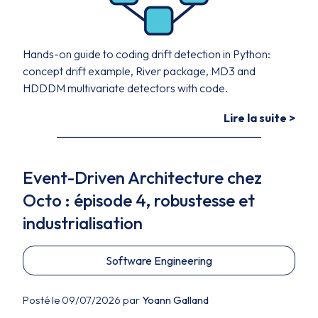
Hands-on guide to coding drift detection in Python:
concept drift example, River package, MD3 and
HDDDM multivariate detectors with code.
Lire la suite >
Event-Driven Architecture chez
Octo : épisode 4, robustesse et
industrialisation
Software Engineering
Posté le 09/07/2026 par
Yoann Galland