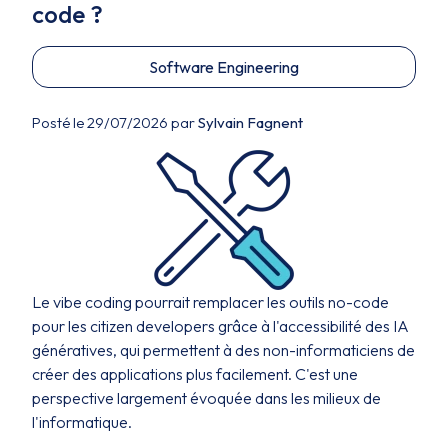
code ?
Software Engineering
Posté le 29/07/2026 par
Sylvain Fagnent
Le vibe coding pourrait remplacer les outils no-code
pour les citizen developers grâce à l'accessibilité des IA
génératives, qui permettent à des non-informaticiens de
créer des applications plus facilement. C'est une
perspective largement évoquée dans les milieux de
l'informatique.