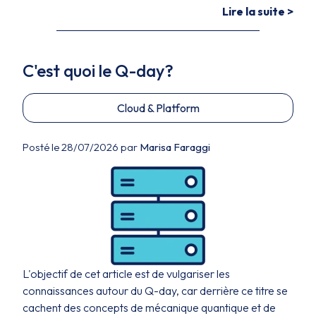
Lire la suite >
C'est quoi le Q-day?
Cloud & Platform
Posté le 28/07/2026 par
Marisa Faraggi
L'objectif de cet article est de vulgariser les
connaissances autour du Q-day, car derrière ce titre se
cachent des concepts de mécanique quantique et de