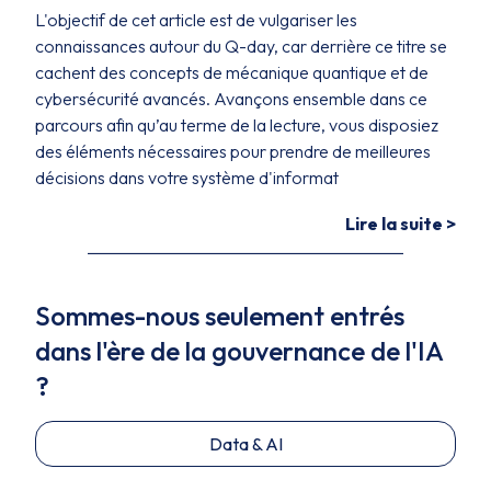
L'objectif de cet article est de vulgariser les
connaissances autour du Q-day, car derrière ce titre se
cachent des concepts de mécanique quantique et de
cybersécurité avancés. Avançons ensemble dans ce
parcours afin qu’au terme de la lecture, vous disposiez
des éléments nécessaires pour prendre de meilleures
décisions dans votre système d'informat
Lire la suite >
Sommes-nous seulement entrés
dans l'ère de la gouvernance de l'IA
?
Data & AI