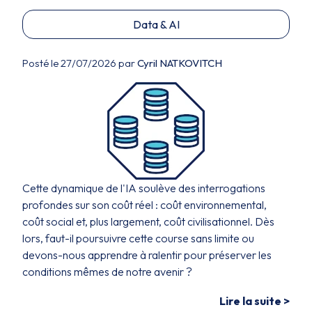
Data & AI
Posté le 27/07/2026 par
Cyril NATKOVITCH
Cette dynamique de l'IA soulève des interrogations
profondes sur son coût réel : coût environnemental,
coût social et, plus largement, coût civilisationnel. Dès
lors, faut-il poursuivre cette course sans limite ou
devons-nous apprendre à ralentir pour préserver les
conditions mêmes de notre avenir ?
Lire la suite >