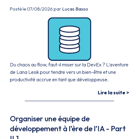
Posté le 07/08/2026 par
Lucas Basso
Du chaos au flow, faut-il miser sur la DevEx ? L'aventure
de Lana Lesik pour tendre vers un bien-être et une
productivité accrue en tant que développeuse.
Lire la suite >
Organiser une équipe de
développement à l’ère de l’IA - Part
II.1