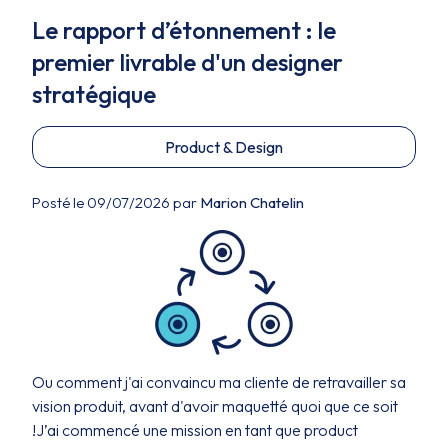
Le rapport d’étonnement : le
premier livrable d'un designer
stratégique
Product & Design
Posté le 09/07/2026 par
Marion Chatelin
Ou comment j'ai convaincu ma cliente de retravailler sa
vision produit, avant d'avoir maquetté quoi que ce soit
!J’ai commencé une mission en tant que product