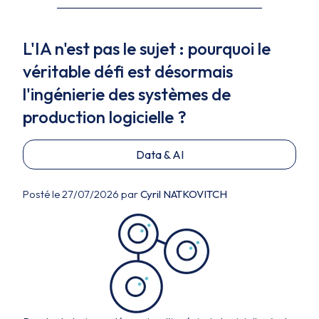
L'IA n'est pas le sujet : pourquoi le
véritable défi est désormais
l'ingénierie des systèmes de
production logicielle ?
Data & AI
Posté le 27/07/2026 par
Cyril NATKOVITCH