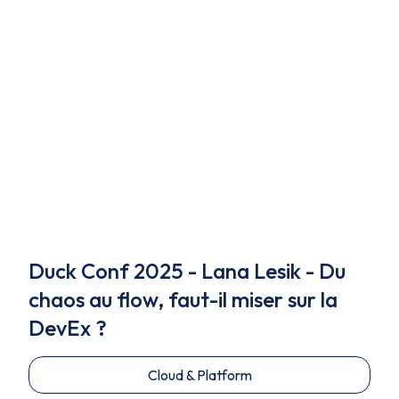
Duck Conf 2025 - Lana Lesik - Du
chaos au flow, faut-il miser sur la
DevEx ?
Cloud & Platform