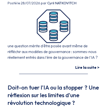
Posté le 28/07/2026 par
Cyril NATKOVITCH
une question mérite d'être posée avant même de
réfléchir aux modèles de gouvernance : sommes-nous
réellement entrés dans l'ère de la gouvernance de l'IA ?
Lire la suite >
Doit-on tuer l'IA ou la stopper ? Une
réflexion sur les limites d'une
révolution technologique ?