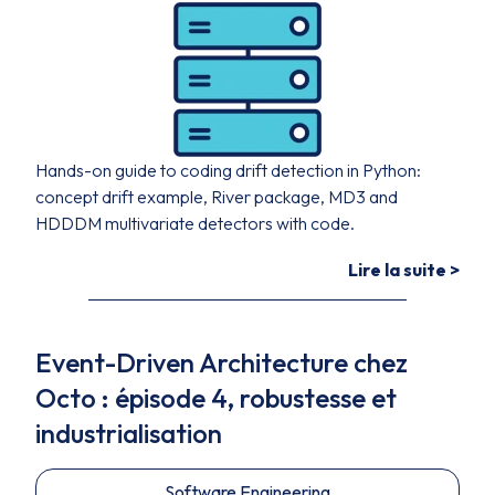
Hands-on guide to coding drift detection in Python:
concept drift example, River package, MD3 and
HDDDM multivariate detectors with code.
Lire la suite >
Event-Driven Architecture chez
Octo : épisode 4, robustesse et
industrialisation
Software Engineering