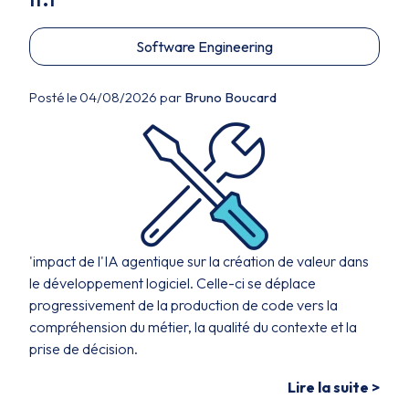
Software Engineering
Posté le 04/08/2026 par
Bruno Boucard
'impact de l'IA agentique sur la création de valeur dans
le développement logiciel. Celle-ci se déplace
progressivement de la production de code vers la
compréhension du métier, la qualité du contexte et la
prise de décision.
Lire la suite >