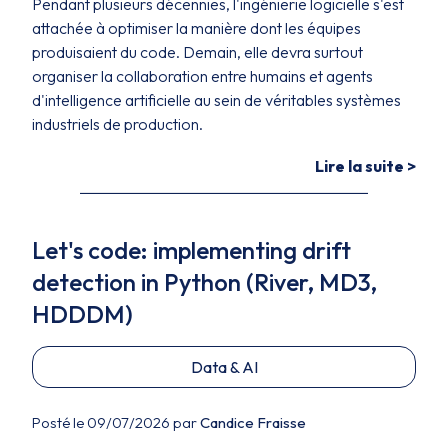
Pendant plusieurs décennies, l'ingénierie logicielle s'est
attachée à optimiser la manière dont les équipes
produisaient du code. Demain, elle devra surtout
organiser la collaboration entre humains et agents
d'intelligence artificielle au sein de véritables systèmes
industriels de production.
Lire la suite >
Let's code: implementing drift
detection in Python (River, MD3,
HDDDM)
Data & AI
Posté le 09/07/2026 par
Candice Fraisse