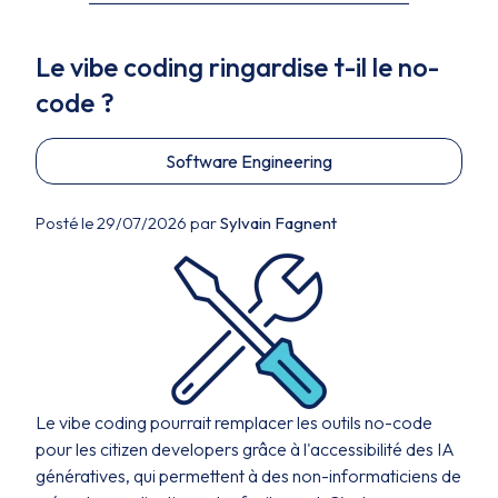
Le vibe coding ringardise t-il le no-
code ?
Software Engineering
Posté le 29/07/2026 par
Sylvain Fagnent
Le vibe coding pourrait remplacer les outils no-code
pour les citizen developers grâce à l'accessibilité des IA
génératives, qui permettent à des non-informaticiens de