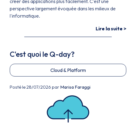
créer des applications plus facilement. C'est une
perspective largement évoquée dans les milieux de
l'informatique.
Lire la suite >
C'est quoi le Q-day?
Cloud & Platform
Posté le 28/07/2026 par
Marisa Faraggi