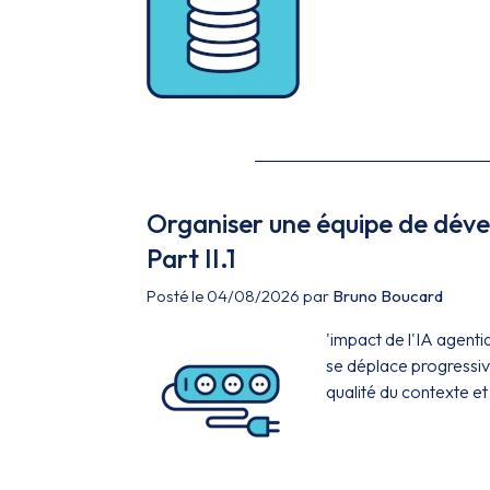
Organiser une équipe de dével
Part II.1
Posté le 04/08/2026 par
Bruno Boucard
'impact de l'IA agenti
se déplace progressiv
qualité du contexte et 