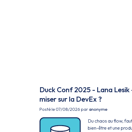
Duck Conf 2025 - Lana Lesik -
miser sur la DevEx ?
Posté le 07/08/2026 par
anonyme
Du chaos au flow, faut
bien-être et une prod