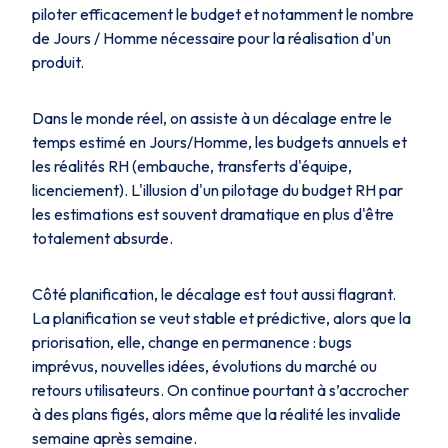
piloter efficacement le budget et notamment le nombre
de Jours / Homme nécessaire pour la réalisation d'un
produit.
Dans le monde réel, on assiste à un décalage entre le
temps estimé en Jours/Homme, les budgets annuels et
les réalités RH (embauche, transferts d'équipe,
licenciement). L'illusion d'un pilotage du budget RH par
les estimations est souvent dramatique en plus d'être
totalement absurde.
Côté planification, le décalage est tout aussi flagrant.
La planification se veut stable et prédictive, alors que la
priorisation, elle, change en permanence : bugs
imprévus, nouvelles idées, évolutions du marché ou
retours utilisateurs. On continue pourtant à s’accrocher
à des plans figés, alors même que la réalité les invalide
semaine après semaine.