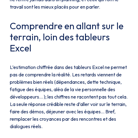
travail sont les mieux placés pour en parler.
Comprendre en allant sur le
terrain, loin des tableurs
Excel
L’estimation chiffrée dans des tableurs Excel ne permet
pas de comprendre la réalité. Les retards viennent de
problèmes bien réels (dépendances, dette technique,
fatigue des équipes, aléa de la vie personnelle des
développeurs… ); les chiffres ne racontent pas tout cela.
La seule réponse crédible reste d’aller voir sur le terrain,
faire des démos, déjeuner avec les équipes… Bref,
remplacer les croyances par des rencontres et des
dialogues réels.