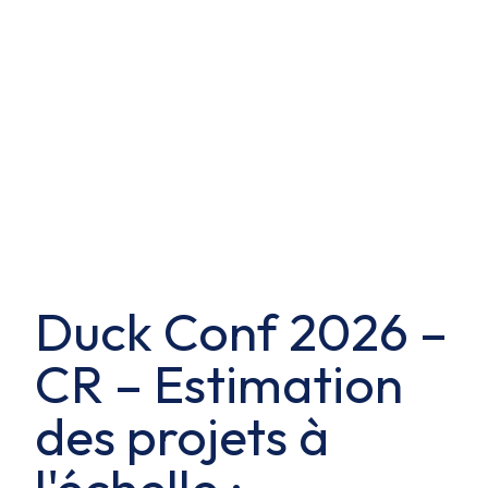
Duck Conf 2026 –
CR – Estimation
des projets à