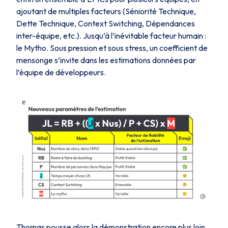
ajoutant de multiples facteurs (Séniorité Technique,
Dette Technique, Context Switching, Dépendances
inter-équipe, etc.). Jusqu’à l’inévitable facteur humain :
le
Mytho
. Sous pression et sous stress, un coefficient de
mensonge s’invite dans les estimations données par
l’équipe de développeurs.
Thomas pousse alors la démonstration encore plus loin,