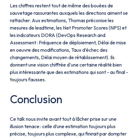
Les chiffres restent tout de même des bouées de
sauvetage rassurantes auxquels les directions aiment se
rattacher. Aux estimations, Thomas préconise les
mesures de leadtime, les Net Promoter Scores (NPS) et
les indicateurs DORA (DevOps Research and
Assessment : Fréquence de déploiement, Délai de mise
en oeuvre des modifications, Taux d’échec des
changements, Délai moyen de rétablissement). Ils
donnent une vision chiffrée d'une certaine réalité bien
plus intéressante que des estimations qui sont - au final -
toujours fausses.
Conclusion
Ce talk nous invite avant tout à lâcher prise sur une
illusion tenace : celle d’une estimation toujours plus
précise, toujours plus complexe, qui finirait par dompter