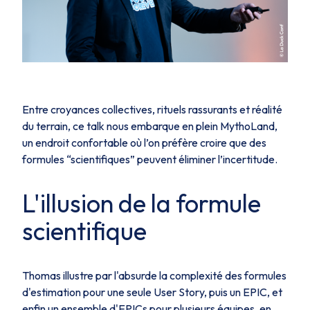
Entre croyances collectives, rituels rassurants et réalité
du terrain, ce talk nous embarque en plein
MythoLand
,
un endroit confortable où l’on préfère croire que des
formules “scientifiques” peuvent éliminer l’incertitude.
L'illusion de la formule
scientifique
Thomas illustre par l'absurde la complexité des formules
d'estimation pour une seule User Story, puis un EPIC, et
enfin un ensemble d'EPICs pour plusieurs équipes, en