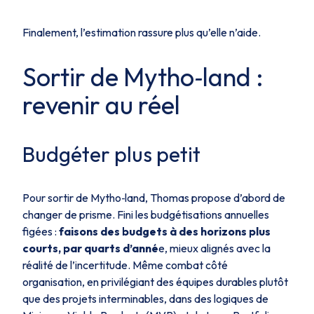
Finalement, l’estimation rassure plus qu’elle n’aide.
Sortir de
Mytho‑land
:
revenir au réel
Budgéter plus petit
Pour sortir de
Mytho‑land
, Thomas propose d’abord de
changer de prisme. Fini les budgétisations annuelles
figées :
faisons des budgets à des horizons plus
courts, par quarts d’anné
e, mieux alignés avec la
réalité de l’incertitude. Même combat côté
organisation, en privilégiant des équipes durables plutôt
que des projets interminables, dans des logiques de