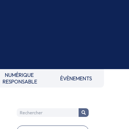
NUMÉRIQUE
ÉVÈNEMENTS
RESPONSABLE