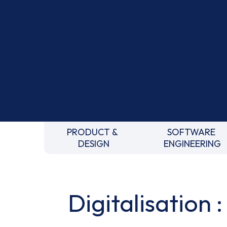
PRODUCT &
SOFTWARE
DESIGN
ENGINEERING
Digitalisation :