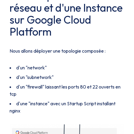
réseau et d'une Instance
sur Google Cloud
Platform
Nous allons déployer une topologie composée :
d'un "network"
d'un "subnetwork"
d'un "firewall" laissant les ports 80 et 22 ouverts en
tcp
d'une "instance" avec un Startup Script installant
nginx