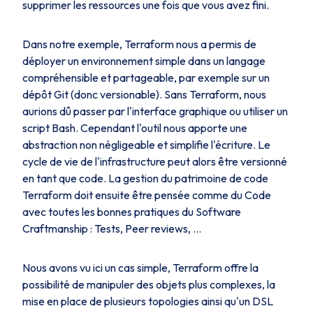
supprimer les ressources une fois que vous avez fini.
Dans notre exemple, Terraform nous a permis de
déployer un environnement simple dans un langage
compréhensible et partageable, par exemple sur un
dépôt Git (donc versionable). Sans Terraform, nous
aurions dû passer par l'interface graphique ou utiliser un
script Bash. Cependant l'outil nous apporte une
abstraction non négligeable et simplifie l'écriture. Le
cycle de vie de l'infrastructure peut alors être versionné
en tant que code. La gestion du patrimoine de code
Terraform doit ensuite être pensée comme du Code
avec toutes les bonnes pratiques du Software
Craftmanship : Tests, Peer reviews, ...
Nous avons vu ici un cas simple, Terraform offre la
possibilité de manipuler des objets plus complexes, la
mise en place de plusieurs topologies ainsi qu'un DSL