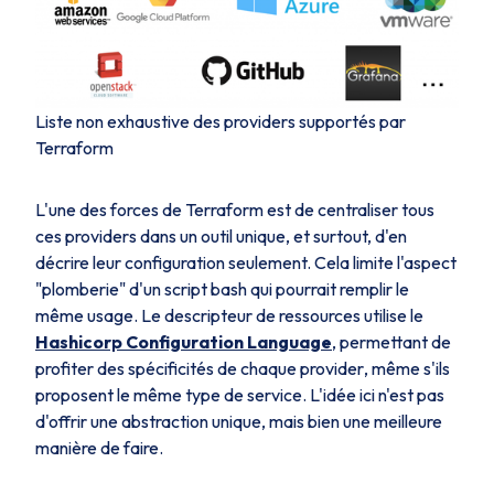
Liste non exhaustive des providers supportés par
Terraform
L'une des forces de Terraform est de centraliser tous
ces
providers
dans un outil unique, et surtout, d'en
décrire leur configuration seulement. Cela limite l'aspect
"plomberie" d'un script bash qui pourrait remplir le
même usage. Le descripteur de ressources utilise le
Hashicorp Configuration Language
, permettant de
profiter des spécificités de chaque
provider
, même s'ils
proposent le même type de service. L'idée ici n'est pas
d'offrir une abstraction unique, mais bien une
meilleure
manière
de faire.