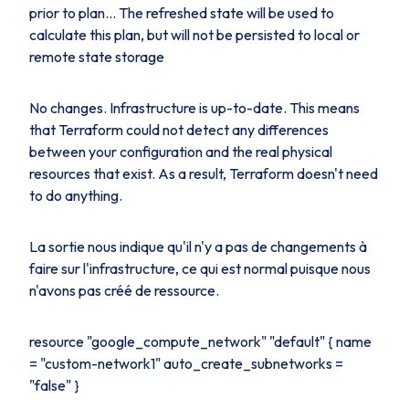
prior to plan... The refreshed state will be used to
calculate this plan, but will not be persisted to local or
remote state storage
No changes. Infrastructure is up-to-date. This means
that Terraform could not detect any differences
between your configuration and the real physical
resources that exist. As a result, Terraform doesn't need
to do anything.
La sortie nous indique qu'il n'y a pas de changements à
faire sur l'infrastructure, ce qui est normal puisque nous
n'avons pas créé de ressource.
resource "google_compute_network" "default" { name
= "custom-network1" auto_create_subnetworks =
"false" }