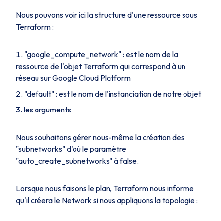
Nous pouvons voir ici la structure d'une ressource sous
Terraform :
"google_compute_network" : est le nom de la
ressource de l'objet Terraform qui correspond à un
réseau sur Google Cloud Platform
"default" : est le nom de l'instanciation de notre objet
les arguments
Nous souhaitons gérer nous-même la création des
"subnetworks" d'où le paramètre
"auto_create_subnetworks" à false.
Lorsque nous faisons le plan, Terraform nous informe
qu'il créera le Network si nous appliquons la topologie :