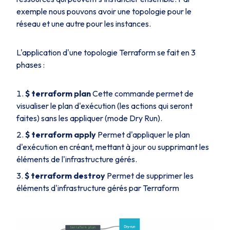
exemple nous pouvons avoir une topologie pour le
réseau et une autre pour les instances.
L'application d'une topologie Terraform se fait en 3
phases :
$ terraform plan
Cette commande permet de
visualiser le plan d'exécution (les actions qui seront
faites) sans les appliquer (mode
Dry Run
).
$ terraform apply
Permet d'appliquer le plan
d'exécution en créant, mettant à jour ou supprimant les
éléments de l'infrastructure gérés.
$ terraform destroy
Permet de supprimer les
éléments d'infrastructure gérés par Terraform