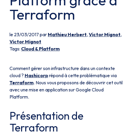
Platform grâce à
Terraform
le 23/03/2017 par
Mathieu Herbert
,
Victor Mignot
,
Victor Mignot
Tags:
Cloud & Platform
Comment gérer son infrastructure dans un contexte
cloud ?
Hashicorp
répond à cette problématique via
Terraform
. Nous vous proposons de découvrir cet outil
avec une mise en application sur Google Cloud
Platform.
Présentation de
Terraform