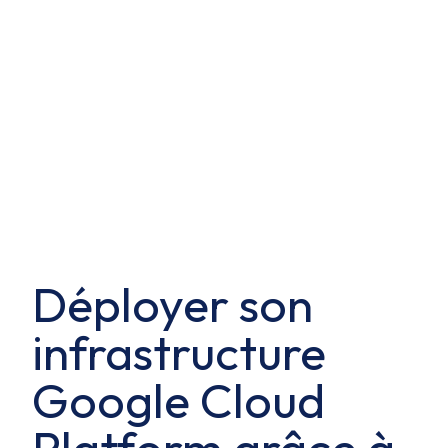
Déployer son
infrastructure
Google Cloud