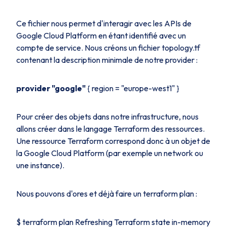
Ce fichier nous permet d'interagir avec les APIs de
Google Cloud Platform en étant identifié avec un
compte de service. Nous créons un fichier topology.tf
contenant la description minimale de notre provider :
provider "google"
{ region = "europe-west1" }
Pour créer des objets dans notre infrastructure, nous
allons créer dans le langage Terraform des ressources.
Une ressource Terraform correspond donc à un objet de
la Google Cloud Platform (par exemple un network ou
une instance).
Nous pouvons d'ores et déjà faire un terraform plan :
$ terraform plan Refreshing Terraform state in-memory