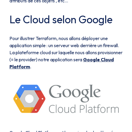
attributs de ces objets , etc...
Le Cloud selon Google
Pour illustrer Terraform, nous allons déployer une
application simple : un serveur web derrière un firewall.
La plateforme cloud sur laquelle nous allons provisionner
(= le
provider
) notre application sera
Google Cloud
Platform
.