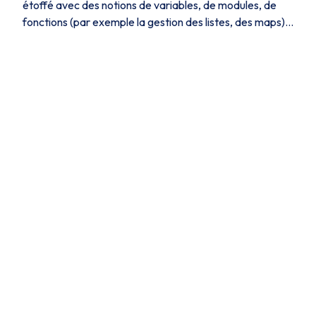
étoffé avec des notions de variables, de modules, de
fonctions (par exemple la gestion des listes, des maps)...