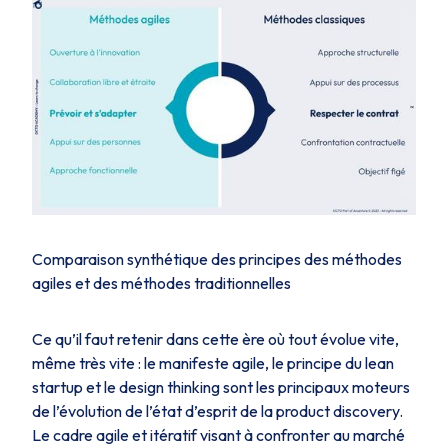
Comparaison synthétique des principes des méthodes
agiles et des méthodes traditionnelles
Ce qu’il faut retenir dans cette ère où tout évolue vite,
même très vite : le manifeste agile, le principe du lean
startup et le design thinking sont les principaux moteurs
de l’évolution de l’état d’esprit de la product discovery.
Le cadre agile et itératif visant à confronter au marché