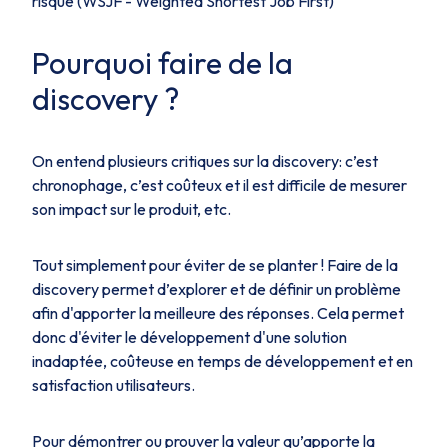
risque
(WSJF - Weighted Shortest Job First)
Pourquoi faire de la
discovery ?
On entend plusieurs critiques sur la discovery: c’est
chronophage, c’est coûteux et il est difficile de mesurer
son impact sur le produit, etc.
Tout simplement pour éviter de se planter ! Faire de la
discovery permet d’explorer et de définir un problème
afin d'apporter la meilleure des réponses. Cela permet
donc d'éviter le développement d'une solution
inadaptée, coûteuse en temps de développement et en
satisfaction utilisateurs.
Pour démontrer ou prouver la valeur qu’apporte la