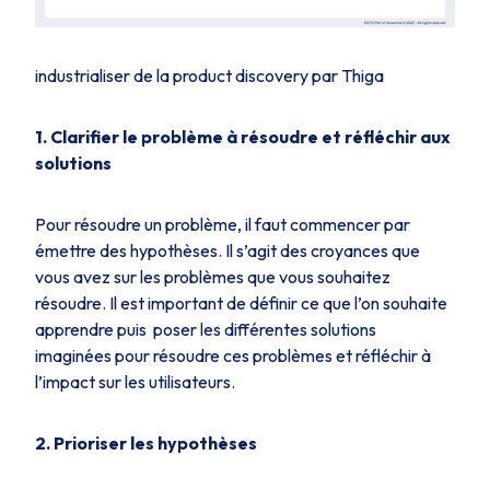
industrialiser de la product discovery par Thiga
1. Clarifier le problème à résoudre et réfléchir aux
solutions
Pour résoudre un problème, il faut commencer par
émettre des hypothèses. Il s’agit des croyances que
vous avez sur les problèmes que vous souhaitez
résoudre. Il est important de définir ce que l’on souhaite
apprendre puis poser les différentes solutions
imaginées pour résoudre ces problèmes et réfléchir à
l’impact sur les utilisateurs.
2. Prioriser les hypothèses