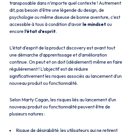
transposable dans n’importe quel contexte ! Autrement
dit, pas besoin d’être une légende du design, de
psychologie ou même diseuse de bonne aventure, c’est
accessible à tous à condition d’avoir
le mindset
ou
encore
l’état d’esprit
.
L’état d’esprit de la product discovery est avant tout
une démarche d’apprentissage et d’amélioration
continue. On peut et on doit (idéalement) même en faire
régulièrement ! L’objectif est de réduire
significativement les risques associés au lancement d’un
nouveau produit ou fonctionnalité.
Selon Marty Cagan, les risques liés au lancement d’un
nouveau produit ou fonctionnalité peuvent être de
plusieurs natures :
Risque de désirabilité: les utilisateurs qui ne retirent