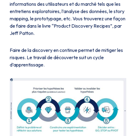
informations des utilisateurs et du marché tels que les
entretiens exploratoires, l’analyse des données, le story
mapping, le prototypage, etc. Vous trouverez une façon
de faire dans le livre
“Product Discovery Recipes”,
par
Jeff Patton.
Faire de la discovery en continue permet de mitiger les
risques. Le travail de découverte suit un cycle
d’apprentissage.