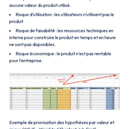
aucune valeur du produit utilisé.
Risque d’utilisation : les utilisateurs n’utilisent pas le
produit
Risque de faisabilité : les ressources techniques en
interne pour construire le produit en temps et en heure
ne sont pas disponibles.
Risque économique : le produit n’est pas rentable
pour l’entreprise.
Exemple de priorisation des hypothèses par valeur et