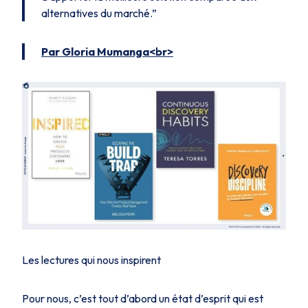
alternatives du marché
.”
Par Gloria Mumanga<br>
Les lectures qui nous inspirent
Pour nous, c’est tout d’abord un état d’esprit qui est