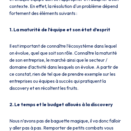
contexte. En effet, la résolution d'un problème dépend
fortement des éléments suivants :
1. La maturité de l’équipe et son état d’esprit
Il est important de connaître l’écosystème dans lequel
on évolue, quel que soit son rôle. Connaître la maturité
de son entreprise, le marché ainsi que le secteur /
domaine d’activité dans lesquels on évolue. A partir de
ce constat, rien de tel que de prendre exemple sur les
entreprises ou équipes à succès qui pratiquent la
discovery et en récoltent les fruits.
2. Le temps et le budget alloués à la discovery
Nous n’avons pas de baguette magique, il va donc falloir
y aller pas à pas. Remporter de petits combats vous