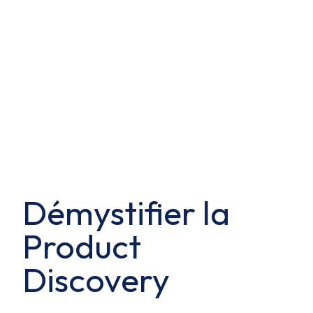
Démystifier la
Product
Discovery