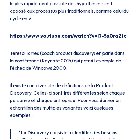
le plus rapidement possible des hypothèses s’est
opposé aux processus plus traditionnels, comme celui du
cycle en V.
https://www.youtube.com/watch?v=l7-5x0ra2tc
Teresa Torres (coach product discovery) en parle dans
la conférence (Keynote 2016) qui prend l’exemple de
l’échec de Windows 2000.
Il existe une diversité de définitions de la Product
Discovery. Celles-ci sont très différentes selon chaque
personne et chaque entreprise. Pour vous donner un
échantillon des multiples variantes voici quelques
exemples :
“
La Discovery consiste à identifier des besoins