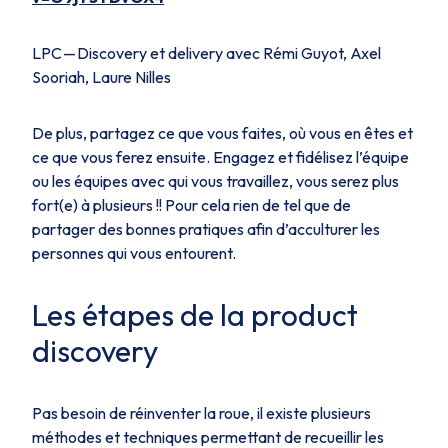
LPC — Discovery et delivery avec Rémi Guyot, Axel
Sooriah, Laure Nilles
De plus, partagez ce que vous faites, où vous en êtes et
ce que vous ferez ensuite. Engagez et fidélisez l’équipe
ou les équipes avec qui vous travaillez, vous serez plus
fort(e) à plusieurs !! Pour cela rien de tel que de
partager des bonnes pratiques afin d’acculturer les
personnes qui vous entourent.
Les étapes de la product
discovery
Pas besoin de réinventer la roue, il existe plusieurs
méthodes et techniques permettant de recueillir les