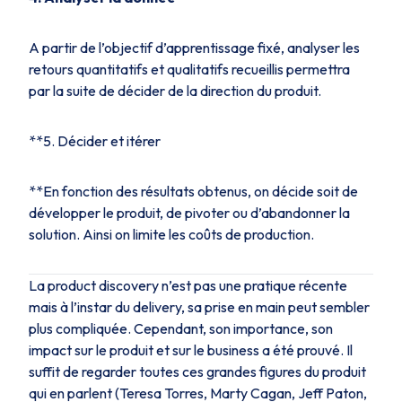
A partir de l’objectif d’apprentissage fixé, analyser les
retours quantitatifs et qualitatifs recueillis permettra
par la suite de décider de la direction du produit.
**5. Décider et itérer
**En fonction des résultats obtenus, on décide soit de
développer le produit, de pivoter ou d’abandonner la
solution. Ainsi on limite les coûts de production.
La product discovery n’est pas une pratique récente
mais à l’instar du delivery, sa prise en main peut sembler
plus compliquée. Cependant, son importance, son
impact sur le produit et sur le business a été prouvé. Il
suffit de regarder toutes ces grandes figures du produit
qui en parlent (Teresa Torres, Marty Cagan, Jeff Paton,