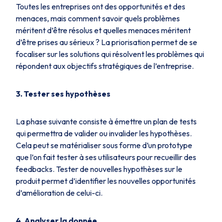
Toutes les entreprises ont des opportunités et des
menaces, mais comment savoir quels problèmes
méritent d’être résolus et quelles menaces méritent
d’être prises au sérieux ? La priorisation permet de se
focaliser sur les solutions qui résolvent les problèmes qui
répondent aux objectifs stratégiques de l’entreprise.
3. Tester ses hypothèses
La phase suivante consiste à émettre un plan de tests
qui permettra de valider ou invalider les hypothèses.
Cela peut se matérialiser sous forme d’un prototype
que l’on fait tester à ses utilisateurs pour recueillir des
feedbacks. Tester de nouvelles hypothèses sur le
produit permet d’identifier les nouvelles opportunités
d’amélioration de celui-ci.
4. Analyser la donnée