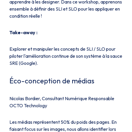
apprendre à les designer. Dans ce workshop, apprenons
ensemble à définir des SLI et SLO pour les appliquer en
condition réelle !
Take-away :
Explorer et manipuler les concepts de SLI / SLO pour
piloter l'amélioration continue de son système à la sauce
SRE (Google).
Éco-conception de médias
Nicolas Bordier, Consultant Numérique Responsable
OCTO Technology
Les médias représentent 50% du poids des pages. En
faisant focus sur les images, nous allons identifier lors