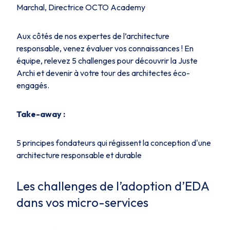
Marchal, Directrice OCTO Academy
Aux côtés de nos expertes de l’architecture
responsable, venez évaluer vos connaissances ! En
équipe, relevez 5 challenges pour découvrir la Juste
Archi et devenir à votre tour des architectes éco-
engagés.
Take-away :
5 principes fondateurs qui régissent la conception d'une
architecture responsable et durable
Les challenges de l’adoption d’EDA
dans vos micro-services