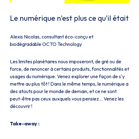
Le numérique n'est plus ce qu'il était
Alexis Nicolas, consultant éco-conçu et
biodégradable OCTO Technology
Les limites planétaires nous imposeront, de gré ou de
force, de renoncer à certains produits, fonctionnalités et
usages du numérique. Venez explorer une façon de s'y
mettre au plus tôt ! Dans le même temps, le numérique a
des atouts pour le monde de demain, et ce ne sont
peut-être pas ceux auxquels vous pensiez... Venez les
découvrir !
Take-away :