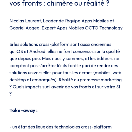
vos fronts : chimère ou réalité ?
Nicolas Laurent, Leader de l'équipe Apps Mobiles et
Gabriel Adgeg, Expert Apps Mobiles OCTO Technology
Si les solutions cross-platform sont aussi anciennes
qu’iOS et Android, elles ne font consensus sur la qualité
que depuis peu. Mais nous y sommes, et les éditeurs ne
comptent pas s’arrêter là : ils font le pari de rendre ces
solutions universelles pour tous les écrans (mobiles, web,
desktop et embarqués). Réalité ou promesse marketing
? Quels impacts sur l’avenir de vos fronts et sur votre SI
?
Take-away :
- un état des lieux des technologies cross-plaftorm