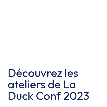
Découvrez les
ateliers de La
Duck Conf 2023