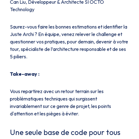
Can Liu, Développeur & Architecte SI OCTO
Technology
Saurez-vous faire les bonnes estimations et identifier la
Juste Archi ? En équipe, venez relever le challenge et
questionner vos pratiques, pour demain, devenir à votre
tour, spécialiste de l’architecture responsable et de ses
5 piliers.
Take-away :
Vous repartirez avec un retour terrain sur les
problématiques techniques qui surgissent
invariablement sur ce genre de projet, les points
d'attention et les pièges à éviter.
Une seule base de code pour tous