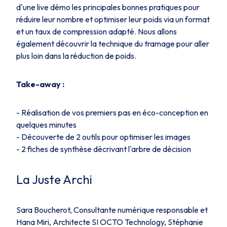
d'une live démo les principales bonnes pratiques pour
réduire leur nombre et optimiser leur poids via un format
et un taux de compression adapté. Nous allons
également découvrir la technique du tramage pour aller
plus loin dans la réduction de poids.
Take-away :
- Réalisation de vos premiers pas en éco-conception en
quelques minutes
- Découverte de 2 outils pour optimiser les images
- 2 fiches de synthèse décrivant l'arbre de décision
La Juste Archi
Sara Boucherot, Consultante numérique responsable et
Hana Miri, Architecte SI OCTO Technology, Stéphanie