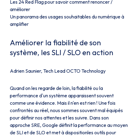
Les 24 Red Flag pour savoir comment renoncer /
améliorer
Un panorama des usages souhaitables du numérique à
amplifier
Améliorer la fiabilité de son
système, les SLI / SLO en action
Adrien Saunier, Tech Lead OCTO Technology
Quand on les regarde de loin, la fiabilité ou la
performance d'un système apparaissent souvent
comme une évidence. Mais il n'en est rien ! Une fois
confrontés au réel, nous sommes souvent mal équipés
pour définir nos attentes et les suivre. Dans son
approche SRE, Google définit la performance au moyen
de SLI et de SLO et met à dispositionles outils pour