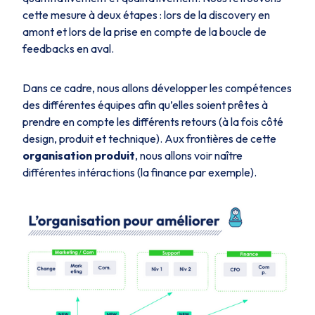
cette mesure à deux étapes : lors de la discovery en
amont et lors de la prise en compte de la boucle de
feedbacks en aval.
Dans ce cadre, nous allons développer les compétences
des différentes équipes afin qu’elles soient prêtes à
prendre en compte les différents retours (à la fois côté
design, produit et technique). Aux frontières de cette
organisation produit
, nous allons voir naître
différentes intéractions (la finance par exemple).