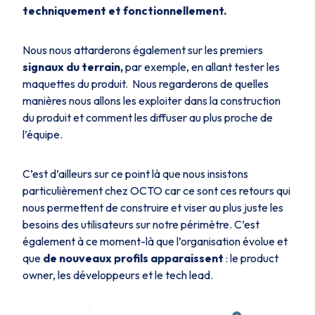
techniquement et fonctionnellement.
Nous nous attarderons également sur les premiers
signaux du terrain,
par exemple, en allant tester les
maquettes du produit. Nous regarderons de quelles
manières nous allons les exploiter dans la construction
du produit et comment les diffuser au plus proche de
l’équipe.
C’est d’ailleurs sur ce point là que nous insistons
particulièrement chez OCTO car ce sont ces retours qui
nous permettent de construire et viser au plus juste les
besoins des utilisateurs sur notre périmètre. C’est
également à ce moment-là que l’organisation évolue et
que
de
nouveaux profils apparaissent
: le product
owner, les développeurs et le tech lead.