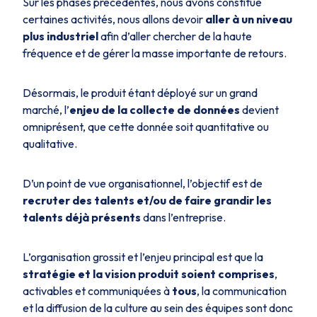
Sur les phases précédentes, nous avons constitué
certaines activités, nous allons devoir
aller à un niveau
plus industriel
afin d’aller chercher de la haute
fréquence et de gérer la masse importante de retours.
Désormais, le produit étant déployé sur un grand
marché, l’
enjeu de la collecte de données
devient
omniprésent, que cette donnée soit quantitative ou
qualitative.
D’un point de vue organisationnel, l’objectif est de
recruter des talents et/ou de faire grandir les
talents déjà présents
dans l’entreprise.
L’organisation grossit et l’enjeu principal est que la
stratégie et la vision produit soient comprises
,
activables et communiquées à
tous
, la communication
et la diffusion de la culture au sein des équipes sont donc