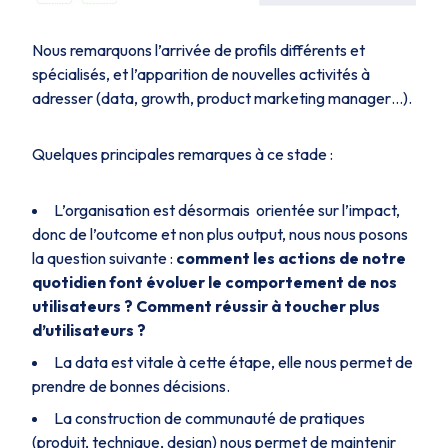
Nous remarquons l’arrivée de profils différents et
spécialisés, et l’apparition de nouvelles activités à
adresser (data, growth, product marketing manager…).
Quelques principales remarques à ce stade :
L’organisation est désormais orientée sur l’impact,
donc de l’outcome et non plus output, nous nous posons
la question suivante :
comment les actions de notre
quotidien font évoluer le comportement de nos
utilisateurs ? Comment réussir à toucher plus
d’utilisateurs ?
La data est vitale à cette étape, elle nous permet de
prendre de bonnes décisions.
La construction de communauté de pratiques
(produit, technique, design) nous permet de maintenir