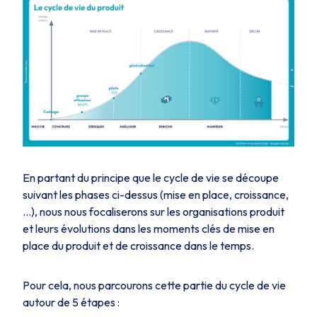
En partant du principe que le cycle de vie se découpe
suivant les phases ci-dessus (mise en place, croissance,
…), nous nous focaliserons sur les organisations produit
et leurs évolutions dans les moments clés de mise en
place du produit et de croissance dans le temps.
Pour cela, nous parcourons cette partie du cycle de vie
autour de 5 étapes :