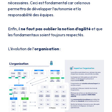
nécessaires. Ceci est fondamental car cela nous
permettra de développer l’autonomie et la
responsabilité des équipes.
Enfin, il
ne faut pas oublier la notion d’agilité
et que
les fondamentaux soient toujours respectés.
L’évolution de l’
organisation
: