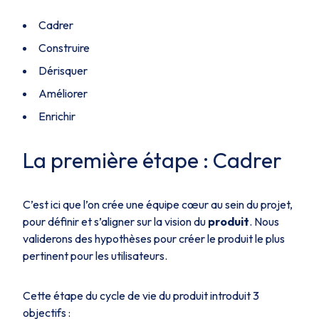
Cadrer
Construire
Dérisquer
Améliorer
Enrichir
La première étape : Cadrer
C’est ici que l’on crée une équipe cœur au sein du projet,
pour définir et s’aligner sur la vision du
produit
. Nous
validerons des hypothèses pour créer le produit le plus
pertinent pour les utilisateurs.
Cette étape du cycle de vie du produit introduit 3
objectifs :