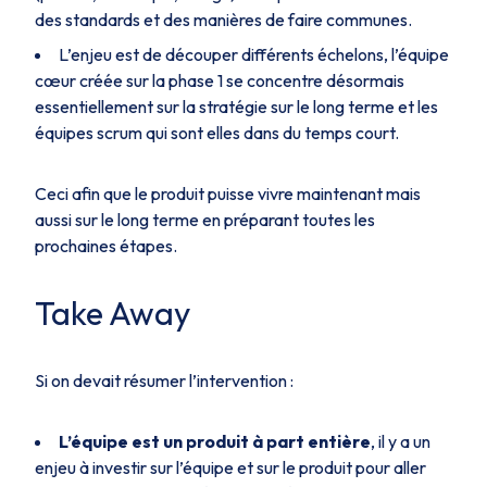
des standards et des manières de faire communes.
L’enjeu est de découper différents échelons, l’équipe
cœur créée sur la phase 1 se concentre désormais
essentiellement sur la stratégie sur le long terme et les
équipes scrum qui sont elles dans du temps court.
Ceci afin que le produit puisse vivre maintenant mais
aussi sur le long terme en préparant toutes les
prochaines étapes.
Take Away
Si on devait résumer l’intervention :
L’équipe est un produit à part entière
, il y a un
enjeu à investir sur l’équipe et sur le produit pour aller