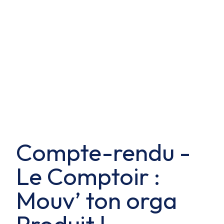
Compte-rendu -
Le Comptoir :
Mouv’ ton orga