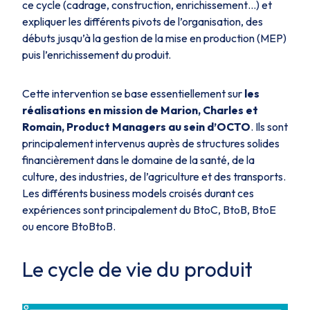
ce cycle (cadrage, construction, enrichissement…) et
expliquer les différents pivots de l’organisation, des
débuts jusqu’à la gestion de la mise en production (MEP)
puis l’enrichissement du produit.
Cette intervention se base essentiellement sur
les
réalisations en mission de Marion, Charles et
Romain, Product Managers au sein d’OCTO
. Ils sont
principalement intervenus auprès de structures solides
financièrement dans le domaine de la santé, de la
culture, des industries, de l’agriculture et des transports.
Les différents business models croisés durant ces
expériences sont principalement du BtoC, BtoB, BtoE
ou encore BtoBtoB.
Le cycle de vie du produit