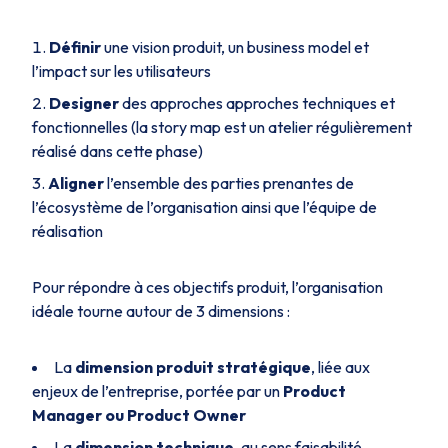
Définir
une vision produit, un business model et
l’impact sur les utilisateurs
Designer
des approches approches techniques et
fonctionnelles (la story map est un atelier régulièrement
réalisé dans cette phase)
Aligner
l’ensemble des parties prenantes de
l’écosystème de l’organisation ainsi que l’équipe de
réalisation
Pour répondre à ces objectifs produit, l’organisation
idéale tourne autour de 3 dimensions :
La
dimension produit stratégique
, liée aux
enjeux de l’entreprise, portée par un
Product
Manager ou Product Owner
La
dimension technique
, au sens faisabilité