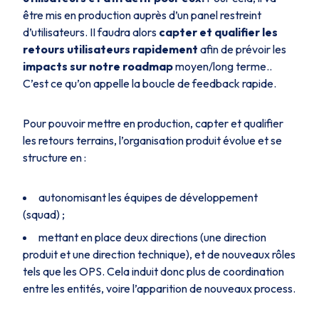
être mis en production auprès d’un panel restreint
d’utilisateurs. II faudra alors
capter et qualifier les
retours utilisateurs rapidement
afin de prévoir les
impacts sur notre roadmap
moyen/long terme..
C’est ce qu’on appelle la boucle de feedback rapide.
Pour pouvoir mettre en production, capter et qualifier
les retours terrains, l’organisation produit évolue et se
structure en :
autonomisant les équipes de développement
(squad) ;
mettant en place deux directions (une direction
produit et une direction technique), et de nouveaux rôles
tels que les OPS. Cela induit donc plus de coordination
entre les entités, voire l’apparition de nouveaux process.