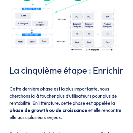
La cinquième étape : Enrichir
Cette dernière phase est la plus importante, nous
cherchons ici à toucher plus d’utilisateurs pour plus de
rentabilité. En littérature, cette phase est appelée la
phase de growth ou de croissance
et elle rencontre
elle aussi plusieurs enjeux.