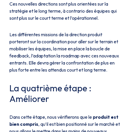
Ces nouvelles directions sont plus orientées sur la
stratégie et le long terme, à contrario des équipes qui
sont plus sur le court terme et l’opérationnel.
Les différentes missions de la direction produit
porteront sur la coordination pour aller sur le terrain et
mobiliser les équipes, la mise en place la boucle de
feedback, l’adaptation la roadmap avec ces nouveaux
entrants. Elle devra gérer la confrontation de plus en
plus forte entre les attendus court et long terme.
La quatrième étape :
Améliorer
Dans cette étape, nous vérifierons que le
produit est
bien compris
, qu’il est bien positionné sur le marché et
nous allons le mettre dans les mains de nouveaux