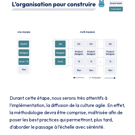
Durant cette étape, nous serons très attentifs à
l’implémentation, la diffusion de la culture agile. En effet,
la méthodologie devra être comprise, maîtrisée afin de
poser les best practices qui permettront, plus tard,
d’aborder le passage à l’échelle avec sérénité.