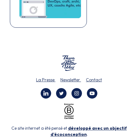
La Presse
Newsletter
Contact
Ce site internet a été pensé et
développé avec un objectif
d’écoconception
.