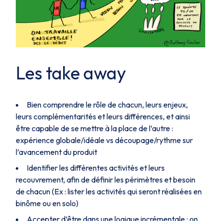
Les take away
Bien comprendre le rôle de chacun, leurs enjeux,
leurs complémentarités et leurs différences, et ainsi
être capable de se mettre à la place de l’autre :
expérience globale/idéale vs découpage/rythme sur
l’avancement du produit
Identifier les différentes activités et leurs
recouvrement, afin de définir les périmètres et besoin
de chacun (Ex : lister les activités qui seront réalisées en
binôme ou en solo)
Accepter d’être dans une logique incrémentale : on