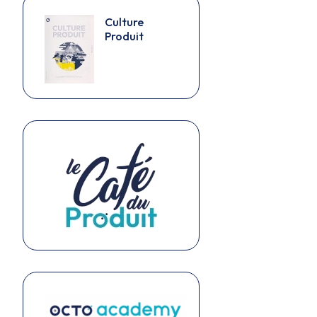
Culture
Produit