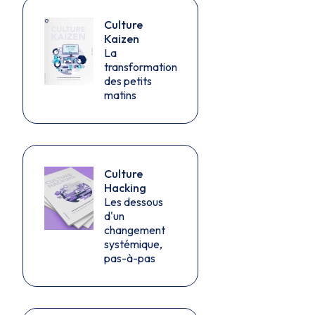
Culture
Kaizen
La
transformation
des petits
matins
Culture
Hacking
Les dessous
d'un
changement
systémique,
pas-à-pas