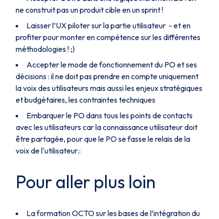
ne construit pas un produit cible en un sprint !
Laisser l’UX piloter sur la partie utilisateur - et en
profiter pour monter en compétence sur les différentes
méthodologies ! ;)
Accepter le mode de fonctionnement du PO et ses
décisions : il ne doit pas prendre en compte uniquement
la voix des utilisateurs mais aussi les enjeux stratégiques
et budgétaires, les contraintes techniques
Embarquer le PO dans tous les points de contacts
avec les utilisateurs car la connaissance utilisateur doit
être partagée, pour que le PO se fasse le relais de la
voix de l'utilisateur.:
Pour aller plus loin
La formation OCTO sur les bases de l’intégration du