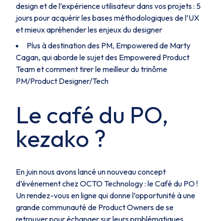
design et de l’expérience utilisateur dans vos projets : 5
jours pour acquérir les bases méthodologiques de l’UX
et mieux apréhender les enjeux du designer
Plus à destination des PM, Empowered de Marty
Cagan, qui aborde le sujet des Empowered Product
Team et comment tirer le meilleur du trinôme
PM/Product Designer/Tech
Le café du PO,
kezako ?
En juin nous avons lancé un nouveau concept
d’événement chez OCTO Technology : le Café du PO !
Un rendez-vous en ligne qui donne l’opportunité à une
grande communauté de Product Owners de se
retrouver pour échanger sur leurs problématiques