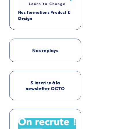
Nos formations Product &
Design
Nos replays
S'inscrire à la
newsletter OCTO