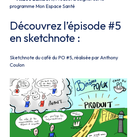
programme Mon Espace Santé
Découvrez l’épisode #5
en sketchnote :
Sketchnote du café du PO #5, réalisée par Anthony
Coulon