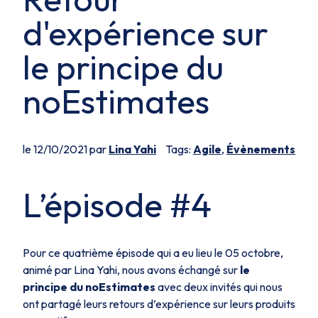
d'expérience sur
le principe du
noEstimates
le 12/10/2021 par
Lina Yahi
Tags:
Agile
,
Évènements
L’épisode #4
Pour ce quatrième épisode qui a eu lieu le 05 octobre,
animé par Lina Yahi, nous avons échangé sur
le
principe du noEstimates
avec deux invités qui nous
ont partagé leurs retours d’expérience sur leurs produits