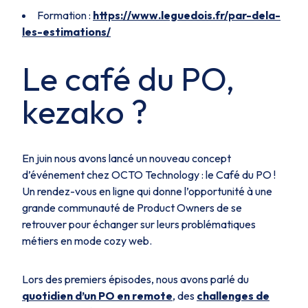
Formation :
https://www.leguedois.fr/par-dela-
les-estimations/
Le café du PO,
kezako ?
En juin nous avons lancé un nouveau concept
d’événement chez OCTO Technology : le Café du PO !
Un rendez-vous en ligne qui donne l’opportunité à une
grande communauté de Product Owners de se
retrouver pour échanger sur leurs problématiques
métiers en mode cozy web.
Lors des premiers épisodes, nous avons parlé du
quotidien d’un PO en remote
, des
challenges de