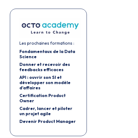
Les prochaines formations :
Fondamentaux de la Data
Science
Donner et recevoir des
feedbacks efficaces
API : ouvrir son SI et
développer son modèle
d’affaires
Certification Product
Owner
Cadrer, lancer et piloter
un projet agile
Devenir Product Manager