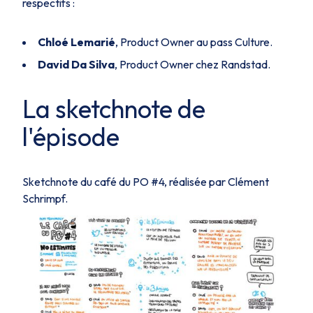
respectifs :
Chloé Lemarié
, Product Owner au pass Culture.
David Da Silva
, Product Owner chez Randstad.
La sketchnote de
l'épisode
Sketchnote du café du PO #4, réalisée par
Clément
Schrimpf.