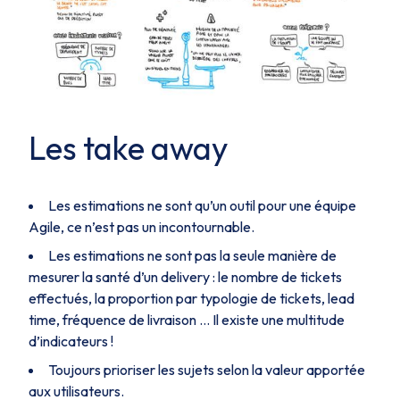
Les take away
Les estimations ne sont qu’un outil pour une équipe
Agile, ce n’est pas un incontournable.
Les estimations ne sont pas la seule manière de
mesurer la santé d’un delivery : le nombre de tickets
effectués, la proportion par typologie de tickets, lead
time, fréquence de livraison … Il existe une multitude
d’indicateurs !
Toujours prioriser les sujets selon la valeur apportée
aux utilisateurs.