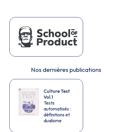
Nos dernières publications
Culture Test
Vol.1
Tests
automatisés :
définitions et
dualisme