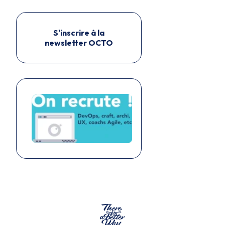
S'inscrire à la
newsletter OCTO