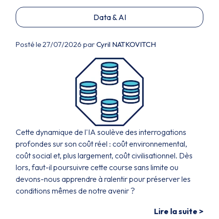
Data & AI
Posté le 27/07/2026 par
Cyril NATKOVITCH
Cette dynamique de l'IA soulève des interrogations
profondes sur son coût réel : coût environnemental,
coût social et, plus largement, coût civilisationnel. Dès
lors, faut-il poursuivre cette course sans limite ou
devons-nous apprendre à ralentir pour préserver les
conditions mêmes de notre avenir ?
Lire la suite >