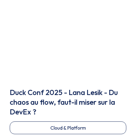
Duck Conf 2025 - Lana Lesik - Du
chaos au flow, faut-il miser sur la
DevEx ?
Cloud & Platform