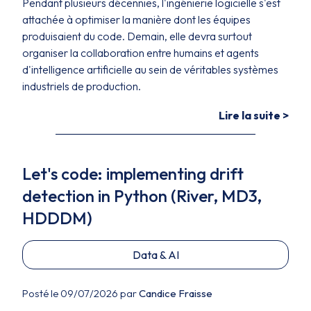
Pendant plusieurs décennies, l'ingénierie logicielle s'est
attachée à optimiser la manière dont les équipes
produisaient du code. Demain, elle devra surtout
organiser la collaboration entre humains et agents
d'intelligence artificielle au sein de véritables systèmes
industriels de production.
Lire la suite >
Let's code: implementing drift
detection in Python (River, MD3,
HDDDM)
Data & AI
Posté le 09/07/2026 par
Candice Fraisse