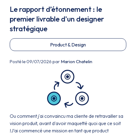
Le rapport d’étonnement : le
premier livrable d'un designer
stratégique
Product & Design
Posté le 09/07/2026 par
Marion Chatelin
Ou comment j'ai convaincu ma cliente de retravailler sa
vision produit, avant d'avoir maquetté quoi que ce soit
!J’ai commencé une mission en tant que product