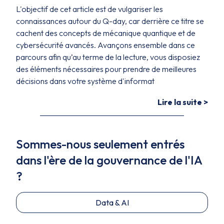
L'objectif de cet article est de vulgariser les
connaissances autour du Q-day, car derrière ce titre se
cachent des concepts de mécanique quantique et de
cybersécurité avancés. Avançons ensemble dans ce
parcours afin qu’au terme de la lecture, vous disposiez
des éléments nécessaires pour prendre de meilleures
décisions dans votre système d'informat
Lire la suite >
Sommes-nous seulement entrés
dans l'ère de la gouvernance de l'IA
?
Data & AI