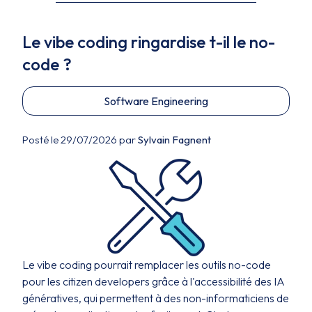
Le vibe coding ringardise t-il le no-
code ?
Software Engineering
Posté le 29/07/2026 par
Sylvain Fagnent
Le vibe coding pourrait remplacer les outils no-code
pour les citizen developers grâce à l'accessibilité des IA
génératives, qui permettent à des non-informaticiens de