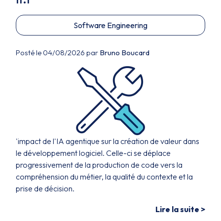
Software Engineering
Posté le 04/08/2026 par
Bruno Boucard
'impact de l'IA agentique sur la création de valeur dans
le développement logiciel. Celle-ci se déplace
progressivement de la production de code vers la
compréhension du métier, la qualité du contexte et la
prise de décision.
Lire la suite >