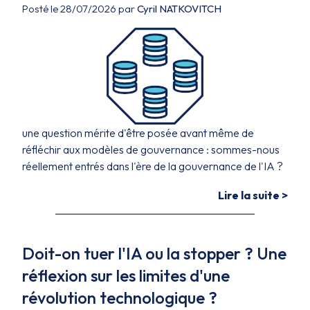
Posté le 28/07/2026 par
Cyril NATKOVITCH
une question mérite d'être posée avant même de
réfléchir aux modèles de gouvernance : sommes-nous
réellement entrés dans l'ère de la gouvernance de l'IA ?
Lire la suite >
Doit-on tuer l'IA ou la stopper ? Une
réflexion sur les limites d'une
révolution technologique ?