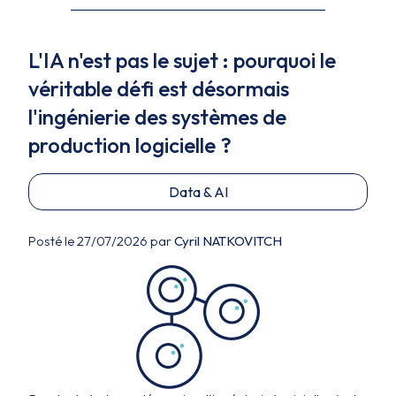
L'IA n'est pas le sujet : pourquoi le
véritable défi est désormais
l'ingénierie des systèmes de
production logicielle ?
Data & AI
Posté le 27/07/2026 par
Cyril NATKOVITCH