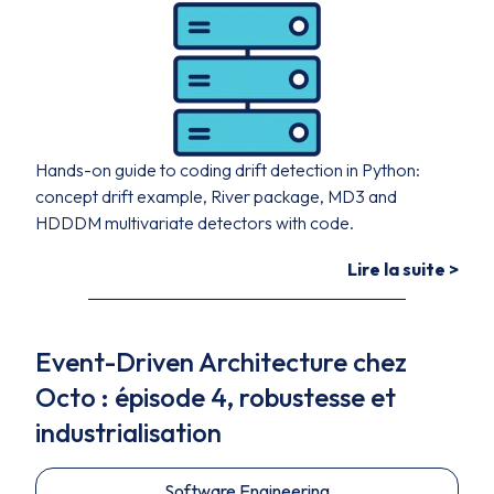
Hands-on guide to coding drift detection in Python:
concept drift example, River package, MD3 and
HDDDM multivariate detectors with code.
Lire la suite >
Event-Driven Architecture chez
Octo : épisode 4, robustesse et
industrialisation
Software Engineering