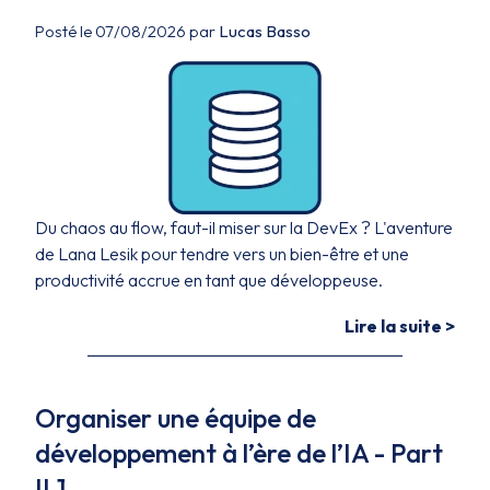
Posté le 07/08/2026 par
Lucas Basso
Du chaos au flow, faut-il miser sur la DevEx ? L'aventure
de Lana Lesik pour tendre vers un bien-être et une
productivité accrue en tant que développeuse.
Lire la suite >
Organiser une équipe de
développement à l’ère de l’IA - Part
II.1