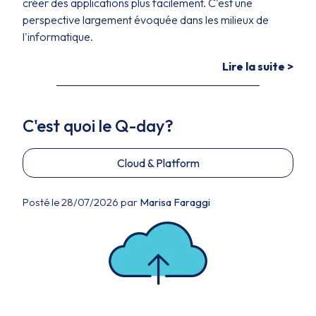
créer des applications plus facilement. C'est une
perspective largement évoquée dans les milieux de
l'informatique.
Lire la suite >
C'est quoi le Q-day?
Cloud & Platform
Posté le 28/07/2026 par
Marisa Faraggi