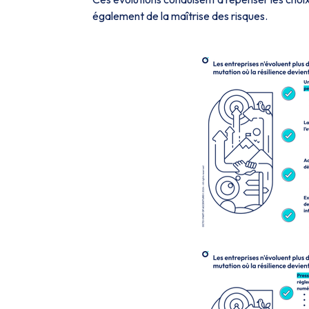
également de la maîtrise des risques.