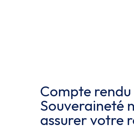
Compte rendu
Souveraineté 
assurer votre 