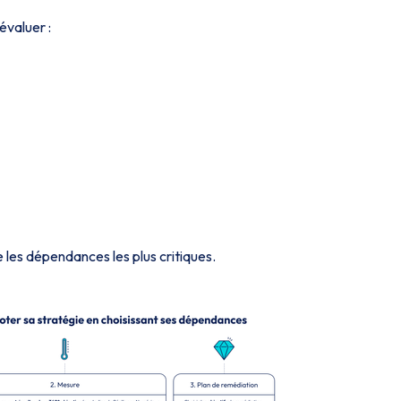
évaluer :
 les dépendances les plus critiques.