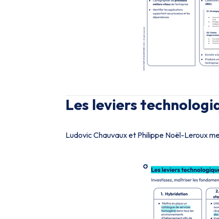
Les leviers technologiq
Ludovic Chauvaux et Philippe Noël-Leroux met