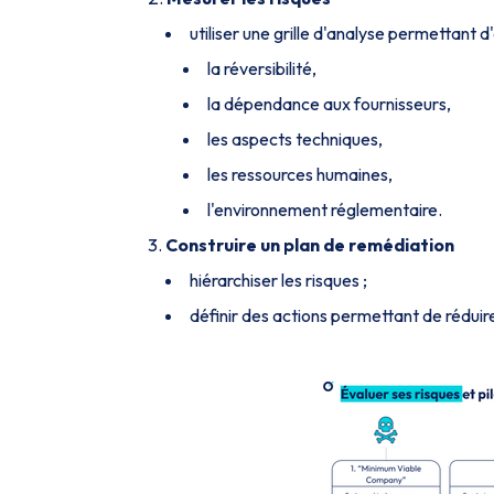
utiliser une grille d'analyse permettant d'
la réversibilité,
la dépendance aux fournisseurs,
les aspects techniques,
les ressources humaines,
l'environnement réglementaire.
Construire un plan de remédiation
hiérarchiser les risques ;
définir des actions permettant de réduire