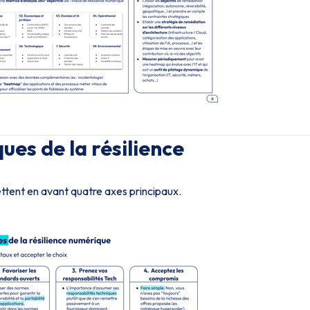
ues de la résilience
tent en avant quatre axes principaux.