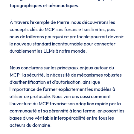
topographiques et aéronautiques.
À travers l’exemple de Pierre, nous découvrirons les
concepts clés du MCP, ses forces et ses limites, puis
nous détaillerons pourquoi ce protocole pourrait devenir
le nouveau standard incontournable pour connecter
durablement les LLMs à notre monde.
Nous conclurons sur les principaux enjeux autour du
MCP : la sécurité, la nécessité de mécanismes robustes
d’authentification et d’autorisation, ainsi que
l’importance de former explicitement les modèles à
utiliser ce protocole. Nous verrons aussi comment
l’ouverture du MCP favorise son adoption rapide par la
communauté et sa pérennité à long terme, en posant les
bases d’une véritable interopérabilité entre tous les
acteurs du domaine.