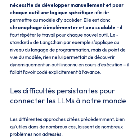
nécessite de développer manuellement et pour
chaque outil une logique spécifique
afin de
permettre au modèle d’y accéder. Elle est donc
chronophage à implémenter et peu scalable
– il
faut répéter le travail pour chaque nouvel outil​. Le «
standard » de LangChain par exemple s'applique au
niveau du langage de programmation, mais du point de
vue du modèle, rien ne lui permettait de découvrir
dynamiquement un outil inconnu en cours d’exécution – il
fallait l’avoir codé explicitement à l’avance​.
Les difficultés persistantes pour
connecter les LLMs à notre monde
Les différentes approches citées précédemment, bien
qu’utiles dans de nombreux cas, laissent de nombreux
problèmes non adressés.