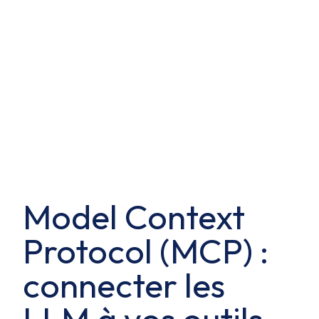
Model Context
Protocol (MCP) :
connecter les