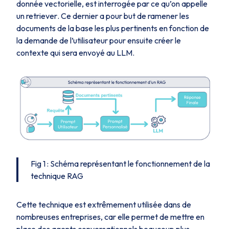
donnée vectorielle, est interrogée par ce qu’on appelle
un
retriever
. Ce dernier a pour but de ramener les
documents de la base les plus pertinents en fonction de
la demande de l’utilisateur pour ensuite créer le
contexte qui sera envoyé au LLM.
Fig 1 : Schéma représentant le fonctionnement de la
technique RAG
Cette technique est extrêmement utilisée dans de
nombreuses entreprises, car elle permet de mettre en
place des agents conversationnels beaucoup plus