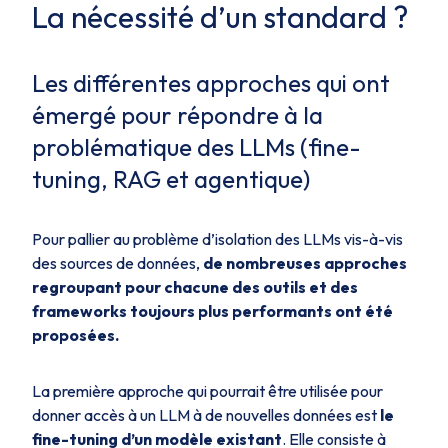
La nécessité d’un standard ?
Les différentes approches qui ont
émergé pour répondre à la
problématique des LLMs (fine-
tuning, RAG et agentique)
Pour pallier au problème d’isolation des LLMs vis-à-vis
des sources de données,
de nombreuses approches
regroupant pour chacune des outils et des
frameworks toujours plus performants ont été
proposées.
La première approche qui pourrait être utilisée pour
donner accès à un LLM à de nouvelles données est
le
fine-tuning d’un modèle existant
. Elle consiste à