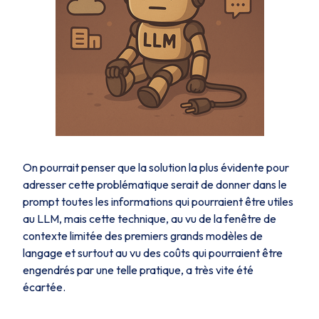
On pourrait penser que la solution la plus évidente pour
adresser cette problématique serait de donner dans le
prompt toutes les informations qui pourraient être utiles
au LLM, mais cette technique, au vu de la fenêtre de
contexte limitée des premiers grands modèles de
langage et surtout au vu des coûts qui pourraient être
engendrés par une telle pratique, a très vite été
écartée.