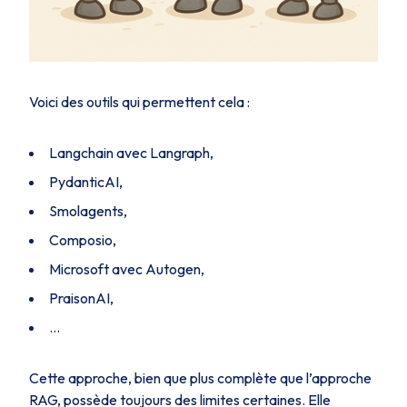
Voici des outils qui permettent cela :
Langchain avec Langraph,
PydanticAI,
Smolagents,
Composio,
Microsoft avec Autogen,
PraisonAI,
…
Cette approche, bien que plus complète que l’approche
RAG, possède toujours des limites certaines. Elle