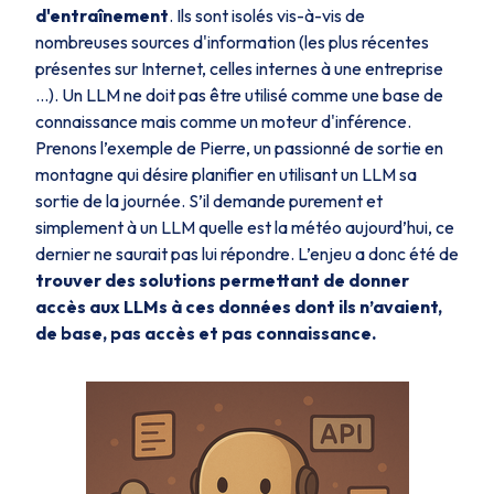
d'entraînement
. Ils sont isolés vis-à-vis de
nombreuses sources d'information (les plus récentes
présentes sur Internet, celles internes à une entreprise
…). Un LLM ne doit pas être utilisé comme une base de
connaissance mais comme un moteur d'inférence.
Prenons l’exemple de Pierre, un passionné de sortie en
montagne qui désire planifier en utilisant un LLM sa
sortie de la journée. S’il demande purement et
simplement à un LLM quelle est la météo aujourd’hui, ce
dernier ne saurait pas lui répondre. L’enjeu a donc été de
trouver des solutions permettant de donner
accès aux LLMs à ces données dont ils n’avaient,
de base, pas accès et pas connaissance.