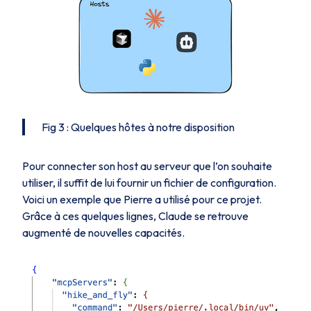
Fig 3 : Quelques hôtes à notre disposition
Pour connecter son host au serveur que l’on souhaite
utiliser, il suffit de lui fournir un fichier de configuration.
Voici un exemple que Pierre a utilisé pour ce projet.
Grâce à ces quelques lignes, Claude se retrouve
augmenté de nouvelles capacités.