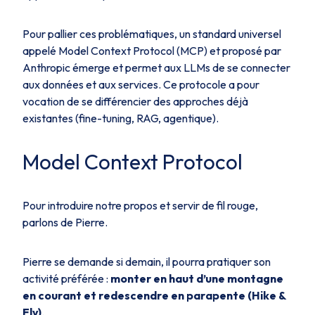
Pour pallier ces problématiques, un standard universel
appelé Model Context Protocol (MCP) et proposé par
Anthropic émerge et permet aux LLMs de se connecter
aux données et aux services. Ce protocole a pour
vocation de se différencier des approches déjà
existantes (fine-tuning, RAG, agentique).
Model Context Protocol
Pour introduire notre propos et servir de fil rouge,
parlons de Pierre.
Pierre se demande si demain, il pourra pratiquer son
activité préférée :
monter en haut d’une montagne
en courant et redescendre en parapente (Hike &
Fly)
.