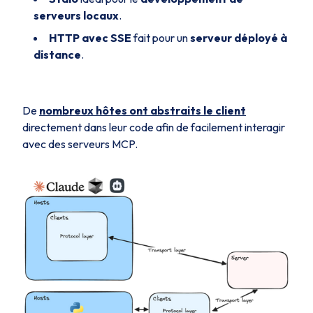
serveurs locaux
.
HTTP avec SSE
fait pour un
serveur déployé à
distance
.
De
nombreux hôtes ont abstraits le client
directement dans leur code afin de facilement interagir
avec des serveurs MCP.