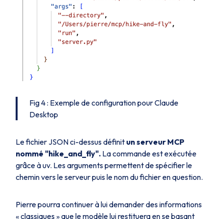
Fig 4 : Exemple de configuration pour Claude
Desktop
Le fichier JSON ci-dessus définit
un serveur MCP
nommé "hike_and_fly".
La commande est exécutée
grâce à uv. Les arguments permettent de spécifier le
chemin vers le serveur puis le nom du fichier en question.
Pierre pourra continuer à lui demander des informations
« classiques » que le modèle lui restituera en se basant