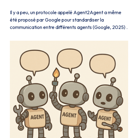
Il y a peu, un protocole appelé Agent2Agent a même
été proposé par Google pour standardiser la
communication entre différents agents (Google, 2025) .