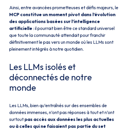
Ainsi, entre avancées prometteuses et défis majeurs, le
MCP constitue un moment pivot dans l’évolution
des applications basées sur l’intelligence
artificielle
: il pourrait bien être ce standard universel
que toute la communauté attendait pour franchir
définitivement le pas vers un monde où les LLMs sont
pleinement intégrés à notre quotidien.
Les LLMs isolés et
déconnectés de notre
monde
Les LLMs, bien qu’entraînés sur des ensembles de
données immenses, n’ont pas réponses à tout et n’ont
surtout
pas accès aux données les plus actuelles
ou à celles qui ne faisaient pas partie du set