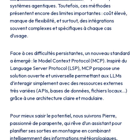
systèmes agentiques. Toutefois, ces méthodes
présentent encore des limites importantes : coût élevé,
manque de flexibilité, et surtout, des intégrations
souvent complexes et spécifiques à chaque cas
d’usage.
Face à ces difficultés persistantes, un nouveau standard
a émergé : le Model Context Protocol (MCP). Inspiré du
Language Server Protocol (LSP), MCP propose une
solution ouverte et universelle permettant aux LLMs
d’interagir simplement avec des ressources externes
très variées (APIs, bases de données, fichiers locaux…)
grâce à une architecture claire et modulaire.
Pour mieux saisir le potentiel, nous suivrons Pierre,
passionné de parapente, qui rêve d’un assistant pour
planifier ses sorties en montagne en combinant
intelligemment des informations météorologiques,