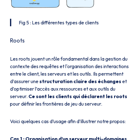
Fig 5 : Les différentes types de clients
Roots
Les
roots
jouent un rôle fondamental dans la gestion du
contexte des requêtes et l'organisation des interactions
entre le client, les serveurs et les outils. Ils permettent
d’assurer une
structuration claire des échanges
et
d’optimiser l’accès aux ressources et aux outils du
serveur.
Ce sont les clients qui déclarent les
roots
pour définir les frontières de jeu du serveur.
Voici quelques cas d’usage afin d’illustrer notre propos:
Cas 1 : Organisation d’un serveur multi-domaines