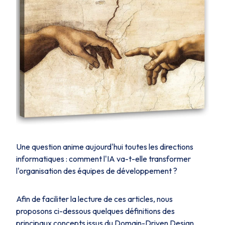
Une question anime aujourd'hui toutes les directions
informatiques : comment l'IA va-t-elle transformer
l'organisation des équipes de développement ?
Afin de faciliter la lecture de ces articles, nous
proposons ci-dessous quelques définitions des
principaux concepts issus du
Domain-Driven Design