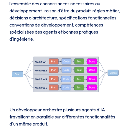
l'ensemble des connaissances nécessaires au
développement : raison d'être du produit, règles métier,
décisions d'architecture, spécifications fonctionnelles,
conventions de développement, compétences
spécialisées des agents et bonnes pratiques
d'ingénierie.
Un développeur orchestre plusieurs agents d'IA
travaillant en parallèle sur différentes fonctionnalités
d'un même produit.