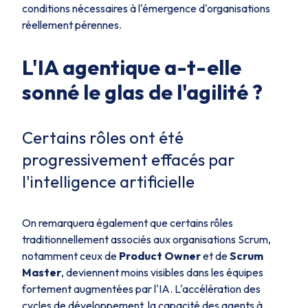
conditions nécessaires à l'émergence d'organisations
réellement pérennes.
L'IA agentique a-t-elle
sonné le glas de l'agilité ?
Certains rôles ont été
progressivement effacés par
l'intelligence artificielle
On remarquera également que certains rôles
traditionnellement associés aux organisations Scrum,
notamment ceux de
Product Owner
et de
Scrum
Master
, deviennent moins visibles dans les équipes
fortement augmentées par l'IA. L'accélération des
cycles de développement, la capacité des agents à