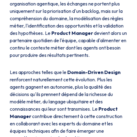
organisation agentique, les échanges ne portent plus
uniquement sur la priorisation d'un backlog, mais sur la
compréhension du domaine, la modélisation des règles
métier, l'identification des opportunités et la validation
des hypothèses. Le
Product Manager
devient alors un
partenaire quotidien de l'équipe, capable d'alimenter en
continu le contexte métier dont les agents ont besoin
pour produire des résultats pertinents.
Les approches telles que le
Domain-Driven Design
renforcent naturellement cette évolution. Plus les
agents gagnent en autonomie, plus la qualité des
décisions qu'ils prennent dépend de la richesse du
modèle métier, du langage ubiquitaire et des
connaissances qui leur sont transmises. Le
Product
Manager
contribue directement à cette construction
en collaborant avec les experts du domaine et les
équipes techniques afin de faire émerger une