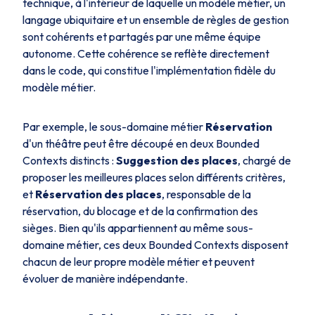
technique, à l'intérieur de laquelle un modèle métier, un
langage ubiquitaire et un ensemble de règles de gestion
sont cohérents et partagés par une même équipe
autonome. Cette cohérence se reflète directement
dans le code, qui constitue l'implémentation fidèle du
modèle métier.
Par exemple, le sous-domaine métier
Réservation
d'un théâtre peut être découpé en deux
Bounded
Contexts
distincts :
Suggestion des places
, chargé de
proposer les meilleures places selon différents critères,
et
Réservation des places
, responsable de la
réservation, du blocage et de la confirmation des
sièges. Bien qu'ils appartiennent au même sous-
domaine métier, ces deux
Bounded Contexts
disposent
chacun de leur propre modèle métier et peuvent
évoluer de manière indépendante.