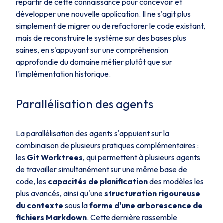
repartir de cette connaissance pour concevoir et
développer une nouvelle application. Il ne s'agit plus
simplement de migrer ou de refactorer le code existant,
mais de reconstruire le système sur des bases plus
saines, en s'appuyant sur une compréhension
approfondie du domaine métier plutôt que sur
l'implémentation historique.
Parallélisation des agents
La parallélisation des agents s'appuient sur la
combinaison de plusieurs pratiques complémentaires :
les
Git Worktrees
, qui permettent à plusieurs agents
de travailler simultanément sur une même base de
code, les
capacités de planification
des modèles les
plus avancés, ainsi qu'une
structuration rigoureuse
du contexte
sous la
forme d'une arborescence de
fichiers Markdown
. Cette dernière rassemble