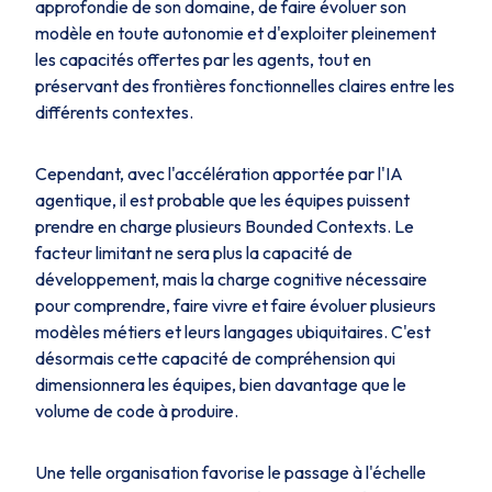
approfondie de son domaine, de faire évoluer son
modèle en toute autonomie et d'exploiter pleinement
les capacités offertes par les agents, tout en
préservant des frontières fonctionnelles claires entre les
différents contextes.
Cependant, avec l'accélération apportée par l'IA
agentique, il est probable que les équipes puissent
prendre en charge plusieurs Bounded Contexts. Le
facteur limitant ne sera plus la capacité de
développement, mais la charge cognitive nécessaire
pour comprendre, faire vivre et faire évoluer plusieurs
modèles métiers et leurs langages ubiquitaires. C'est
désormais cette capacité de compréhension qui
dimensionnera les équipes, bien davantage que le
volume de code à produire.
Une telle organisation favorise le passage à l'échelle