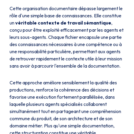
Cette organisation documentaire dépasse largement le
rôle d'une simple base de connaissances. Elle constitue
un
véritable contexte de travail sémantique
,
conçu pour être exploité efficacement par les agents et
leurs sous-agents. Chaque fichier encapsule une partie
des connaissances nécessaires à une compétence ou à
une responsabilité particulière, permettant aux agents
de retrouver rapidement le contexte utile à leur mission
sans avoir à parcourir l'ensemble de la documentation.
Cette approche améliore sensiblement la qualité des
productions, renforce la cohérence des décisions et
favorise une exécution fortement parallélisée, dans
laquelle plusieurs agents spécialisés collaborent
simultanément tout en partageant une compréhension
commune du produit, de son architecture et de son
domaine métier. Plus qu'une simple documentation,
cette structuration constitue une véritable