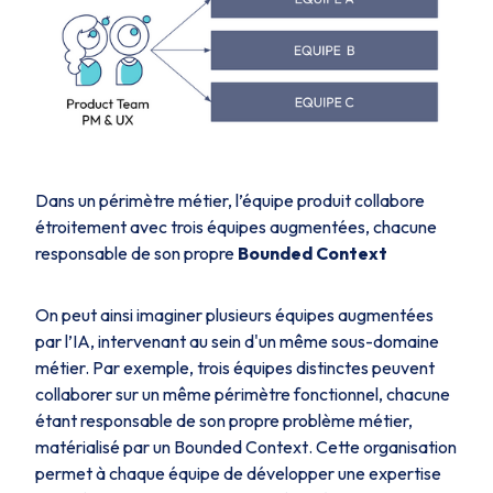
Dans un périmètre métier, l’équipe produit collabore
étroitement avec trois équipes augmentées, chacune
responsable de son propre
Bounded Context
On peut ainsi imaginer plusieurs équipes augmentées
par l’IA, intervenant au sein d'un même sous-domaine
métier. Par exemple, trois équipes distinctes peuvent
collaborer sur un même périmètre fonctionnel, chacune
étant responsable de son propre problème métier,
matérialisé par un
Bounded Context
. Cette organisation
permet à chaque équipe de développer une expertise