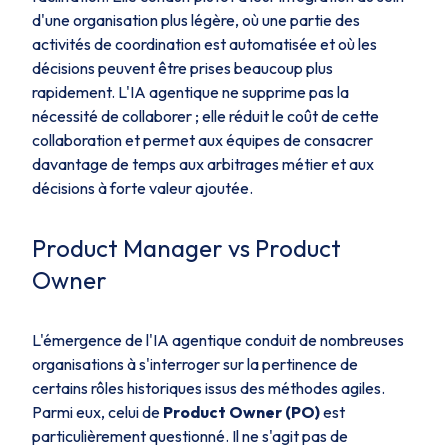
d'une organisation plus légère, où une partie des
activités de coordination est automatisée et où les
décisions peuvent être prises beaucoup plus
rapidement. L'IA agentique ne supprime pas la
nécessité de collaborer ; elle réduit le coût de cette
collaboration et permet aux équipes de consacrer
davantage de temps aux arbitrages métier et aux
décisions à forte valeur ajoutée.
Product Manager vs Product
Owner
L'émergence de l'IA agentique conduit de nombreuses
organisations à s'interroger sur la pertinence de
certains rôles historiques issus des méthodes agiles.
Parmi eux, celui de
Product Owner (PO)
est
particulièrement questionné. Il ne s'agit pas de