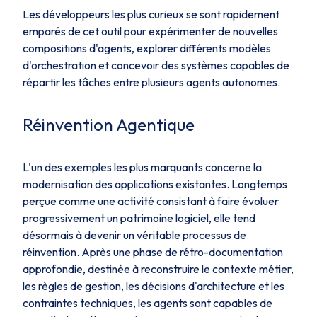
Les développeurs les plus curieux se sont rapidement
emparés de cet outil pour expérimenter de nouvelles
compositions d'agents, explorer différents modèles
d'orchestration et concevoir des systèmes capables de
répartir les tâches entre plusieurs agents autonomes.
Réinvention Agentique
L'un des exemples les plus marquants concerne la
modernisation des applications existantes. Longtemps
perçue comme une activité consistant à faire évoluer
progressivement un patrimoine logiciel, elle tend
désormais à devenir un véritable processus de
réinvention. Après une phase de rétro-documentation
approfondie, destinée à reconstruire le contexte métier,
les règles de gestion, les décisions d'architecture et les
contraintes techniques, les agents sont capables de