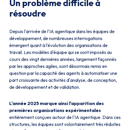
Un problème difficile à
résoudre
Depuis l'arrivée de l'IA agentique dans les équipes de
développement, de nombreuses interrogations
émergent quant à l'évolution des organisations de
travail. Les modèles d'équipe qui se sont imposés au
cours des vingt dernières années, largement façonnés
par les approches agiles, sont désormais remis en
question par la capacité des agents à automatiser une
part croissante des activités d'analyse, de conception,
de développement et de validation.
L'année 2025 marque ainsi l'apparition des
premières organisations expérimentales
entièrement conçues autour de l'IA agentique. Dans ces
structures, les équipes sont volontairement très réduites