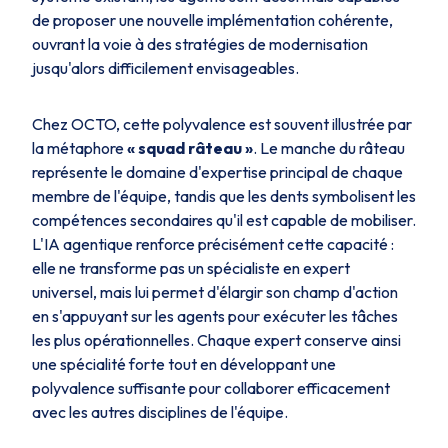
de proposer une nouvelle implémentation cohérente,
ouvrant la voie à des stratégies de modernisation
jusqu'alors difficilement envisageables.
Chez OCTO, cette polyvalence est souvent illustrée par
la métaphore
«
squad
râteau »
. Le manche du râteau
représente le domaine d'expertise principal de chaque
membre de l'équipe, tandis que les dents symbolisent les
compétences secondaires qu'il est capable de mobiliser.
L'IA agentique renforce précisément cette capacité :
elle ne transforme pas un spécialiste en expert
universel, mais lui permet d'élargir son champ d'action
en s'appuyant sur les agents pour exécuter les tâches
les plus opérationnelles. Chaque expert conserve ainsi
une spécialité forte tout en développant une
polyvalence suffisante pour collaborer efficacement
avec les autres disciplines de l'équipe.