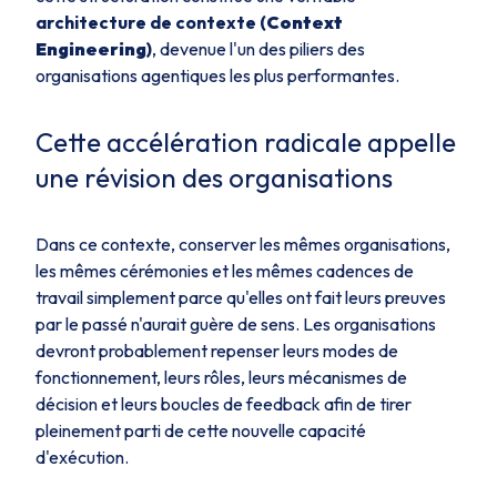
architecture de contexte (
Context
Engineering
)
, devenue l'un des piliers des
organisations agentiques les plus performantes.
Cette accélération radicale appelle
une révision des organisations
Dans ce contexte, conserver les mêmes organisations,
les mêmes cérémonies et les mêmes cadences de
travail simplement parce qu'elles ont fait leurs preuves
par le passé n'aurait guère de sens. Les organisations
devront probablement repenser leurs modes de
fonctionnement, leurs rôles, leurs mécanismes de
décision et leurs boucles de feedback afin de tirer
pleinement parti de cette nouvelle capacité
d'exécution.