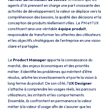
agents d'IA prennent en charge une part croissante des
activités de développement, la valeur se déplace vers la
compréhension des besoins, la qualité des décisions et la
conception de produits réellement utiles. Le PM et l'UX
constituent ainsi une véritable
équipe produit
,
responsable de transformer les attentes des utilisateurs
et les objectifs stratégiques de l'entreprise en une vision
claire et partagée.
Le
Product Manager
apporte la connaissance du
marché, des enjeux économiques et des priorités
métier. Il identifie les problèmes qui méritent d'être
résolus, arbitre les investissements et porte la vision à
long terme du produit. De son côté, l'
UX Designer
s'attache à comprendre les usages réels, les parcours
utilisateurs, les irritants et les comportements.
Ensemble, ils confrontent en permanence la valeur
métier à la valeur d'usage afin de s'assurer que les