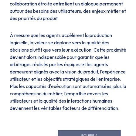
collaboration étroite entretient un dialogue permanent
autour des besoins des utilisateurs, des enjeux métier et
des priorités du produit.
À mesure que les agents accélèrent la production
logicielle, la valeur se déplace vers la qualité des
décisions plutôt que vers leur exécution. Cette proximité
devient alors indispensable pour garantir que les
arbitrages réalisés par les équipes et les agents
demeurent alignés avec la vision du produit, l'expérience
utilisateur et les objectifs stratégiques de l'entreprise.
Plus les capacités d'exécution sont automatisées, plus la
compréhension du métier, l'empathie envers les
utilisateurs et la qualité des interactions humaines
deviennent les véritables facteurs de différenciation.