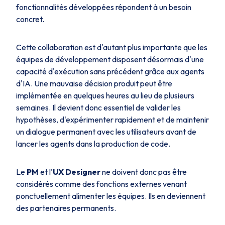
fonctionnalités développées répondent à un besoin
concret.
Cette collaboration est d'autant plus importante que les
équipes de développement disposent désormais d'une
capacité d'exécution sans précédent grâce aux agents
d'IA. Une mauvaise décision produit peut être
implémentée en quelques heures au lieu de plusieurs
semaines. Il devient donc essentiel de valider les
hypothèses, d'expérimenter rapidement et de maintenir
un dialogue permanent avec les utilisateurs avant de
lancer les agents dans la production de code.
Le
PM
et l'
UX Designer
ne doivent donc pas être
considérés comme des fonctions externes venant
ponctuellement alimenter les équipes. Ils en deviennent
des partenaires permanents.