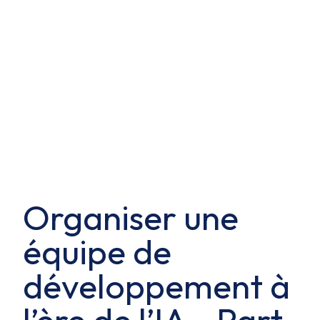
Organiser une
équipe de
développement à