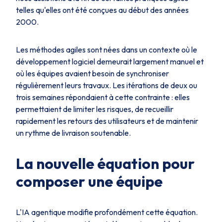
telles qu'elles ont été conçues au début des années
2000.
Les méthodes agiles sont nées dans un contexte où le
développement logiciel demeurait largement manuel et
où les équipes avaient besoin de synchroniser
régulièrement leurs travaux. Les itérations de deux ou
trois semaines répondaient à cette contrainte : elles
permettaient de limiter les risques, de recueillir
rapidement les retours des utilisateurs et de maintenir
un rythme de livraison soutenable.
La nouvelle équation pour
composer une équipe
L'IA agentique modifie profondément cette équation.