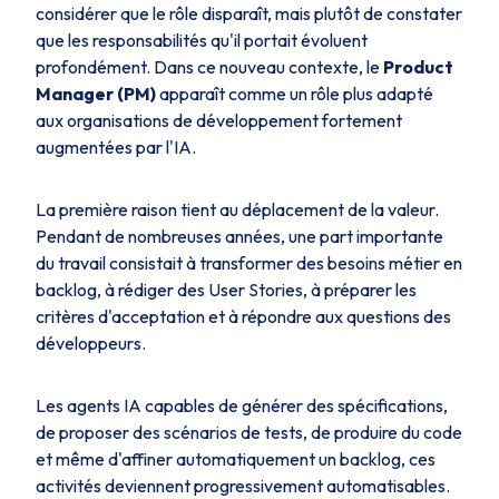
considérer que le rôle disparaît, mais plutôt de constater
que les responsabilités qu'il portait évoluent
profondément. Dans ce nouveau contexte, le
Product
Manager (PM)
apparaît comme un rôle plus adapté
aux organisations de développement fortement
augmentées par l'IA.
La première raison tient au déplacement de la valeur.
Pendant de nombreuses années, une part importante
du travail consistait à transformer des besoins métier en
backlog, à rédiger des User Stories, à préparer les
critères d'acceptation et à répondre aux questions des
développeurs.
Les agents IA capables de générer des spécifications,
de proposer des scénarios de tests, de produire du code
et même d'affiner automatiquement un backlog, ces
activités deviennent progressivement automatisables.