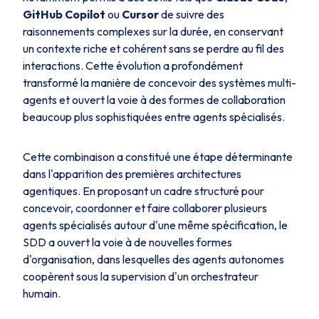
GitHub Copilot
ou
Cursor
de suivre des
raisonnements complexes sur la durée, en conservant
un contexte riche et cohérent sans se perdre au fil des
interactions. Cette évolution a profondément
transformé la manière de concevoir des systèmes multi-
agents et ouvert la voie à des formes de collaboration
beaucoup plus sophistiquées entre agents spécialisés.
Cette combinaison a constitué une étape déterminante
dans l'apparition des premières architectures
agentiques. En proposant un cadre structuré pour
concevoir, coordonner et faire collaborer plusieurs
agents spécialisés autour d'une même spécification, le
SDD a ouvert la voie à de nouvelles formes
d'organisation, dans lesquelles des agents autonomes
coopèrent sous la supervision d'un orchestrateur
humain.