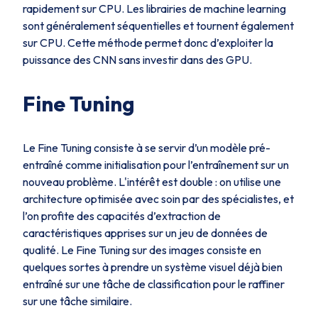
rapidement sur CPU. Les librairies de machine learning
sont généralement séquentielles et tournent également
sur CPU. Cette méthode permet donc d’exploiter la
puissance des CNN sans investir dans des GPU.
Fine Tuning
Le Fine Tuning consiste à se servir d’un modèle pré-
entraîné comme initialisation pour l’entraînement sur un
nouveau problème. L'intérêt est double : on utilise une
architecture optimisée avec soin par des spécialistes, et
l’on profite des capacités d’extraction de
caractéristiques apprises sur un jeu de données de
qualité. Le Fine Tuning sur des images consiste en
quelques sortes à prendre un système visuel déjà bien
entraîné sur une tâche de classification pour le raffiner
sur une tâche similaire.