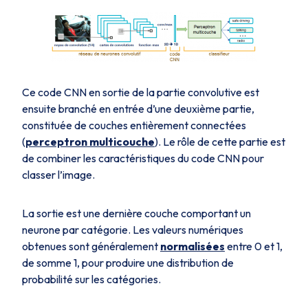
Ce code CNN en sortie de la partie convolutive est
ensuite branché en entrée d’une deuxième partie,
constituée de couches entièrement connectées
(
perceptron multicouche
). Le rôle de cette partie est
de combiner les caractéristiques du code CNN pour
classer l’image.
La sortie est une dernière couche comportant un
neurone par catégorie. Les valeurs numériques
obtenues sont généralement
normalisées
entre 0 et 1,
de somme 1, pour produire une distribution de
probabilité sur les catégories.