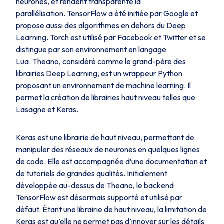
neurones, et rendent transparente la
parallélisation. TensorFlow a été initiée par Google et
propose aussi des algorithmes en dehors du Deep
Learning. Torch est utilisé par Facebook et Twitter et se
distingue par son environnement en langage
Lua. Theano, considéré comme le grand-père des
librairies Deep Learning, est un wrappeur Python
proposant un environnement de machine learning. Il
permet la création de librairies haut niveau telles que
Lasagne et Keras.
Keras est une librairie de haut niveau, permettant de
manipuler des réseaux de neurones en quelques lignes
de code. Elle est accompagnée d’une documentation et
de tutoriels de grandes qualités. Initialement
développée au-dessus de Theano, le backend
TensorFlow est désormais supporté et utilisé par
défaut. Étant une librairie de haut niveau, la limitation de
Keras est qu’elle ne permet pas d’innover sur les détails