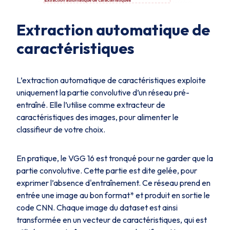
Extraction automatique de
caractéristiques
L’extraction automatique de caractéristiques exploite
uniquement la partie convolutive d’un réseau pré-
entraîné. Elle l’utilise comme extracteur de
caractéristiques des images, pour alimenter le
classifieur de votre choix.
En pratique, le VGG 16 est tronqué pour ne garder que la
partie convolutive. Cette partie est dite gelée, pour
exprimer l’absence d'entraînement. Ce réseau prend en
entrée une image au bon format* et produit en sortie le
code CNN. Chaque image du dataset est ainsi
transformée en un vecteur de caractéristiques, qui est