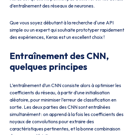
d’entraînement des réseaux de neurones.
Que vous soyez débutant à la recherche d'une API
simple ou un expert qui souhaite prototyper rapidement
des expériences, Keras est un excellent choix !
Entraînement des CNN,
quelques principes
L’entraînement d’un CNN consiste alors à optimiser les
coefficients du réseau, à partir d’une initialisation
aléatoire, pour minimiser l’erreur de classification en
sortie. Les deux parties des CNN sont entraînées
simultanément : on apprend à la fois les coefficients des
noyaux de convolutions pour extraire des
caractéristiques pertinentes, et la bonne combinaison