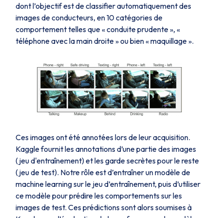
dont l’objectif est de classifier automatiquement des
images de conducteurs, en 10 catégories de
comportement telles que « conduite prudente », «
téléphone avec la main droite » ou bien « maquillage ».
Ces images ont été annotées lors de leur acquisition.
Kaggle fournit les annotations d’une partie des images
(jeu d'entraînement) et les garde secrètes pour le reste
(jeu de test). Notre rôle est d’entraîner un modèle de
machine learning sur le jeu d’entraînement, puis d’utiliser
ce modèle pour prédire les comportements sur les
images de test. Ces prédictions sont alors soumises à