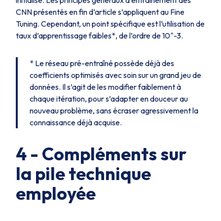
initialisé. Les principes généraux d’entraînement des
CNN présentés en fin d’article s’appliquent au Fine
Tuning. Cependant, un point spécifique est l’utilisation de
taux d’apprentissage faibles*, de l’ordre de 10^-3.
* Le réseau pré-entraîné possède déjà des
coefficients optimisés avec soin sur un grand jeu de
données. Il s’agit de les modifier faiblement à
chaque itération, pour s’adapter en douceur au
nouveau problème, sans écraser agressivement la
connaissance déjà acquise.
4 - Compléments sur
la pile technique
employée