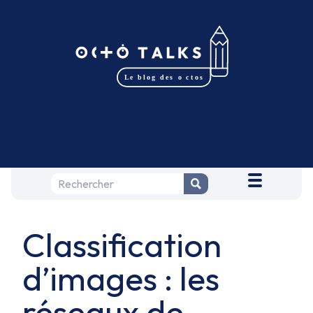
Classification
d’images : les
réseaux de