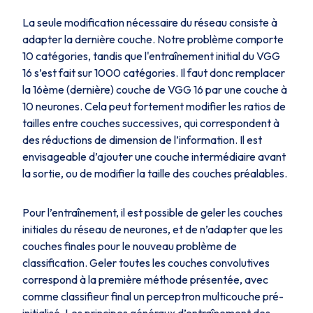
La seule modification nécessaire du réseau consiste à
adapter la dernière couche. Notre problème comporte
10 catégories, tandis que l'entraînement initial du VGG
16 s’est fait sur 1000 catégories. Il faut donc remplacer
la 16ème (dernière) couche de VGG 16 par une couche à
10 neurones. Cela peut fortement modifier les ratios de
tailles entre couches successives, qui correspondent à
des réductions de dimension de l’information. Il est
envisageable d’ajouter une couche intermédiaire avant
la sortie, ou de modifier la taille des couches préalables.
Pour l’entraînement, il est possible de geler les couches
initiales du réseau de neurones, et de n’adapter que les
couches finales pour le nouveau problème de
classification. Geler toutes les couches convolutives
correspond à la première méthode présentée, avec
comme classifieur final un perceptron multicouche pré-