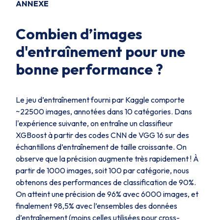
ANNEXE
Combien d’images
d'entraînement pour une
bonne performance ?
Le jeu d’entraînement fourni par Kaggle comporte
~22500 images, annotées dans 10 catégories. Dans
l'expérience suivante, on entraîne un classifieur
XGBoost à partir des codes CNN de VGG 16 sur des
échantillons d’entraînement de taille croissante. On
observe que la précision augmente très rapidement ! À
partir de 1000 images, soit 100 par catégorie, nous
obtenons des performances de classification de 90%.
On atteint une précision de 96% avec 6000 images, et
finalement 98,5% avec l’ensembles des données
d’entraînement (moins celles utilisées pour cross-