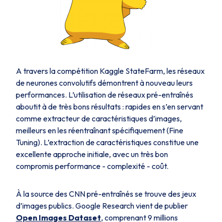
A travers la compétition Kaggle StateFarm, les réseaux
de neurones convolutifs démontrent à nouveau leurs
performances. L’utilisation de réseaux pré-entraînés
aboutit à de très bons résultats : rapides en s’en servant
comme extracteur de caractéristiques d’images,
meilleurs en les réentraînant spécifiquement (Fine
Tuning). L’extraction de caractéristiques constitue une
excellente approche initiale, avec un très bon
compromis performance - complexité - coût.
À la source des CNN pré-entraînés se trouve des jeux
d’images publics. Google Research vient de publier
Open Images Dataset
, comprenant 9 millions