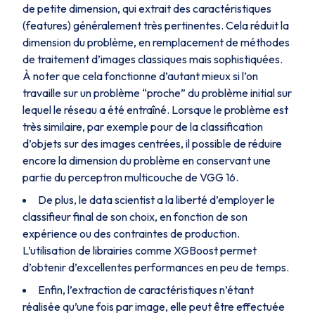
de petite dimension, qui extrait des caractéristiques
(features) généralement très pertinentes. Cela réduit la
dimension du problème, en remplacement de méthodes
de traitement d’images classiques mais sophistiquées.
À noter que cela fonctionne d’autant mieux si l’on
travaille sur un problème “proche” du problème initial sur
lequel le réseau a été entraîné. Lorsque le problème est
très similaire, par exemple pour de la classification
d’objets sur des images centrées, il possible de réduire
encore la dimension du problème en conservant une
partie du perceptron multicouche de VGG 16.
De plus, le data scientist a la liberté d’employer le
classifieur final de son choix, en fonction de son
expérience ou des contraintes de production.
L’utilisation de librairies comme XGBoost permet
d’obtenir d’excellentes performances en peu de temps.
Enfin, l’extraction de caractéristiques n’étant
réalisée qu’une fois par image, elle peut être effectuée