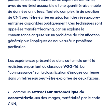
avec du matériel accessible et une quantité raisonnable
de données annotées. Toute la complexité de création
de CNN peut être évitée en adaptant des réseaux pré-
entraînés disponibles publiquement. Ces techniques sont
appelées
transfert learning
, car on exploite la
connaissance acquise sur un problème de classification
général pour l’appliquer de nouveau à un problème
particulier.
Les expériences présentées dans cet article ont été
réalisées en partant du classique
VGG-16
. La
“
connaissance”
sur la classification d’images contenue
dans un tel réseau peut-être exploitée de deux façons :
comme un
extracteur automatique de
caractéristiques
des images, matérialisé par le code
CNN,