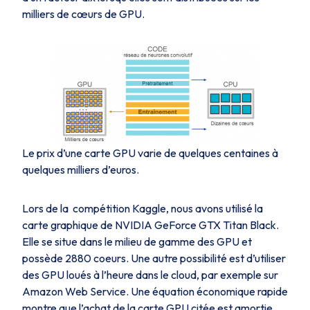
milliers de cœurs de GPU.
Le prix d’une carte GPU varie de quelques centaines à
quelques milliers d’euros.
Lors de la compétition Kaggle, nous avons utilisé la
carte graphique de NVIDIA GeForce GTX Titan Black.
Elle se situe dans le milieu de gamme des GPU et
possède 2880 coeurs. Une autre possibilité est d’utiliser
des GPU loués à l’heure dans le cloud, par exemple sur
Amazon Web Service. Une équation économique rapide
montre que l’achat de la carte GPU citée est amortie