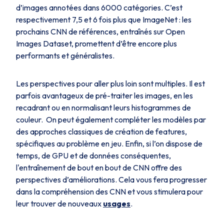
d’images annotées dans 6000 catégories. C’est
respectivement 7,5 et 6 fois plus que ImageNet : les
prochains CNN de références, entraînés sur Open
Images Dataset, promettent d’être encore plus
performants et généralistes.
Les perspectives pour aller plus loin sont multiples. Il est
parfois avantageux de pré-traiter les images, en les
recadrant ou en normalisant leurs histogrammes de
couleur. On peut également compléter les modèles par
des approches classiques de création de features,
spécifiques au problème en jeu. Enfin, si l’on dispose de
temps, de GPU et de données conséquentes,
l'entraînement de bout en bout de CNN offre des
perspectives d’améliorations. Cela vous fera progresser
dans la compréhension des CNN et vous stimulera pour
leur trouver de nouveaux
usages
.