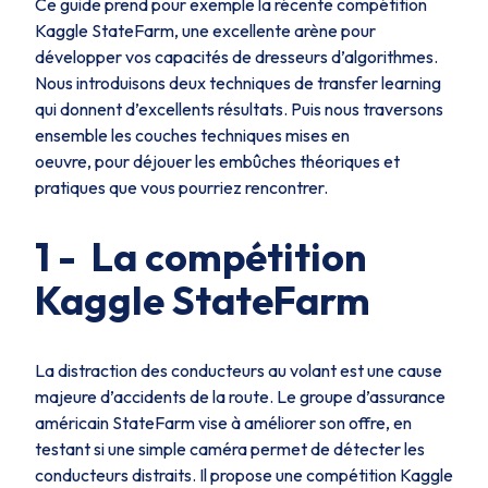
Ce guide prend pour exemple la récente compétition
Kaggle StateFarm, une excellente arène pour
développer vos capacités de dresseurs d’algorithmes.
Nous introduisons deux techniques de
transfer learning
qui donnent d’excellents résultats. Puis nous traversons
ensemble les couches techniques mises en
oeuvre, pour déjouer les embûches théoriques et
pratiques que vous pourriez rencontrer.
1 - La compétition
Kaggle StateFarm
La distraction des conducteurs au volant est une cause
majeure d’accidents de la route. Le groupe d’assurance
américain StateFarm vise à améliorer son offre, en
testant si une simple caméra permet de détecter les
conducteurs distraits. Il propose une compétition Kaggle