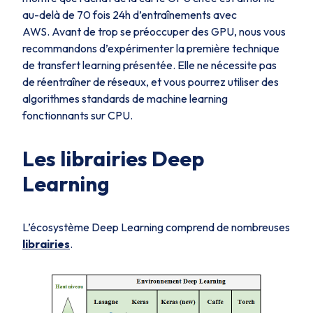
au-delà de 70 fois 24h d’entraînements avec
AWS. Avant de trop se préoccuper des GPU, nous vous
recommandons d’expérimenter la première technique
de transfert learning présentée. Elle ne nécessite pas
de réentraîner de réseaux, et vous pourrez utiliser des
algorithmes standards de machine learning
fonctionnants sur CPU.
Les librairies Deep
Learning
L’écosystème Deep Learning comprend de nombreuses
librairies
.