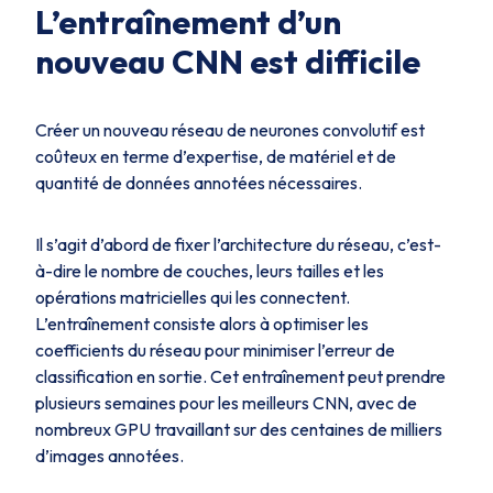
L’entraînement d’un
nouveau CNN est difficile
Créer un nouveau réseau de neurones convolutif est
coûteux en terme d’expertise, de matériel et de
quantité de données annotées nécessaires.
Il s’agit d’abord de fixer l’architecture du réseau, c’est-
à-dire le nombre de couches, leurs tailles et les
opérations matricielles qui les connectent.
L’entraînement consiste alors à optimiser les
coefficients du réseau pour minimiser l’erreur de
classification en sortie. Cet entraînement peut prendre
plusieurs semaines pour les meilleurs CNN, avec de
nombreux GPU travaillant sur des centaines de milliers
d’images annotées.