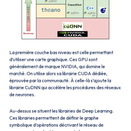
La première couche bas niveau est celle permettant
d’utiliser une carte graphique. Ces GPU sont
généralement de marque NVIDIA, qui domine le
marché. On utilise alors sa librairie CUDA dédiée,
éprouvée par la communauté. À celle-là s’ajoute la
librairie CuDNN qui accélère les procédures des réseaux
de neurones.
Au-dessus se situent les librairies de Deep Learning.
Ces librairies permettent de définir le graphe
symbolique d’opérations décrivant le réseau de