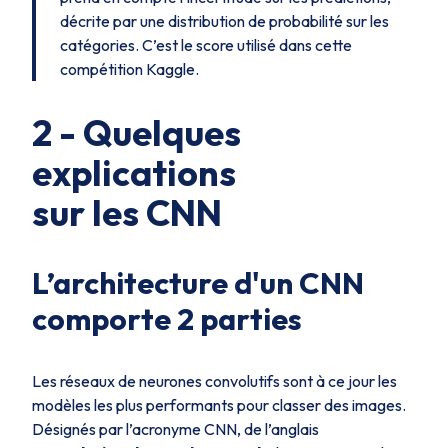
décrite par une
distribution
de probabilité sur les
catégories. C’est le score utilisé dans cette
compétition Kaggle.
2 - Quelques
explications
sur les CNN
L’architecture d'un CNN
comporte 2 parties
Les réseaux de neurones convolutifs sont à ce jour les
modèles les plus performants pour classer des images.
Désignés par l’acronyme CNN, de l’anglais