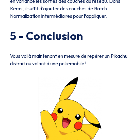
en variance les sorties des couches du réseau. Dans
Keras, il suffit d’ajouter des couches de Batch
Normalization intermédiaires pour l’appliquer.
5 - Conclusion
Vous voilà maintenant en mesure de repérer un Pikachu
distrait au volant d’une pokemobile !