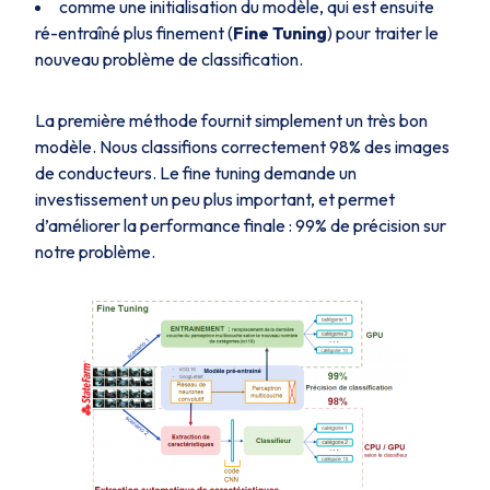
comme une initialisation du modèle, qui est ensuite
ré-entraîné plus finement (
Fine Tuning
) pour traiter le
nouveau problème de classification.
La première méthode fournit simplement un très bon
modèle. Nous classifions correctement 98% des images
de conducteurs. Le fine tuning demande un
investissement un peu plus important, et permet
d’améliorer la performance finale : 99% de précision sur
notre problème.