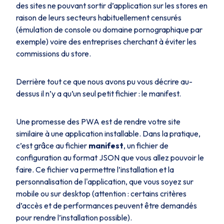
des sites ne pouvant sortir d’application sur les stores en
raison de leurs secteurs habituellement censurés
(émulation de console ou domaine pornographique par
exemple) voire des entreprises cherchant à éviter les
commissions du store.
Derrière tout ce que nous avons pu vous décrire au-
dessus il n’y a qu’un seul petit fichier : le manifest.
Une promesse des PWA est de rendre votre site
similaire à une application installable. Dans la pratique,
c’est grâce au fichier
manifest
, un fichier de
configuration au format JSON que vous allez pouvoir le
faire. Ce fichier va permettre l’installation et la
personnalisation de l'application, que vous soyez sur
mobile ou sur desktop (attention : certains critères
d’accès et de performances peuvent être demandés
pour rendre l’installation possible).