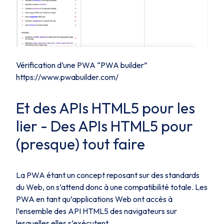
Vérification d’une PWA “PWA builder”
https://www.pwabuilder.com/
Et des APIs HTML5 pour les
lier - Des APIs HTML5 pour
(presque) tout faire
La PWA étant un concept reposant sur des standards
du Web, on s’attend donc à une compatibilité totale. Les
PWA en tant qu’applications Web ont accès à
l’ensemble des API HTML5 des navigateurs sur
lesquelles elles s’exécutent.