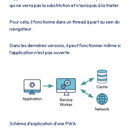
qui ne verra pas la substitution et n’aura pas à la traiter.
Pour cela, il fonctionne dans un thread à part au sein du
navigateur.
Dans les dernières versions, il peut fonctionner même si
l’application n’est pas ouverte.
Schéma d’explication d’une PWA