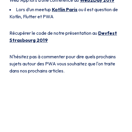
Lors d’un meetup
Kotlin Paris
ou il est question de
Kotlin, Flutter et PWA
Récupérer le code de notre présentation au
Devfest
Strasbourg 2019
N'hésitez pas à commenter pour dire quels prochains
sujets autour des PWA vous souhaitez que l'on traite
dans nos prochains articles.