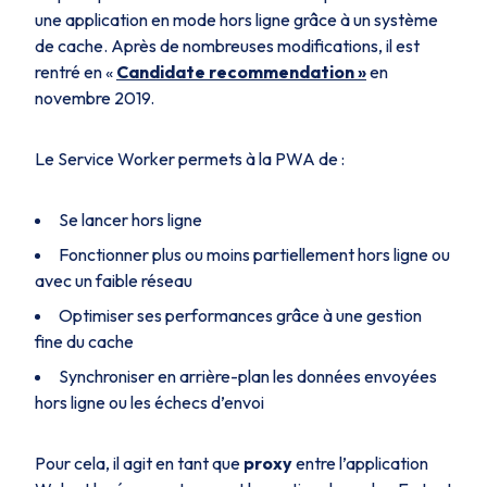
une application en mode hors ligne grâce à un système
de cache. Après de nombreuses modifications, il est
rentré en «
Candidate recommendation »
en
novembre 2019.
Le Service Worker permets à la PWA de :
Se lancer hors ligne
Fonctionner plus ou moins partiellement hors ligne ou
avec un faible réseau
Optimiser ses performances grâce à une gestion
fine du cache
Synchroniser en arrière-plan les données envoyées
hors ligne ou les échecs d’envoi
Pour cela, il agit en tant que
proxy
entre l’application