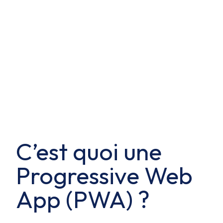
C’est quoi une
Progressive Web
App (PWA) ?