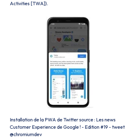
Activities [TWA]).
Installation de la PWA de Twitter source : Les news
Customer Experience de Google ! - Edition #19 - tweet
@chromiumdev