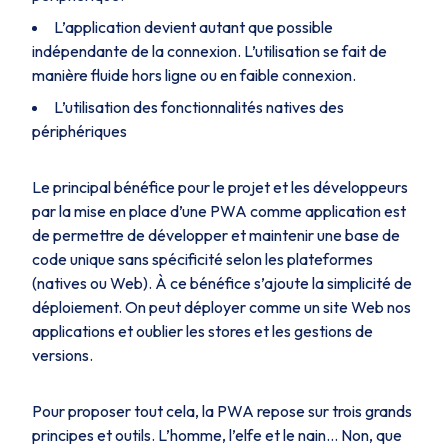
L’application devient autant que possible
indépendante de la connexion. L’utilisation se fait de
manière fluide hors ligne ou en faible connexion.
L’utilisation des fonctionnalités natives des
périphériques
Le principal bénéfice pour le projet et les développeurs
par la mise en place d’une PWA comme application est
de permettre de développer et maintenir une base de
code unique sans spécificité selon les plateformes
(natives ou Web). À ce bénéfice s’ajoute la simplicité de
déploiement. On peut déployer comme un site Web nos
applications et oublier les stores et les gestions de
versions.
Pour proposer tout cela, la PWA repose sur trois grands
principes et outils. L’homme, l’elfe et le nain… Non, que