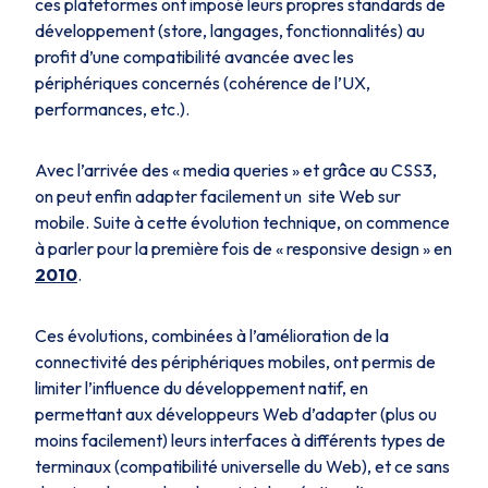
ces plateformes ont imposé leurs propres standards de
développement (store, langages, fonctionnalités) au
profit d’une compatibilité avancée avec les
périphériques concernés (cohérence de l’UX,
performances, etc.).
Avec l’arrivée des « media queries » et grâce au CSS3,
on peut enfin adapter facilement un site Web sur
mobile. Suite à cette évolution technique, on commence
à parler pour la première fois de « responsive design » en
2010
.
Ces évolutions, combinées à l’amélioration de la
connectivité des périphériques mobiles, ont permis de
limiter l’influence du développement natif, en
permettant aux développeurs Web d’adapter (plus ou
moins facilement) leurs interfaces à différents types de
terminaux (compatibilité universelle du Web), et ce sans