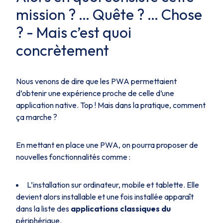
mission ? … Quête ? … Chose
?
- Mais c’est quoi
concrètement
Nous venons de dire que les PWA permettaient
d’obtenir une expérience proche de celle d’une
application native. Top ! Mais dans la pratique, comment
ça marche ?
En mettant en place une PWA, on pourra proposer de
nouvelles fonctionnalités comme :
L’installation sur ordinateur, mobile et tablette. Elle
devient alors installable et une fois installée apparaît
dans la liste des
applications classiques du
périphérique.