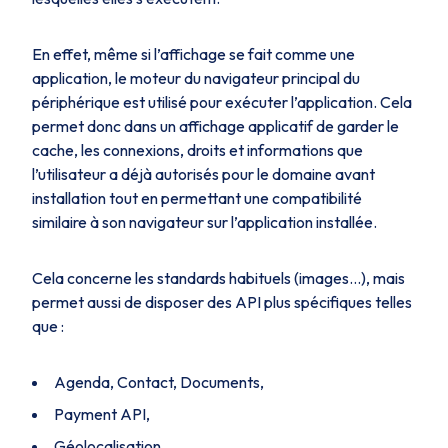
En effet, même si l’affichage se fait comme une
application, le moteur du navigateur principal du
périphérique est utilisé pour exécuter l’application. Cela
permet donc dans un affichage applicatif de garder le
cache, les connexions, droits et informations que
l’utilisateur a déjà autorisés pour le domaine avant
installation tout en permettant une compatibilité
similaire à son navigateur sur l’application installée.
Cela concerne les standards habituels (images…), mais
permet aussi de disposer des API plus spécifiques telles
que :
Agenda, Contact, Documents,
Payment API,
Géolocalisation,