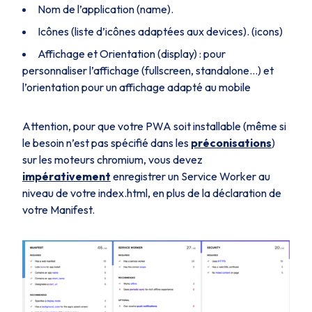
Nom de l’application (name).
Icônes (liste d’icônes adaptées aux devices). (icons)
Affichage et Orientation (display) : pour
personnaliser l’affichage (fullscreen, standalone…) et
l’orientation pour un affichage adapté au mobile
Attention, pour que votre PWA soit installable (même si
le besoin n’est pas spécifié dans les
préconisations
)
sur les moteurs chromium, vous devez
impérativement
enregistrer un Service Worker au
niveau de votre index.html, en plus de la déclaration de
votre Manifest.