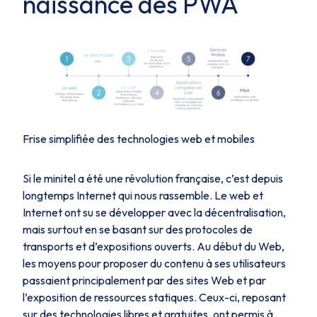
naissance des PWA
Frise simplifiée des technologies web et mobiles
Si le minitel a été une révolution française, c’est depuis
longtemps Internet qui nous rassemble. Le web et
Internet ont su se développer avec la décentralisation,
mais surtout en se basant sur des protocoles de
transports et d’expositions ouverts. Au début du Web,
les moyens pour proposer du contenu à ses utilisateurs
passaient principalement par des sites Web et par
l’exposition de ressources statiques. Ceux-ci, reposant
sur des technologies libres et gratuites, ont permis à