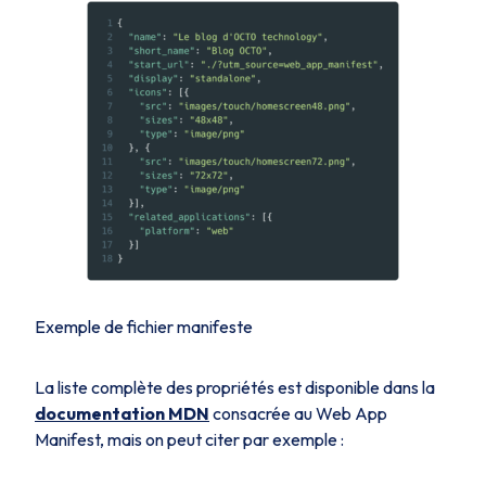
Exemple de fichier manifeste
La liste complète des propriétés est disponible dans la
documentation MDN
consacrée au Web App
Manifest, mais on peut citer par exemple :