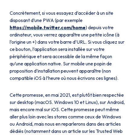
Concrètement, si vous essayez d’accéder à un site
disposant d’une PWA (par exemple
https://mobile.twitter.com/home
) depuis votre
ordinateur, vous verrez apparaître une petite icône (à
l’origine un +) dans votre barre d’URL. Si vous cliquez sur
ce bouton, l’application sera installée sur votre
périphérique et sera accessible de la même façon
qu’une application native. Sur mobile une popin de
proposition d’installation peuvent apparaître (non
compatible iOS à l’heure où nous écrivons ces lignes).
Cette promesse, en mai 2021, est plutôt bien respectée
sur desktop (macOS. Windows 10 et Linux), sur Android,
mais encore mal sur iOS. Cette promesse peut même
aller plus loin avec les stores comme ceux de Windows
ou Android, mais nous en reparlerons dans des articles
dédiés (notamment dans un article sur les Trusted Web