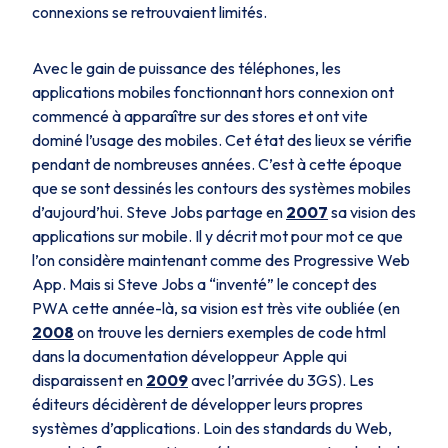
connexions se retrouvaient limités.
Avec le gain de puissance des téléphones, les
applications mobiles fonctionnant hors connexion ont
commencé à apparaître sur des stores et ont vite
dominé l’usage des mobiles. Cet état des lieux se vérifie
pendant de nombreuses années. C’est à cette époque
que se sont dessinés les contours des systèmes mobiles
d’aujourd’hui. Steve Jobs partage en
2007
sa vision des
applications sur mobile. Il y décrit mot pour mot ce que
l’on considère maintenant comme des Progressive Web
App. Mais si Steve Jobs a “inventé” le concept des
PWA cette année-là, sa vision est très vite oubliée (en
2008
on trouve les derniers exemples de code html
dans la documentation développeur Apple qui
disparaissent en
2009
avec l’arrivée du 3GS). Les
éditeurs décidèrent de développer leurs propres
systèmes d’applications. Loin des standards du Web,