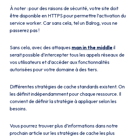
À noter : pour des raisons de sécurité, votre site doit
être disponible en HTTPS pour permettre l’activation du
service worker. Car sans cela, tel un Balrog, vous ne
passerez pas !
Sans cela, avec des attaques
man in the middle
il
serait possible d’intercepter tous les appels réseaux de
vos utilisateurs et d’accéder aux fonctionnalités
autorisées pour votre domaine à des tiers.
Différentes stratégies de cache standards existent. On
les définit indépendamment pour chaque ressource. Il
convient de définir la stratégie à appliquer selon les
besoins.
Vous pourrez trouver plus d’informations dans notre
prochain article sur les stratégies de cache les plus