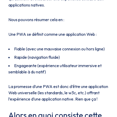
applications natives.
Nous pouvons résumer cela en :
Une PWA se définit comme une application Web :
Fiable (avec une mauvaise connexion ou hors ligne)
Rapide (navigation fluide)
Engageante (expérience utilisateur immersive et
semblable à du natif)
La promesse d’une PWA est donc d’être une application
Web universelle (les standards, le w3c, etc.) offrant
l’expérience d’une application native. Rien que ça !
Alors en quoi consiste cette