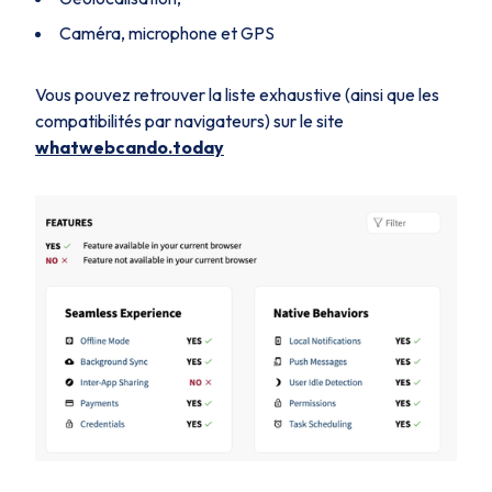
Caméra, microphone et GPS
Vous pouvez retrouver la liste exhaustive (ainsi que les
compatibilités par navigateurs) sur le site
whatwebcando.today