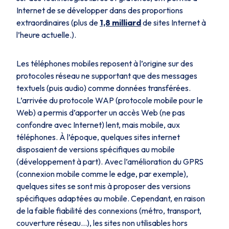
Internet de se développer dans des proportions
extraordinaires (plus de
1,8 milliard
de sites Internet à
l’heure actuelle.).
Les téléphones mobiles reposent à l’origine sur des
protocoles réseau ne supportant que des messages
textuels (puis audio) comme données transférées.
L’arrivée du protocole WAP (protocole mobile pour le
Web) a permis d’apporter un accès Web (ne pas
confondre avec Internet) lent, mais mobile, aux
téléphones. À l’époque, quelques sites internet
disposaient de versions spécifiques au mobile
(développement à part). Avec l’amélioration du GPRS
(connexion mobile comme le edge, par exemple),
quelques sites se sont mis à proposer des versions
spécifiques adaptées au mobile. Cependant, en raison
de la faible fiabilité des connexions (métro, transport,
couverture réseau…), les sites non utilisables hors