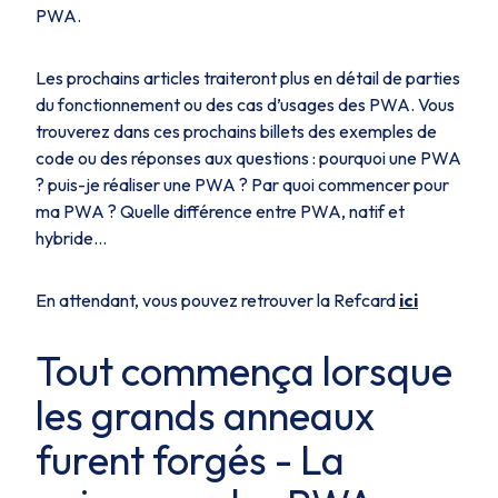
PWA.
Les prochains articles traiteront plus en détail de parties
du fonctionnement ou des cas d’usages des PWA. Vous
trouverez dans ces prochains billets des exemples de
code ou des réponses aux questions : pourquoi une PWA
? puis-je réaliser une PWA ? Par quoi commencer pour
ma PWA ? Quelle différence entre PWA, natif et
hybride…
En attendant, vous pouvez retrouver la Refcard
ici
Tout commença lorsque
les grands anneaux
furent forgés
- La