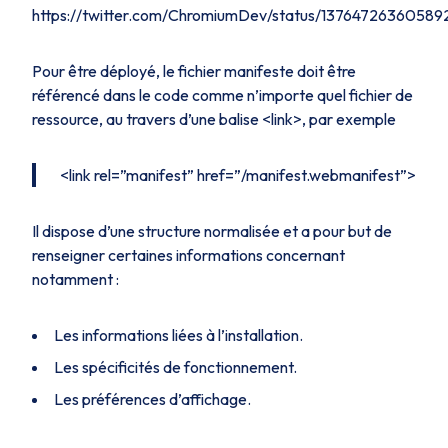
https://twitter.com/ChromiumDev/status/13764726360589
Pour être déployé, le fichier manifeste doit être
référencé dans le code comme n’importe quel fichier de
ressource, au travers d’une balise <link>, par exemple
<link rel=”manifest” href=”/manifest.webmanifest”>
Il dispose d’une structure normalisée et a pour but de
renseigner certaines informations concernant
notamment :
Les informations liées à l’installation.
Les spécificités de fonctionnement.
Les préférences d’affichage.