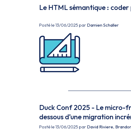
Le HTML sémantique : coder p
Posté le 13/06/2025 par
Damien Schaller
Duck Conf 2025 - Le micro-fr
dessous d’une migration incré
Posté le 13/06/2025 par
David Riviere
,
Brandon