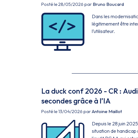
Posté le 28/05/2026 par
Bruno Boucard
Dans les modernisatio
légitimement être inte
l’utilisateur.
La duck conf 2026 - CR : Audite
secondes grâce à l’IA
Posté le 13/04/2026 par
Antoine Maillot
Depuis le 28 juin 2025
situation de handicap