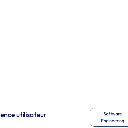
ence utilisateur
Software
Engineering