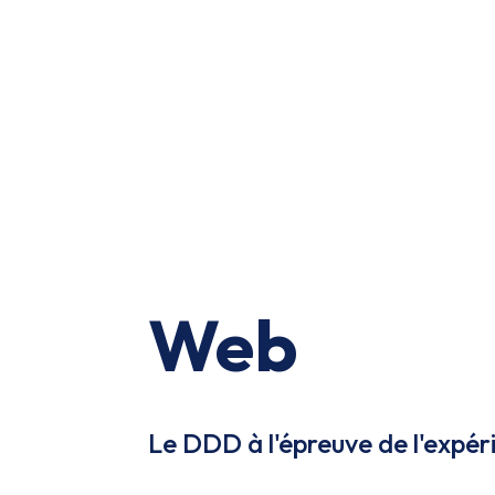
Web
Le DDD à l'épreuve de l'expéri