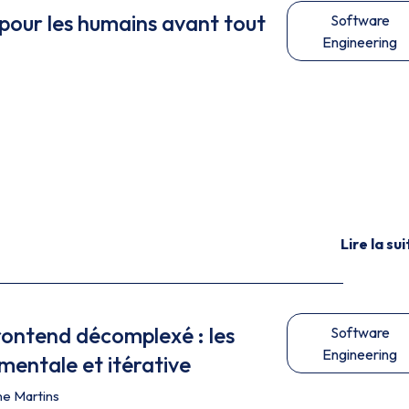
our les humains avant tout
Software
Engineering
Lire la sui
ontend décomplexé : les
Software
Engineering
mentale et itérative
e Martins