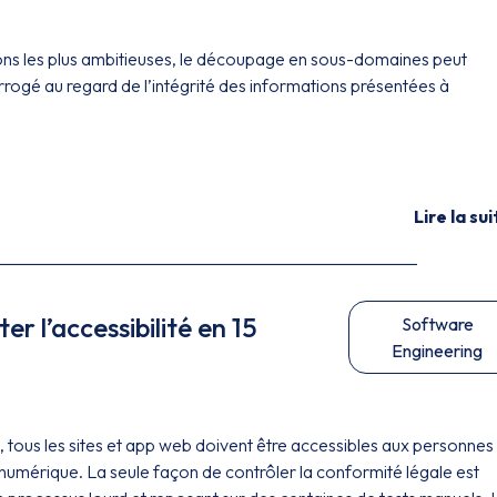
ns les plus ambitieuses, le découpage en sous-domaines peut
rrogé au regard de l’intégrité des informations présentées à
Lire la sui
r l’accessibilité en 15
Software
Engineering
, tous les sites et app web doivent être accessibles aux personnes
 numérique. La seule façon de contrôler la conformité légale est