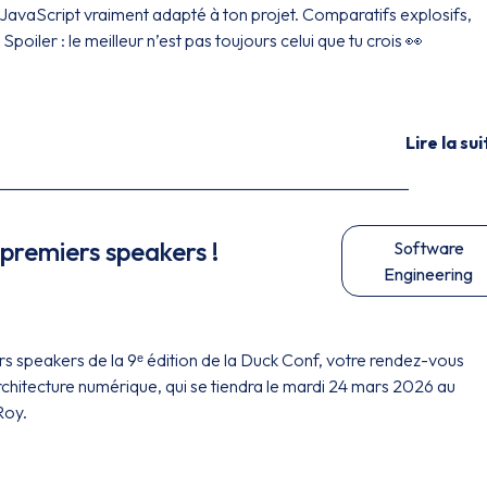
JavaScript vraiment adapté à ton projet. Comparatifs explosifs,
 Spoiler : le meilleur n’est pas toujours celui que tu crois 👀
Lire la sui
premiers speakers !
Software
Engineering
s speakers de la 9ᵉ édition de la Duck Conf, votre rendez-vous
rchitecture numérique, qui se tiendra le mardi 24 mars 2026 au
Roy.