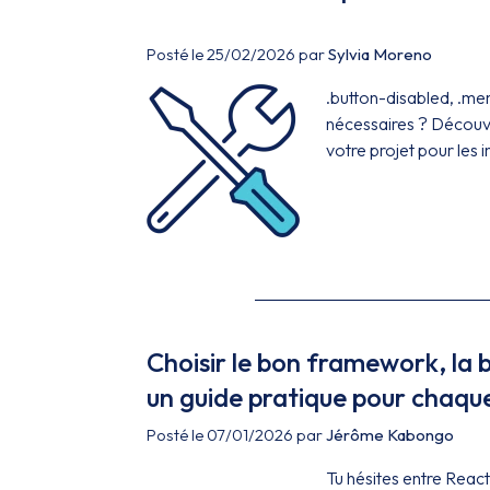
Posté le 25/02/2026 par
Sylvia Moreno
.button-disabled, .men
nécessaires ? Découv
votre projet pour les
Choisir le bon framework, la b
un guide pratique pour chaque
Posté le 07/01/2026 par
Jérôme Kabongo
Tu hésites entre React