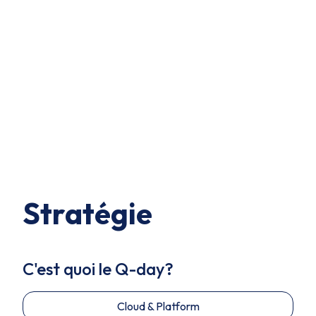
Stratégie
C'est quoi le Q-day?
Cloud & Platform