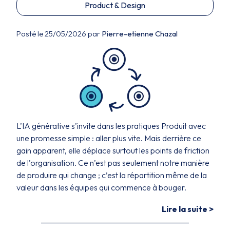
Product & Design
Posté le 25/05/2026 par
Pierre-etienne Chazal
L’IA générative s’invite dans les pratiques Produit avec
une promesse simple : aller plus vite. Mais derrière ce
gain apparent, elle déplace surtout les points de friction
de l’organisation. Ce n’est pas seulement notre manière
de produire qui change ; c’est la répartition même de la
valeur dans les équipes qui commence à bouger.
Lire la suite >