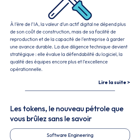
À l’ère de l’IA, la valeur d’un actif digital ne dépend plus
de son coût de construction, mais de sa facilité de
reproduction et de la capacité de l’entreprise à garder
une avance durable. La due diligence technique devient
stratégique : elle évalue la défendabilité du logiciel, la
qualité des équipes encore plus et l’excellence
opérationnelle.
Lire la suite >
Les tokens, le nouveau pétrole que
vous brûlez sans le savoir
Software Engineering