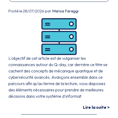
Posté le 28/07/2026 par
Marisa Faraggi
L'objectif de cet article est de vulgariser les
connaissances autour du Q-day, car derrière ce titre se
cachent des concepts de mécanique quantique et de
cybersécurité avancés. Avançons ensemble dans ce
parcours afin qu’au terme de la lecture, vous disposiez
des éléments nécessaires pour prendre de meilleures
décisions dans votre système d'informat
Lire la suite >