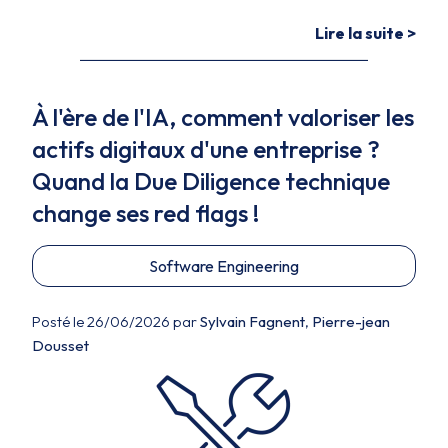
Lire la suite >
À l'ère de l'IA, comment valoriser les
actifs digitaux d'une entreprise ?
Quand la Due Diligence technique
change ses red flags !
Software Engineering
Posté le 26/06/2026 par
Sylvain Fagnent
,
Pierre-jean
Dousset