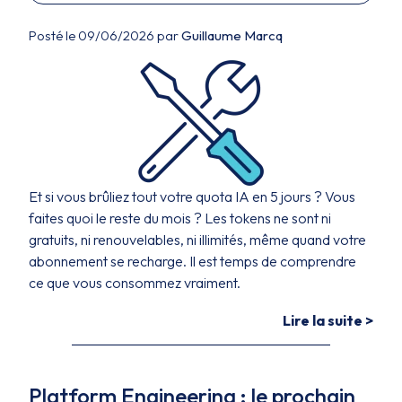
Posté le 09/06/2026 par
Guillaume Marcq
Et si vous brûliez tout votre quota IA en 5 jours ? Vous
faites quoi le reste du mois ? Les tokens ne sont ni
gratuits, ni renouvelables, ni illimités, même quand votre
abonnement se recharge. Il est temps de comprendre
ce que vous consommez vraiment.
Lire la suite >
Platform Engineering : le prochain