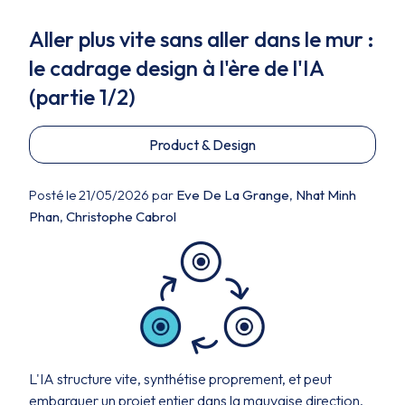
Aller plus vite sans aller dans le mur :
le cadrage design à l'ère de l'IA
(partie 1/2)
Product & Design
Posté le 21/05/2026 par
Eve De La Grange
,
Nhat Minh
Phan
,
Christophe Cabrol
L'IA structure vite, synthétise proprement, et peut
embarquer un projet entier dans la mauvaise direction.