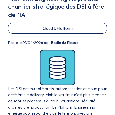
chantier stratégique des DSI à l’ère
de l’IA
Cloud & Platform
Posté le 01/06/2026 par
Basile du Plessis
Les DSI ont multiplié outils, automatisation et cloud pour
accélérer le delivery. Mais le vrai frein n’est plus le code :
ce sont les processus autour : validations, sécurité,
architecture, production. Le Platform Engineering
émerge pour répondre à cette tension, avec une