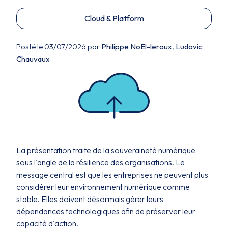
Cloud & Platform
Posté le 03/07/2026 par
Philippe NoËl-leroux
,
Ludovic
Chauvaux
La présentation traite de la souveraineté numérique
sous l'angle de la résilience des organisations. Le
message central est que les entreprises ne peuvent plus
considérer leur environnement numérique comme
stable. Elles doivent désormais gérer leurs
dépendances technologiques afin de préserver leur
capacité d'action.