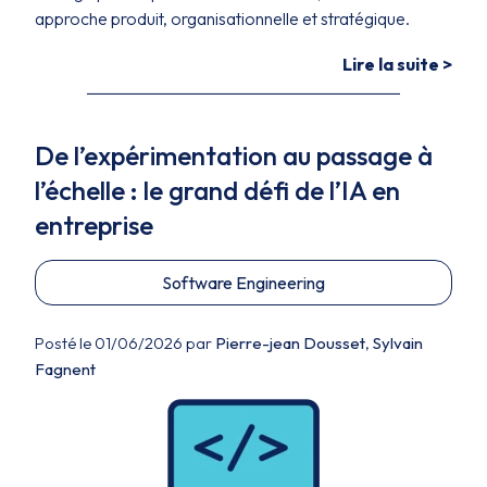
approche produit, organisationnelle et stratégique.
Lire la suite >
De l’expérimentation au passage à
l’échelle : le grand défi de l’IA en
entreprise
Software Engineering
Posté le 01/06/2026 par
Pierre-jean Dousset
,
Sylvain
Fagnent