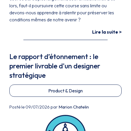
lors, faut-il poursuivre cette course sans limite ou
devons-nous apprendre à ralentir pour préserver les
conditions mêmes de notre avenir ?
Lire la suite >
Le rapport d’étonnement : le
premier livrable d'un designer
stratégique
Product & Design
Posté le 09/07/2026 par
Marion Chatelin