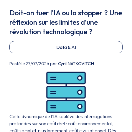
Doit-on tuer l'IA ou la stopper ? Une
réflexion sur les limites d'une
révolution technologique ?
Data & AI
Posté le 27/07/2026 par
Cyril NATKOVITCH
Cette dynamique de l'IA soulève des interrogations
profondes sur son coût réel : coût environnemental,
coût social et, plus largement, coût civilisationnel. Dès