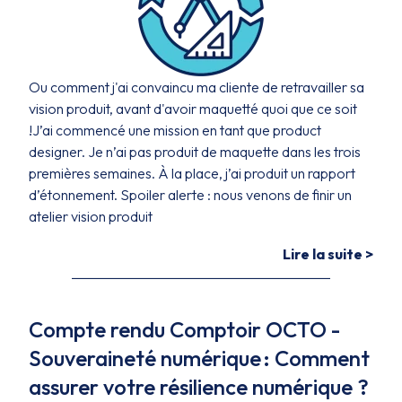
Ou comment j'ai convaincu ma cliente de retravailler sa
vision produit, avant d'avoir maquetté quoi que ce soit
!J’ai commencé une mission en tant que product
designer. Je n’ai pas produit de maquette dans les trois
premières semaines. À la place, j’ai produit un rapport
d’étonnement. Spoiler alerte : nous venons de finir un
atelier vision produit
Lire la suite >
Compte rendu Comptoir OCTO -
Souveraineté numérique : Comment
assurer votre résilience numérique ?