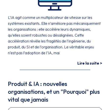
L’IA agit comme un multiplicateur de vitesse sur les
systèmes existants. Elle n’améliore pas mécaniquement
les organisations : elle accélère leurs dynamiques,
qu’elles soient robustes ou désalignées. Cette
accélération révèle les fragilités de l’ingénierie, du
produit, du SI et de l’organisation. Le véritable enjeu
n’est pas l’adoption de l’IA, mai
Lire la suite >
Produit & IA : nouvelles
organisations, et un "Pourquoi" plus
vital que jamais