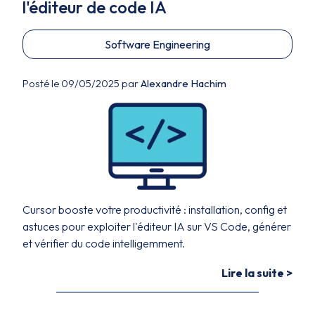
l'éditeur de code IA
Software Engineering
Posté le 09/05/2025 par
Alexandre Hachim
Cursor booste votre productivité : installation, config et
astuces pour exploiter l'éditeur IA sur VS Code, générer
et vérifier du code intelligemment.
Lire la suite >