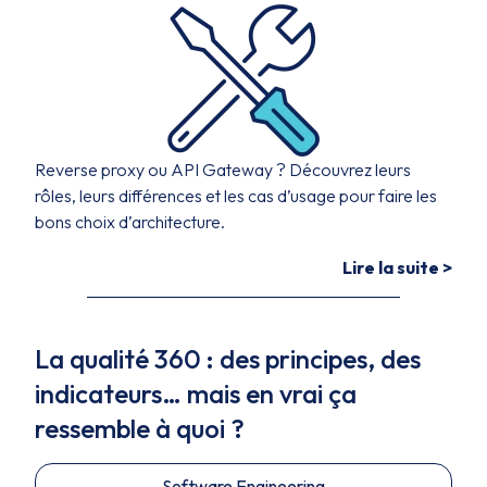
Reverse proxy ou API Gateway ? Découvrez leurs
rôles, leurs différences et les cas d’usage pour faire les
bons choix d’architecture.
Lire la suite >
La qualité 360 : des principes, des
indicateurs… mais en vrai ça
ressemble à quoi ?
Software Engineering