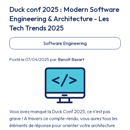
Duck conf 2025 : Modern Software
Engineering & Architecture - Les
Tech Trends 2025
Software Engineering
Posté le 07/04/2025 par
Benoît Bazart
Vous avez manqué la Duck Conf 2025, ce n’est pas
grave ! A travers ce compte-rendu, vous aurez tous les
éléments de réponse pour orienter votre architecture