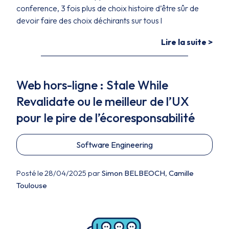
conference, 3 fois plus de choix histoire d’être sûr de
devoir faire des choix déchirants sur tous l
Lire la suite >
Web hors-ligne : Stale While
Revalidate ou le meilleur de l’UX
pour le pire de l’écoresponsabilité
Software Engineering
Posté le 28/04/2025 par
Simon BELBEOCH
,
Camille
Toulouse