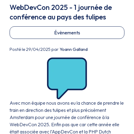
WebDevCon 2025 - 1 journée de
conférence au pays des tulipes
Évènements
Posté le 29/04/2025 par
Yoann Galland
Avec mon équipe nous avons eu la chance de prendre le
train en direction des tulipes et plus précisément
Amsterdam pour une journée de conférence à la
WebDevCon 2025. Enfin pas que car cette année elle
était associée avec l’AppDevCon et la PHP Dutch