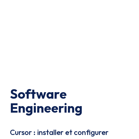
Software
Engineering
Cursor : installer et configurer