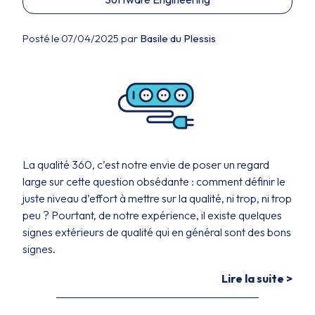
Posté le 07/04/2025 par
Basile du Plessis
La qualité 360, c’est notre envie de poser un regard
large sur cette question obsédante : comment définir le
juste niveau d’effort à mettre sur la qualité, ni trop, ni trop
peu ? Pourtant, de notre expérience, il existe quelques
signes extérieurs de qualité qui en général sont des bons
signes.
Lire la suite >