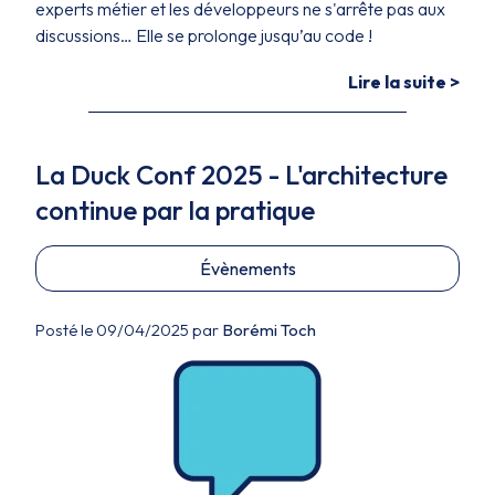
experts métier et les développeurs ne s'arrête pas aux
discussions… Elle se prolonge jusqu’au code !
Lire la suite >
La Duck Conf 2025 - L'architecture
continue par la pratique
Évènements
Posté le 09/04/2025 par
Borémi Toch