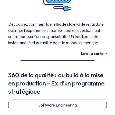
Découvrez comment la méthode stale while revalidate
optimise l'expérience utilisateur tout en questionnant
son impact sur l'écoresponsabilité. Un équilibre entre
instantanéité et durabilité dans le monde numérique.
Lire la suite >
360 de la qualité : du build à la mise
en production - Ex d'un programme
stratégique
Software Engineering