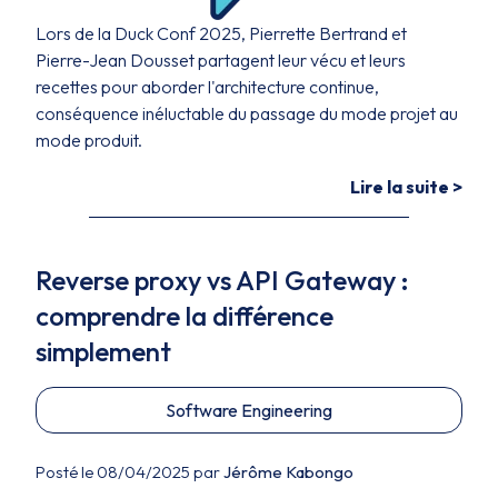
Lors de la Duck Conf 2025, Pierrette Bertrand et
Pierre-Jean Dousset partagent leur vécu et leurs
recettes pour aborder l'architecture continue,
conséquence inéluctable du passage du mode projet au
mode produit.
Lire la suite >
Reverse proxy vs API Gateway :
comprendre la différence
simplement
Software Engineering
Posté le 08/04/2025 par
Jérôme Kabongo