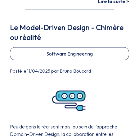
Lire la suite >
Le Model-Driven Design - Chimère
ou réalité
Software Engineering
Posté le 11/04/2025 par
Bruno Boucard
Peu de gens le réalisent mais, au sein de l’approche
Domain-Driven Design, la collaboration entre les