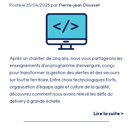
Posté le 25/04/2025 par
Pierre-jean Dousset
Après un chantier de cinq ans, nous vous partageons les
enseignements d’un programme d’envergure, conçu
pour transformer la gestion des alertes et des secours
sur tout le territoire.Entre choix technologiques forts,
organisation d’équipe agile et culture de la qualité,
découvrez comment nous avons relevé les défis du
delivery à grande échelle
Lire la suite >