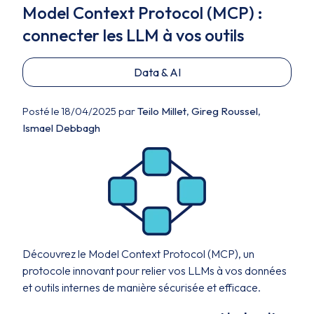
Model Context Protocol (MCP) :
connecter les LLM à vos outils
Data & AI
Posté le 18/04/2025 par
Teilo Millet
,
Gireg Roussel
,
Ismael Debbagh
Découvrez le Model Context Protocol (MCP), un
protocole innovant pour relier vos LLMs à vos données
et outils internes de manière sécurisée et efficace.