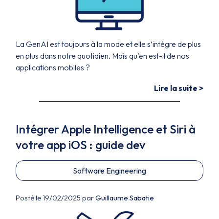
La GenAI est toujours à la mode et elle s’intègre de plus
en plus dans notre quotidien. Mais qu’en est-il de nos
applications mobiles ?
Lire la suite >
Intégrer Apple Intelligence et Siri à
votre app iOS : guide dev
Software Engineering
Posté le 19/02/2025 par
Guillaume Sabatie