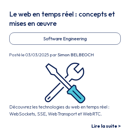
Le web en temps réel : concepts et
mises en œuvre
Software Engineering
Posté le 03/03/2025 par
Simon BELBEOCH
Découvrez les technologies du web en temps réel :
WebSockets, SSE, WebTransport et WebRTC.
Lire la suite >