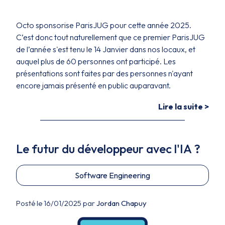
Octo sponsorise ParisJUG pour cette année 2025.
C’est donc tout naturellement que ce premier ParisJUG
de l’année s'est tenu le 14 Janvier dans nos locaux, et
auquel plus de 60 personnes ont participé. Les
présentations sont faites par des personnes n'ayant
encore jamais présenté en public auparavant.
Lire la suite >
Le futur du développeur avec l'IA ?
Software Engineering
Posté le 16/01/2025 par
Jordan Chapuy