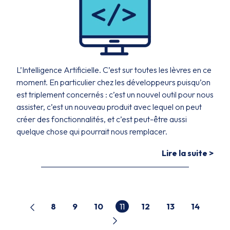
L’Intelligence Artificielle. C’est sur toutes les lèvres en ce
moment. En particulier chez les développeurs puisqu’on
est triplement concernés : c’est un nouvel outil pour nous
assister, c’est un nouveau produit avec lequel on peut
créer des fonctionnalités, et c’est peut-être aussi
quelque chose qui pourrait nous remplacer.
Lire la suite >
8
9
10
11
12
13
14