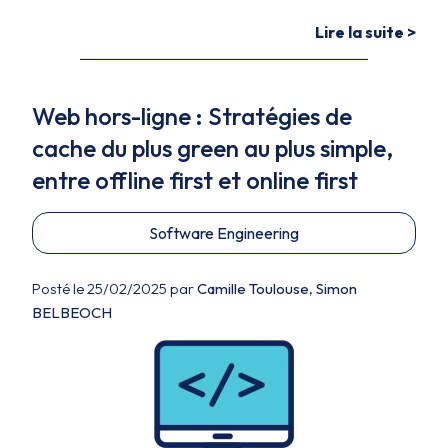
Lire la suite >
Web hors-ligne : Stratégies de
cache du plus green au plus simple,
entre offline first et online first
Software Engineering
Posté le 25/02/2025 par
Camille Toulouse
,
Simon
BELBEOCH