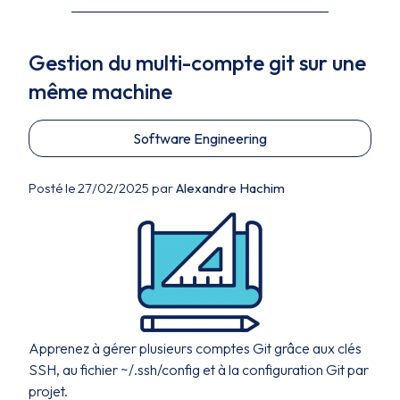
Gestion du multi-compte git sur une
même machine
Software Engineering
Posté le 27/02/2025 par
Alexandre Hachim
Apprenez à gérer plusieurs comptes Git grâce aux clés
SSH, au fichier ~/.ssh/config et à la configuration Git par
projet.