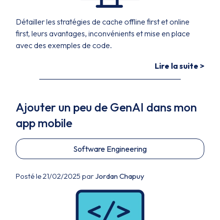
Détailler les stratégies de cache offline first et online
first, leurs avantages, inconvénients et mise en place
avec des exemples de code.
Lire la suite >
Ajouter un peu de GenAI dans mon
app mobile
Software Engineering
Posté le 21/02/2025 par
Jordan Chapuy