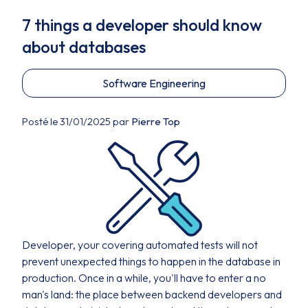
7 things a developer should know
about databases
Software Engineering
Posté le 31/01/2025 par
Pierre Top
Developer, your covering automated tests will not
prevent unexpected things to happen in the database in
production. Once in a while, you'll have to enter a no
man's land: the place between backend developers and