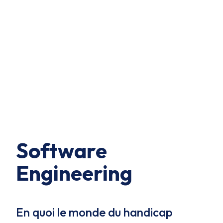
Software
Engineering
En quoi le monde du handicap