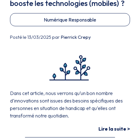
booste les technologies (mobiles) ?
Numérique Responsable
Posté le 13/03/2025 par
Pierrick Crepy
Dans cet article, nous verrons qu’un bon nombre
d’innovations sont issues des besoins spécifiques des
personnes en situation de handicap et qu’elles ont
transformé notre quotidien.
Lire la suite >