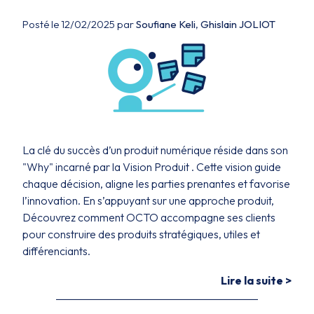
Posté le 12/02/2025 par
Soufiane Keli
,
Ghislain JOLIOT
La clé du succès d’un produit numérique réside dans son
"Why" incarné par la Vision Produit . Cette vision guide
chaque décision, aligne les parties prenantes et favorise
l’innovation. En s’appuyant sur une approche produit,
Découvrez comment OCTO accompagne ses clients
pour construire des produits stratégiques, utiles et
différenciants.
Lire la suite >