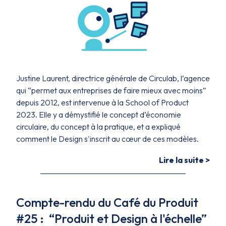
Justine Laurent, directrice générale de Circulab, l’agence
qui “permet aux entreprises de faire mieux avec moins”
depuis 2012, est intervenue à la School of Product
2023. Elle y a démystifié le concept d’économie
circulaire, du concept à la pratique, et a expliqué
comment le Design s'inscrit au cœur de ces modèles.
Lire la suite >
Compte-rendu du Café du Produit
#25 : “Produit et Design à l'échelle”