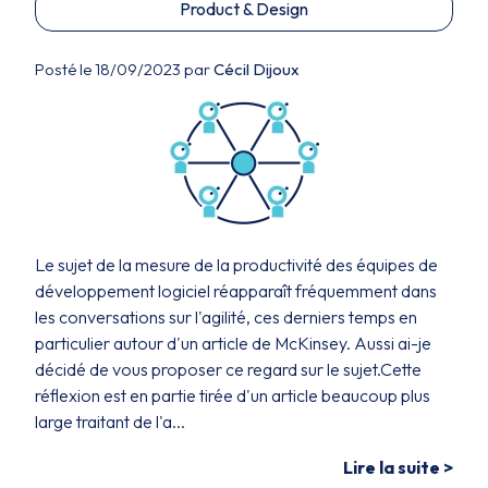
Product & Design
Posté le 18/09/2023 par
Cécil Dijoux
Le sujet de la mesure de la productivité des équipes de
développement logiciel réapparaît fréquemment dans
les conversations sur l'agilité, ces derniers temps en
particulier autour d'un article de McKinsey. Aussi ai-je
décidé de vous proposer ce regard sur le sujet.Cette
réflexion est en partie tirée d'un article beaucoup plus
large traitant de l'a...
Lire la suite >