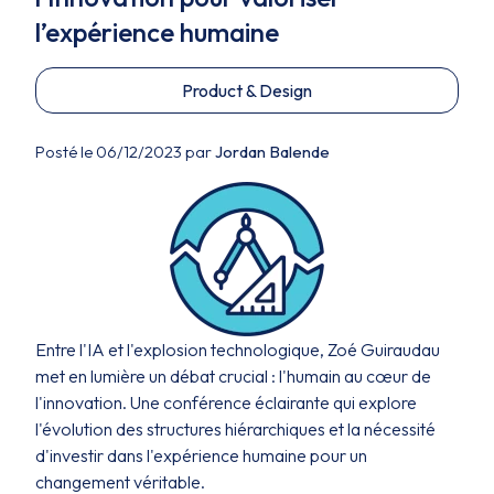
l’expérience humaine
Product & Design
Posté le 06/12/2023 par
Jordan Balende
Entre l'IA et l'explosion technologique, Zoé Guiraudau
met en lumière un débat crucial : l'humain au cœur de
l'innovation. Une conférence éclairante qui explore
l'évolution des structures hiérarchiques et la nécessité
d'investir dans l'expérience humaine pour un
changement véritable.