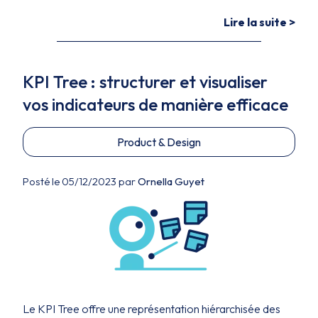
Lire la suite >
KPI Tree : structurer et visualiser
vos indicateurs de manière efficace
Product & Design
Posté le 05/12/2023 par
Ornella Guyet
Le KPI Tree offre une représentation hiérarchisée des