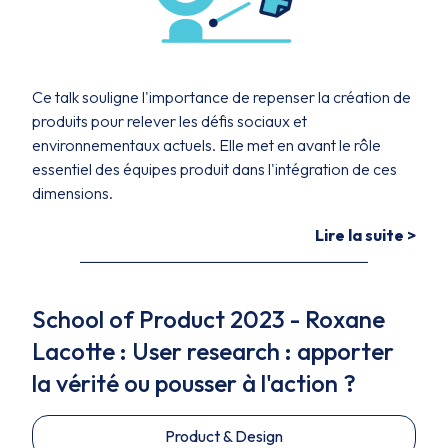
Ce talk souligne l'importance de repenser la création de
produits pour relever les défis sociaux et
environnementaux actuels. Elle met en avant le rôle
essentiel des équipes produit dans l'intégration de ces
dimensions.
Lire la suite >
School of Product 2023 - Roxane
Lacotte : User research : apporter
la vérité ou pousser à l'action ?
Product & Design