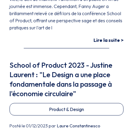
journée est immense. Cependant, Fanny Auger a
brillamment relevé ce défi lors de la conférence School
of Product, offrant une perspective sage et des conseils
pratiques sur l'art de l
Lire la suite >
School of Product 2023 - Justine
Laurent : "Le Design a une place
fondamentale dans la passage à
l'économie circulaire"
Product & Design
Posté le 01/12/2023 par
Laure Constantinesco