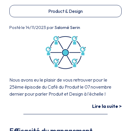
Product & Design
Posté le 14/11/2023 par
Salomé Serin
Nous avons eu le plaisir de vous retrouver pour le
25ème épisode du Café du Produit le 07 novembre
dernier pour parler Produit et Design à l'échelle !
Lire la suite >
Efficacité du management