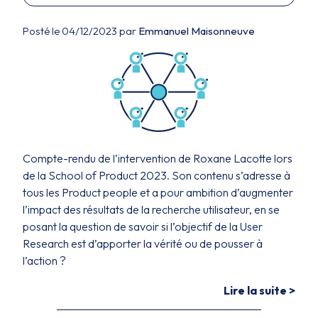
Posté le 04/12/2023 par
Emmanuel Maisonneuve
Compte-rendu de l’intervention de Roxane Lacotte lors
de la School of Product 2023. Son contenu s’adresse à
tous les Product people et a pour ambition d’augmenter
l’impact des résultats de la recherche utilisateur, en se
posant la question de savoir si l’objectif de la User
Research est d’apporter la vérité ou de pousser à
l’action ?
Lire la suite >