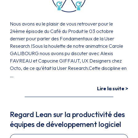
Nous avons eu le plaisir de vous retrouver pour le
24ème épisode du Café du Produit le 03 octobre
dernier pour parler des Fondamentaux de la User
Research !Sous la houlette de notre animatrice Carole
GALIBOURG nous avons pu discuter avec Alexis
FAVREAU et Capucine GIFFAUT, UX Designers chez
Octo, de ce qu’était la User Research.Cette discipline en
...
Lire la suite >
Regard Lean sur la productivité des
équipes de développement logiciel