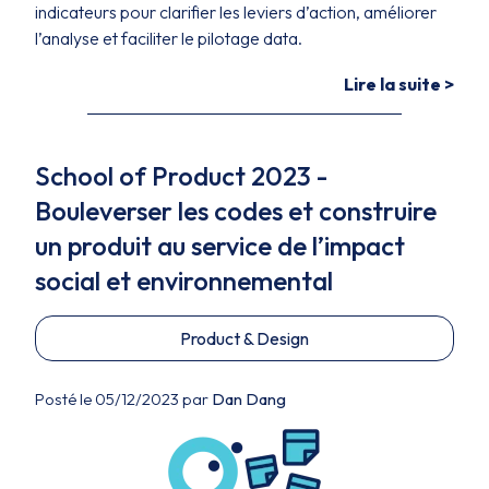
indicateurs pour clarifier les leviers d’action, améliorer
l’analyse et faciliter le pilotage data.
Lire la suite >
School of Product 2023 -
Bouleverser les codes et construire
un produit au service de l’impact
social et environnemental
Product & Design
Posté le 05/12/2023 par
Dan Dang