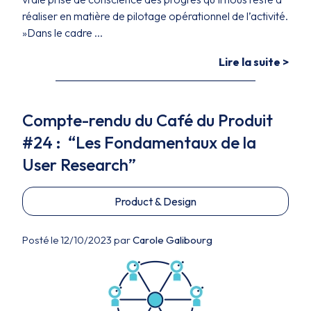
réaliser en matière de pilotage opérationnel de l’activité.
»Dans le cadre ...
Lire la suite >
Compte-rendu du Café du Produit
#24 : “Les Fondamentaux de la
User Research”
Product & Design
Posté le 12/10/2023 par
Carole Galibourg