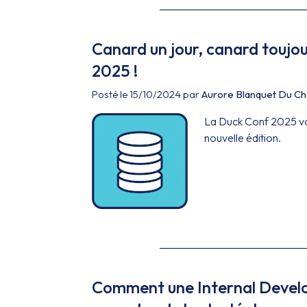
Canard un jour, canard toujou
2025 !
Posté le 15/10/2024 par
Aurore Blanquet Du Ch
La Duck Conf 2025 vo
nouvelle édition.
Comment une Internal Develo