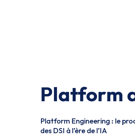
Platform a
Platform Engineering : le pro
des DSI à l’ère de l’IA