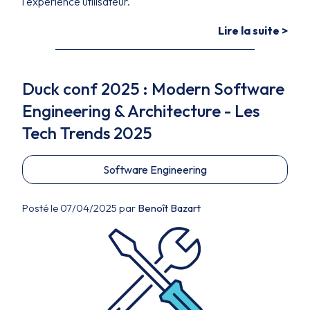
l'expérience utilisateur.
Lire la suite >
Duck conf 2025 : Modern Software
Engineering & Architecture - Les
Tech Trends 2025
Software Engineering
Posté le 07/04/2025 par
Benoît Bazart