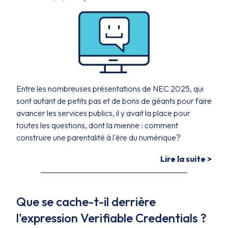
Entre les nombreuses présentations de NEC 2025, qui
sont autant de petits pas et de bons de géants pour faire
avancer les services publics, il y avait la place pour
toutes les questions, dont la mienne : comment
construire une parentalité à l'ère du numérique?
Lire la suite >
Que se cache-t-il derrière
l'expression Verifiable Credentials ?