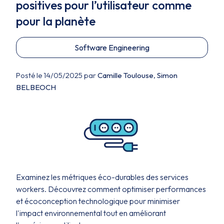
positives pour l’utilisateur comme
pour la planète
Software Engineering
Posté le 14/05/2025 par
Camille Toulouse
,
Simon
BELBEOCH
Examinez les métriques éco-durables des services
workers. Découvrez comment optimiser performances
et écoconception technologique pour minimiser
l'impact environnemental tout en améliorant