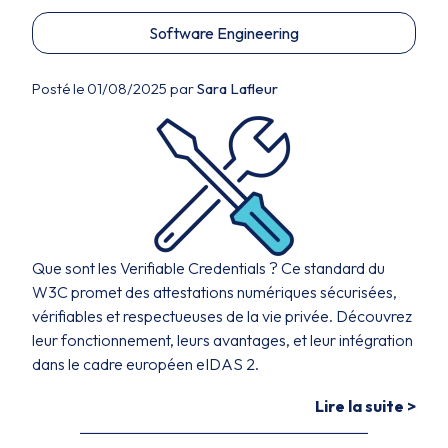
Software Engineering
Posté le 01/08/2025 par
Sara Lafleur
Que sont les Verifiable Credentials ? Ce standard du
W3C promet des attestations numériques sécurisées,
vérifiables et respectueuses de la vie privée. Découvrez
leur fonctionnement, leurs avantages, et leur intégration
dans le cadre européen eIDAS 2.
Lire la suite >