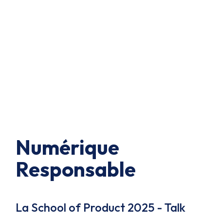
Numérique
Responsable
La School of Product 2025 - Talk