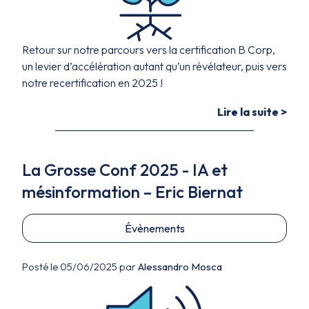
Retour sur notre parcours vers la certification B Corp,
un levier d’accélération autant qu’un révélateur, puis vers
notre recertification en 2025 !
Lire la suite >
La Grosse Conf 2025 - IA et
mésinformation – Eric Biernat
Évènements
Posté le 05/06/2025 par
Alessandro Mosca