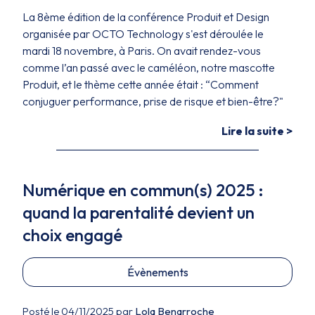
La 8ème édition de la conférence Produit et Design
organisée par OCTO Technology s'est déroulée le
mardi 18 novembre, à Paris. On avait rendez-vous
comme l’an passé avec le caméléon, notre mascotte
Produit, et le thème cette année était : “Comment
conjuguer performance, prise de risque et bien-être?"
Lire la suite >
Numérique en commun(s) 2025 :
quand la parentalité devient un
choix engagé
Évènements
Posté le 04/11/2025 par
Lola Benarroche