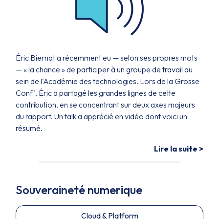
Éric Biernat a récemment eu — selon ses propres mots
— « la chance » de participer à un groupe de travail au
sein de l'Académie des technologies. Lors de la Grosse
Conf’, Éric a partagé les grandes lignes de cette
contribution, en se concentrant sur deux axes majeurs
du rapport. Un talk a apprécié en vidéo dont voici un
résumé.
Lire la suite >
Souveraineté numerique
Cloud & Platform