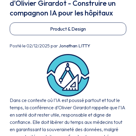
d'Olivier Girardot - Construire un
compagnon IA pour les hôpitaux
Product & Design
Posté le 02/12/2025 par
Jonathan LITTY
Dans ce contexte où l’IA est poussé partout et tout le
temps, la conférence d’Olivier Girardot rappelle que l’IA
en santé doit rester utile, responsable et digne de
confiance. Elle doit libérer du temps aux médecins tout
en garantissant la souveraineté des données, malgré