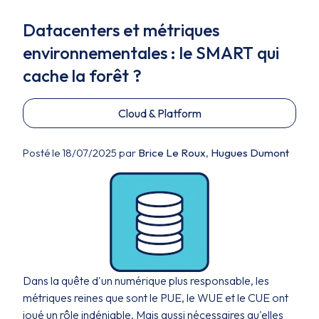
Datacenters et métriques
environnementales : le SMART qui
cache la forêt ?
Cloud & Platform
Posté le 18/07/2025 par
Brice Le Roux
,
Hugues Dumont
Dans la quête d'un numérique plus responsable, les
métriques reines que sont le PUE, le WUE et le CUE ont
joué un rôle indéniable. Mais aussi nécessaires qu'elles