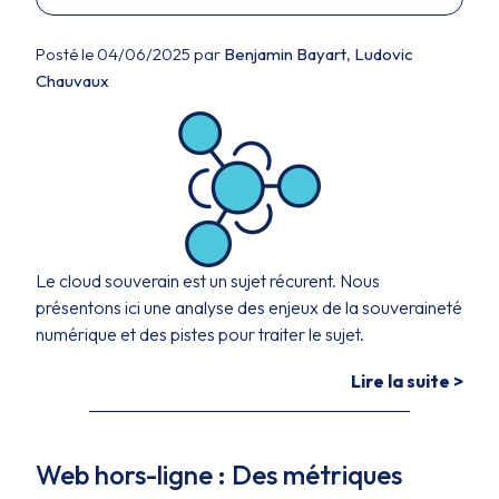
Posté le 04/06/2025 par
Benjamin Bayart
,
Ludovic
Chauvaux
Le cloud souverain est un sujet récurent. Nous
présentons ici une analyse des enjeux de la souveraineté
numérique et des pistes pour traiter le sujet.
Lire la suite >
Web hors-ligne : Des métriques