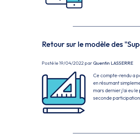
Retour sur le modèle des "Su
Posté le 19/04/2022 par
Quentin LASSERRE
Ce compte-rendu a pou
en résumant simplemen
mars dernier j’ai eu le 
seconde participation