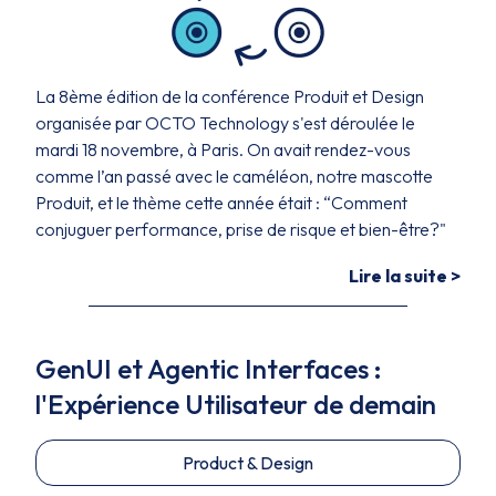
La 8ème édition de la conférence Produit et Design
organisée par OCTO Technology s'est déroulée le
mardi 18 novembre, à Paris. On avait rendez-vous
comme l’an passé avec le caméléon, notre mascotte
Produit, et le thème cette année était : “Comment
conjuguer performance, prise de risque et bien-être?"
Lire la suite >
GenUI et Agentic Interfaces :
l'Expérience Utilisateur de demain
Product & Design