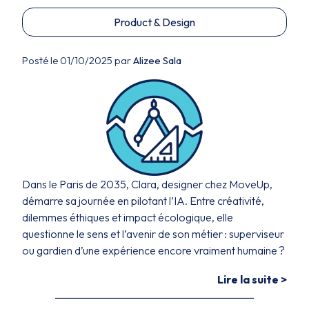
Product & Design
Posté le 01/10/2025 par
Alizee Sala
Dans le Paris de 2035, Clara, designer chez MoveUp,
démarre sa journée en pilotant l’IA. Entre créativité,
dilemmes éthiques et impact écologique, elle
questionne le sens et l’avenir de son métier : superviseur
ou gardien d’une expérience encore vraiment humaine ?
Lire la suite >