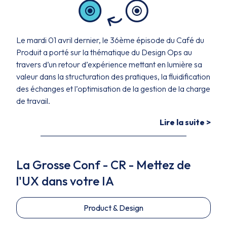
Le mardi 01 avril dernier, le 36ème épisode du Café du
Produit a porté sur la thématique du Design Ops au
travers d’un retour d’expérience mettant en lumière sa
valeur dans la structuration des pratiques, la fluidification
des échanges et l’optimisation de la gestion de la charge
de travail.
Lire la suite >
La Grosse Conf - CR - Mettez de
l'UX dans votre IA
Product & Design