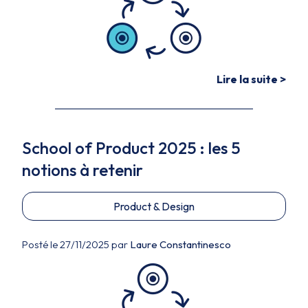
Lire la suite >
School of Product 2025 : les 5
notions à retenir
Product & Design
Posté le 27/11/2025 par
Laure Constantinesco