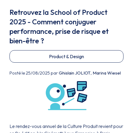
Retrouvez la School of Product
2025 - Comment conjuguer
performance, prise de risque et
bien-être ?
Product & Design
Posté le 25/08/2025 par
Ghislain JOLIOT
,
Marina Wiesel
Le rendez-vous annuel de la Culture Produit revient pour