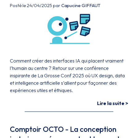
Posté le 24/04/2025 par
Capucine GIFFAUT
Comment créer des interfaces IA qui placent vraiment
l’humain au centre ? Retour sur une conférence
inspirante de La Grosse Conf 2025 où UX design, data
et intelligence artificielle s’allient pour façonner des
expériences utiles et éthiques.
Lire la suite >
Comptoir OCTO - La conception