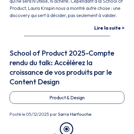
qui ne sera ni utilisé, ni acheté. Cependant à la School of
Product, Laura Krispin nous a montré autre chose : une
discovery qui sert à décider, pas seulement à valider.
Lire la suite >
School of Product 2025-Compte
rendu du talk: Accélérez la
croissance de vos produits par le
Content Design
Product & Design
Posté le 05/12/2025 par
Sarra Harfouche