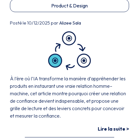
Product & Design
Posté le 10/12/2025 par
Alizee Sala
À l’ère où l’IA transforme la manière d’appréhender les
produits en instaurant une vraie relation homme–
machine, cet article montre pourquoi créer une relation
de confiance devient indispensable, et propose une
grille de lecture et des leviers concrets pour concevoir
et mesurer la confiance.
Lire la suite >