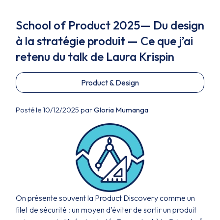
School of Product 2025— Du design
à la stratégie produit — Ce que j’ai
retenu du talk de Laura Krispin
Product & Design
Posté le 10/12/2025 par
Gloria Mumanga
On présente souvent la Product Discovery comme un
filet de sécurité : un moyen d’éviter de sortir un produit