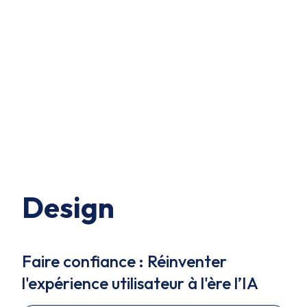
Design
Faire confiance : Réinventer
l'expérience utilisateur à l'ère l’IA