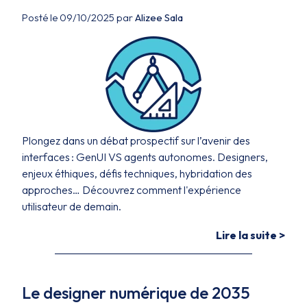
Posté le 09/10/2025 par
Alizee Sala
Plongez dans un débat prospectif sur l’avenir des
interfaces : GenUI VS agents autonomes. Designers,
enjeux éthiques, défis techniques, hybridation des
approches… Découvrez comment l'expérience
utilisateur de demain.
Lire la suite >
Le designer numérique de 2035