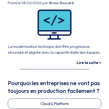
Posté le 08/02/2026 par
Bruno Boucard
La modernisation technique doit être progressive,
sécurisée et alignée avec la capacité réelle des équipes.
Lire la suite >
Pourquoi les entreprises ne vont pas
toujours en production facilement ?
Cloud & Platform