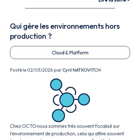
Qui gère les environnements hors
production ?
Cloud & Platform
Posté le 02/03/2026 par
Cyril NATKOVITCH
Chez OCTO nous sommes très souvent focalisé sur
l’environnement de production, celui qui attire souvent