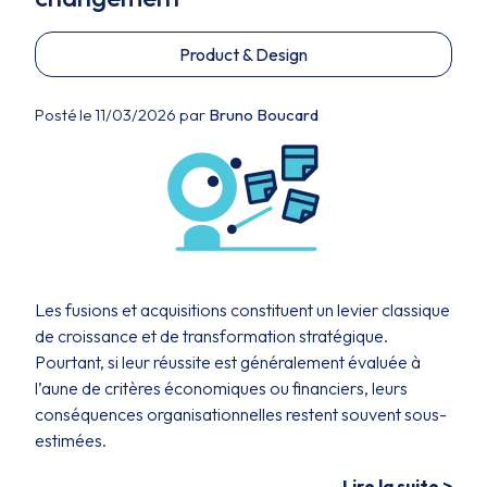
Product & Design
Posté le 11/03/2026 par
Bruno Boucard
Les fusions et acquisitions constituent un levier classique
de croissance et de transformation stratégique.
Pourtant, si leur réussite est généralement évaluée à
l’aune de critères économiques ou financiers, leurs
conséquences organisationnelles restent souvent sous-
estimées.
Lire la suite >