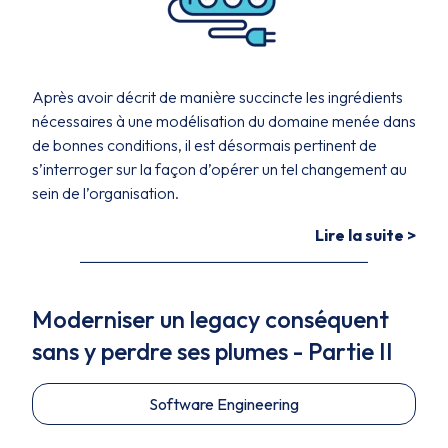
Après avoir décrit de manière succincte les ingrédients
nécessaires à une modélisation du domaine menée dans
de bonnes conditions, il est désormais pertinent de
s’interroger sur la façon d’opérer un tel changement au
sein de l’organisation.
Lire la suite >
Moderniser un legacy conséquent
sans y perdre ses plumes - Partie II
Software Engineering