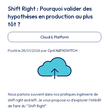
Shift Right : Pourquoi valider des
hypothèses en production au plus
tôt ?
Cloud & Platform
Posté le 28/01/2026 par
Cyril NATKOVITCH
Nous parlons souvent dans nos pratiques ingénierie de
shift right and left. Je vous propose ici d’explorer l’intérêt
de faire du “Shift Right”