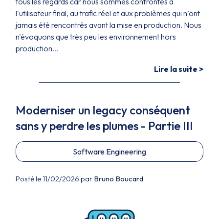
tous les regards car nous sommes confrontés à
l'utilisateur final, au trafic réel et aux problèmes qui n’ont
jamais été rencontrés avant la mise en production. Nous
n'évoquons que très peu les environnement hors
production...
Lire la suite >
Moderniser un legacy conséquent
sans y perdre les plumes - Partie III
Software Engineering
Posté le 11/02/2026 par
Bruno Boucard