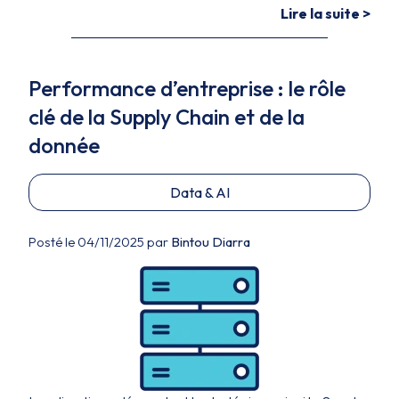
Lire la suite >
Performance d’entreprise : le rôle
clé de la Supply Chain et de la
donnée
Data & AI
Posté le 04/11/2025 par
Bintou Diarra