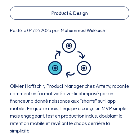
Product & Design
Posté le 04/12/2025 par
Mohammed Wakkach
Olivier Hoffschir, Product Manager chez Arte.tv, raconte
comment un format vidéo vertical imposé par un
financeur a donné naissance aux “shorts” sur l’app
mobile. En quatre mois, l’équipe a conçu un MVP simple
mais engageant, test en production inclus, doublant la
rétention mobile et révélant le chaos derrière la
simplicité