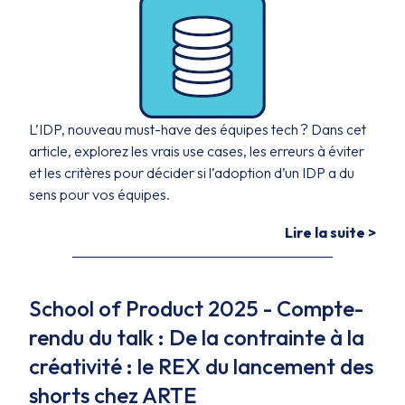
L’IDP, nouveau must-have des équipes tech ? Dans cet
article, explorez les vrais use cases, les erreurs à éviter
et les critères pour décider si l’adoption d’un IDP a du
sens pour vos équipes.
Lire la suite >
School of Product 2025 - Compte-
rendu du talk : De la contrainte à la
créativité : le REX du lancement des
shorts chez ARTE