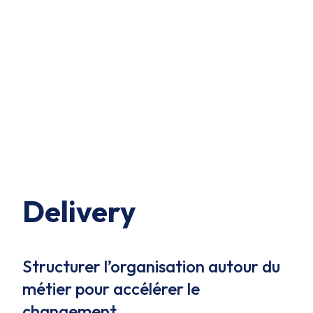
Delivery
Structurer l’organisation autour du
métier pour accélérer le
changement