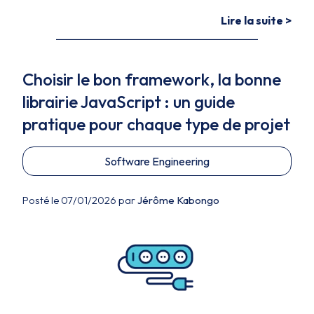
Lire la suite >
Choisir le bon framework, la bonne
librairie JavaScript : un guide
pratique pour chaque type de projet
Software Engineering
Posté le 07/01/2026 par
Jérôme Kabongo