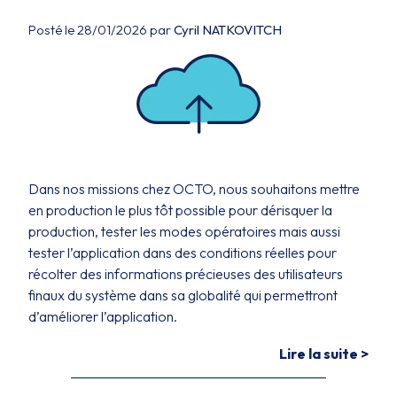
Posté le 28/01/2026 par
Cyril NATKOVITCH
Dans nos missions chez OCTO, nous souhaitons mettre
en production le plus tôt possible pour dérisquer la
production, tester les modes opératoires mais aussi
tester l’application dans des conditions réelles pour
récolter des informations précieuses des utilisateurs
finaux du système dans sa globalité qui permettront
d’améliorer l’application.
Lire la suite >