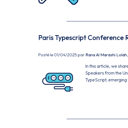
Paris Typescript Conference 
Posté le 01/04/2025 par
Rana Al Marashi Lolah
In this article, we sh
Speakers from the Uni
TypeScript, emerging 