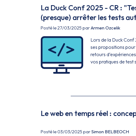
La Duck Conf 2025 - CR : "T
(presque) arrêter les tests a
Posté le 27/03/2025 par
Armen Ozcelik
Lors de la Duck Conf
ses propositions pour 
retours d’expériences
vos pratiques de test 
Le web en temps réel : conce
Posté le 03/03/2025 par
Simon BELBEOCH