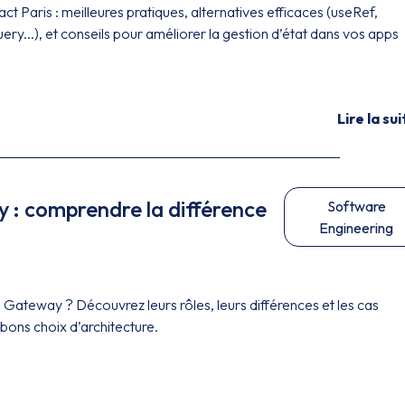
t Paris : meilleures pratiques, alternatives efficaces (useRef,
y...), et conseils pour améliorer la gestion d’état dans vos apps
Lire la sui
 : comprendre la différence
Software
Engineering
Gateway ? Découvrez leurs rôles, leurs différences et les cas
 bons choix d’architecture.