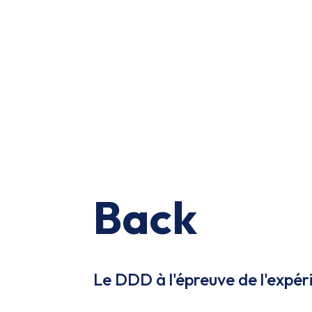
Back
Le DDD à l'épreuve de l'expéri