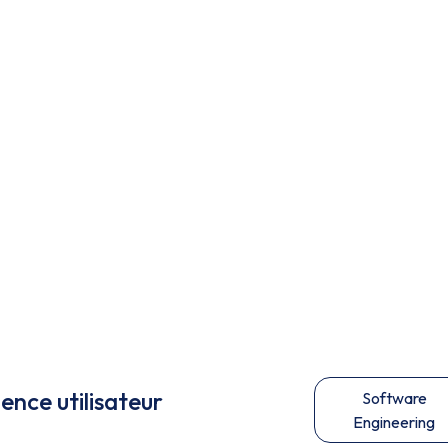
ence utilisateur
Software
Engineering