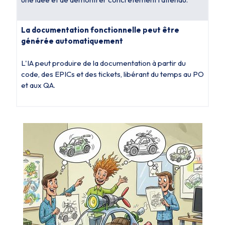
La documentation fonctionnelle peut être
générée automatiquement
L'IA peut produire de la documentation à partir du
code, des EPICs et des tickets, libérant du temps au PO
et aux QA.