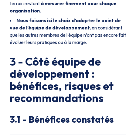
terrain restant
à mesurer finement pour chaque
organisation
.
Nous faisons ici le choix d’adopter le point de
vue de l’équipe de développement,
en considérant
que les autres membres de l’équipe n’ont pas encore fait
évoluer leurs pratiques ou à la marge.
3 - Côté équipe de
développement :
bénéfices, risques et
recommandations
3.1 - Bénéfices constatés