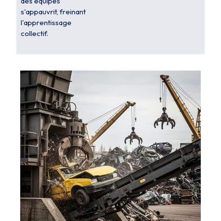
des équipes
s'appauvrit, freinant
l'apprentissage
collectif.