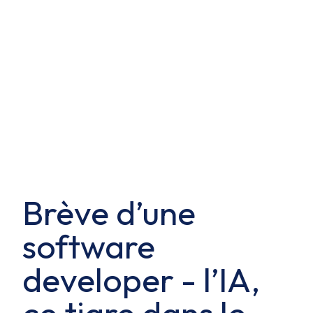
Brève d’une
software
developer - l’IA,