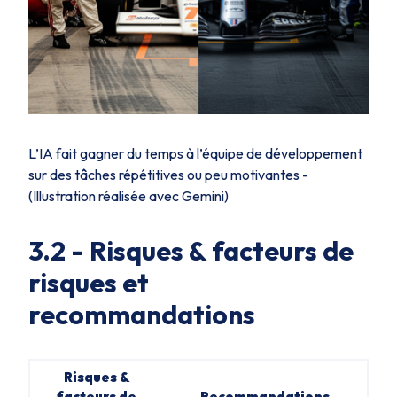
L’IA fait gagner du temps à l’équipe de développement
sur des tâches répétitives ou peu motivantes -
(Illustration réalisée avec Gemini)
3.2 -
Risques & facteurs de
risques et
recommandations
Risques &
facteurs de
Recommandations