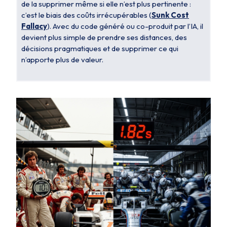
de la supprimer même si elle n’est plus pertinente :
c’est le biais des coûts irrécupérables (
Sunk Cost
Fallacy
). Avec du code généré ou co-produit par l’IA, il
devient plus simple de prendre ses distances, des
décisions pragmatiques et de supprimer ce qui
n’apporte plus de valeur.