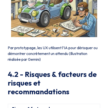
Par prototypage, les UX utilisent l’IA pour dérisquer ou
démontrer concrètement un attendu (Illustration
réalisée par Gemini)
4.2 -
Risques & facteurs de
risques et
recommandations