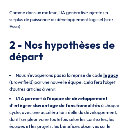
Comme dans un moteur, l’IA générative injecte un
surplus de puissance au développement logiciel (src :
Esso)
2 - Nos hypothèses de
départ
Nous n'évoquerons pas ici la reprise de code
legacy
(Brownfield) par une nouvelle équipe. Cela fera l’objet
d’autres articles à venir.
L’IA permet à l’équipe de développement
d’intégrer davantage de fonctionnalités
à chaque
cycle, avec une accélération réelle du développement,
dont l’ampleur varie toutefois selon les contextes, les
équipes et les projets, les bénéfices observés sur le