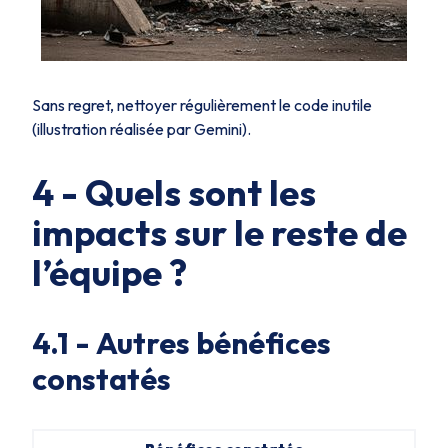
Sans regret, nettoyer régulièrement le code inutile
(illustration réalisée par Gemini).
4 - Quels sont les
impacts sur le reste de
l’équipe ?
4.1 -
Autres bénéfices
constatés