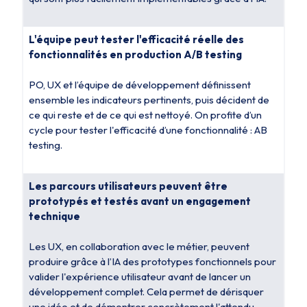
L'équipe peut tester l'efficacité réelle des
fonctionnalités en production A/B testing
PO, UX et l’équipe de développement définissent
ensemble les indicateurs pertinents, puis décident de
ce qui reste et de ce qui est nettoyé. On profite d’un
cycle pour tester l'efficacité d’une fonctionnalité : AB
testing.
Les parcours utilisateurs peuvent être
prototypés et testés avant un engagement
technique
Les UX, en collaboration avec le métier, peuvent
produire grâce à l’IA des prototypes fonctionnels pour
valider l'expérience utilisateur avant de lancer un
développement complet. Cela permet de dérisquer
une idée et de démontrer concrètement l'attendu.