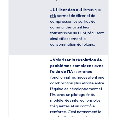
-
Utiliser des outils
tels que
rtk
permet de filtrer et de
compresser les sorties de
commandes avant leur
transmission au LLM, réduisant
ainsi efficacement la
consommation de tokens.
-
Valoriser la résolution de
problèmes complexes avec
l’aide de l’IA
: certaines
fonctionnalités nécessitent une
collaboration plus étroite entre
l’équipe de développement et
l’IA, avec un pilotage fin du
modèle, des interactions plus
fréquentes et un contrôle
renforcé. C’est notamment le