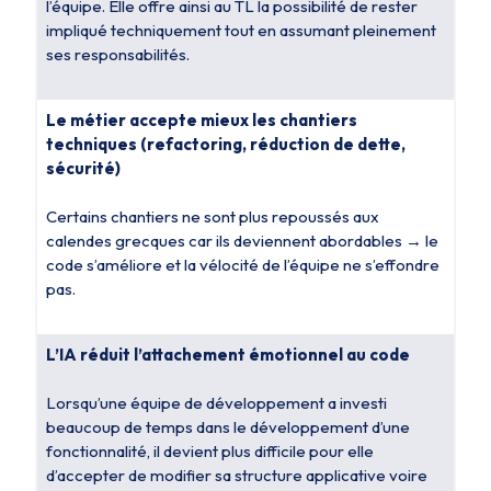
l’équipe. Elle offre ainsi au TL la possibilité de rester
impliqué techniquement tout en assumant pleinement
ses responsabilités.
Le métier accepte mieux les chantiers
techniques (refactoring, réduction de dette,
sécurité)
Certains chantiers ne sont plus repoussés aux
calendes grecques car ils deviennent abordables → le
code s’améliore et la vélocité de l’équipe ne s’effondre
pas.
L’IA réduit l’attachement émotionnel au code
Lorsqu’une équipe de développement a investi
beaucoup de temps dans le développement d’une
fonctionnalité, il devient plus difficile pour elle
d’accepter de modifier sa structure applicative voire