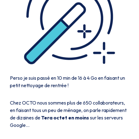
Perso je suis passé en 10 min de 16 à 4 Go en faisant un
petit nettoyage de rentrée !
Chez OCTO nous sommes plus de 650 collaborateurs,
en faisant tous un peu de ménage, on parle rapidement
de dizaines de
Tera octet en moins
sur les serveurs
Google…