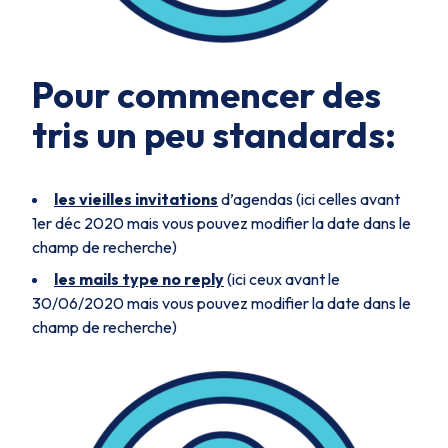
Pour commencer des
tris un peu standards:
les vieilles invitations
d’agendas (ici celles avant
1er déc 2020 mais vous pouvez modifier la date dans le
champ de recherche)
les mails type no reply
(ici ceux avant le
30/06/2020 mais vous pouvez modifier la date dans le
champ de recherche)