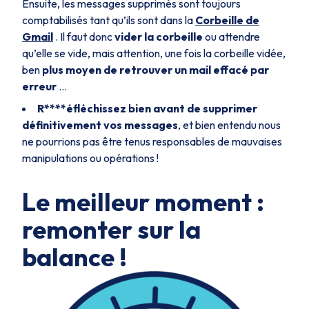
Ensuite, les messages supprimés sont toujours
comptabilisés tant qu’ils sont dans la
Corbeille de
Gmail
. Il faut donc
vider la corbeille
ou attendre
qu’elle se vide, mais attention, une fois la corbeille vidée,
ben
plus moyen de retrouver un mail effacé par
erreur
...
R****éfléchissez bien avant de supprimer
définitivement vos messages
, et bien entendu nous
ne pourrions pas être tenus responsables de mauvaises
manipulations ou opérations !
Le meilleur moment :
remonter sur la
balance !