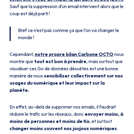
Sauf que la suppression d’un email intervient alors que le
coup est déjà parti !
Bref ce n'est pas comme ça que l’on va changer le
monde !
Cependant,
notre propre bilan Carbone OCTO
nous
montre que
tout est bon à prendre
, mais surtout que
visualiser ces Go de données désuètes est une bonne
manière de nous
sensibiliser collectivement sur nos
usages du numérique et leur impact sur la
planète.
En effet, au-delà de supprimer nos emails, il faudrait
réduire le trafic sur les réseaux, donc
envoyer moins, à
moins de personnes et moins de Ko
, et surtout
changer moins souvent nos joujoux numériques
.