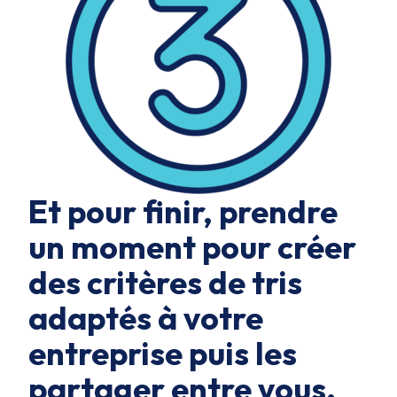
Et pour finir, prendre
un moment pour créer
des critères de tris
adaptés à votre
entreprise puis les
partager entre vous.