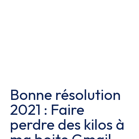
Bonne résolution
2021 : Faire
perdre des kilos à