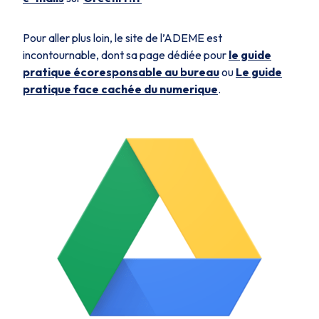
Pour aller plus loin, le site de l’ADEME est
incontournable, dont sa page dédiée pour
le guide
pratique écoresponsable au bureau
ou
Le guide
pratique face cachée du numerique
.