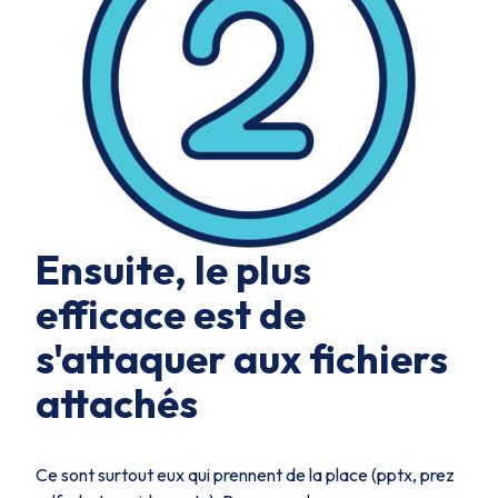
Ensuite, le plus
efficace est de
s'attaquer aux fichiers
attachés
Ce sont surtout eux qui prennent de la place (pptx, prez