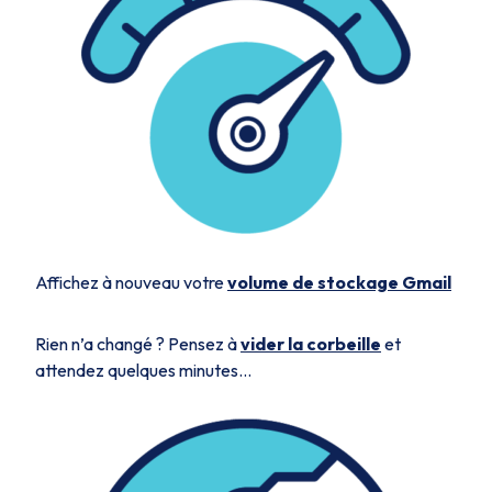
Affichez à nouveau votre
volume de stockage Gmail
Rien n’a changé ? Pensez à
vider la corbeille
et
attendez quelques minutes...