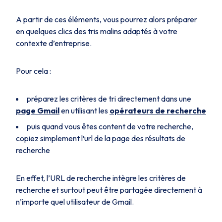
A partir de ces éléments, vous pourrez alors préparer
en quelques clics des tris malins adaptés à votre
contexte d’entreprise.
Pour cela :
préparez les critères de tri directement dans une
page Gmail
en utilisant les
opérateurs de recherche
puis quand vous êtes content de votre recherche,
copiez simplement l’url de la page des résultats de
recherche
En effet, l’URL de recherche intègre les critères de
recherche et surtout peut être partagée directement à
n’importe quel utilisateur de Gmail.