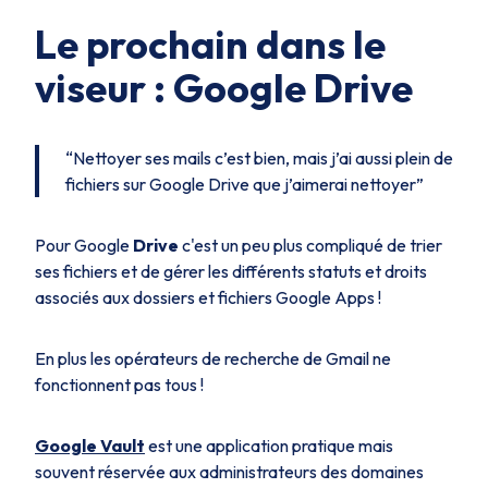
Le prochain dans le
viseur : Google Drive
“Nettoyer ses mails c’est bien, mais j’ai aussi plein de
fichiers sur Google Drive que j’aimerai nettoyer”
Pour Google
Drive
c'est un peu plus compliqué de trier
ses fichiers et de gérer les différents statuts et droits
associés aux dossiers et fichiers Google Apps !
En plus les opérateurs de recherche de Gmail ne
fonctionnent pas tous !
Google Vault
est une application pratique mais
souvent réservée aux administrateurs des domaines