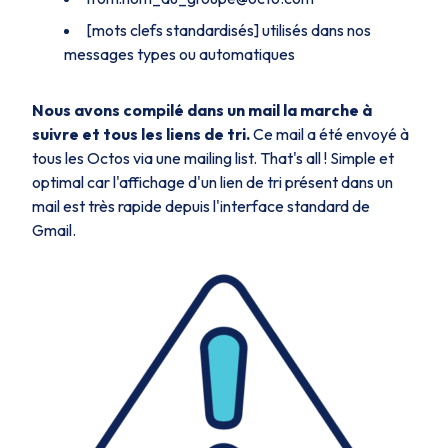
[mots clefs standardisés] utilisés dans nos
messages types ou automatiques
Nous avons compilé dans un mail la marche à
suivre et tous les liens de tri.
Ce mail a été envoyé à
tous les Octos via une mailing list. That's all ! Simple et
optimal car l'affichage d'un lien de tri présent dans un
mail est très rapide depuis l'interface standard de
Gmail.