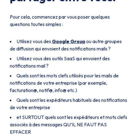
Pour cela, commencez par vous poser quelques
questions toutes simples :
Utilisez vous des
Google Group
ou autre groupes
de diffusion qui envoient des notifications mails ?
Utilisez vous des outils SaaS qui envoient des
notifications mail ?
Quels sont les mots clefs utilisés pour les mails de
notifications de votre entreprise (par exemple,
facturation@, notif@, info@ etc.)
Quels sont les expéditeurs habituels des notifications
de votre entreprise
et SURTOUT quels sont les expéditeurs et mots clefs
associés à des messages QU’IL NE FAUT PAS
EFFACER