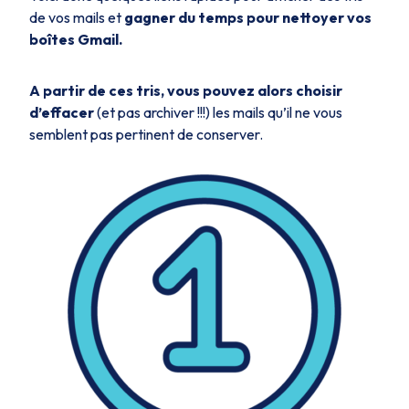
de vos mails et
gagner du temps pour nettoyer vos
boîtes Gmail.
A partir de ces tris, vous pouvez alors choisir
d’effacer
(et pas archiver !!!) les mails qu’il ne vous
semblent pas pertinent de conserver.