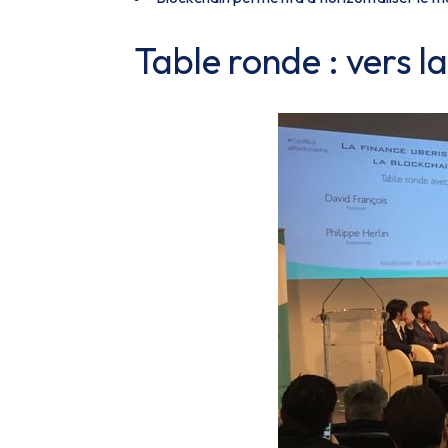
Table ronde : vers l