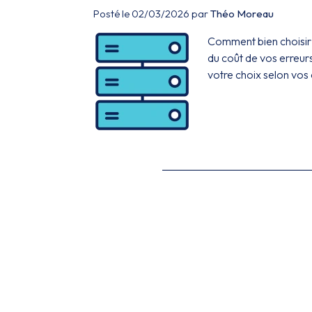
Posté le 02/03/2026 par
Théo Moreau
Comment bien choisir
du coût de vos erreurs
votre choix selon vos 