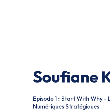
Soufiane K
Episode 1 : Start With Why - L
Numériques Stratégiques