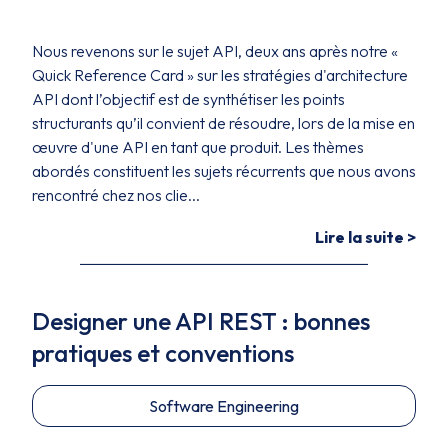
Nous revenons sur le sujet API, deux ans après notre «
Quick Reference Card » sur les stratégies d'architecture
API dont l’objectif est de synthétiser les points
structurants qu’il convient de résoudre, lors de la mise en
œuvre d'une API en tant que produit. Les thèmes
abordés constituent les sujets récurrents que nous avons
rencontré chez nos clie...
Lire la suite >
Designer une API REST : bonnes
pratiques et conventions
Software Engineering