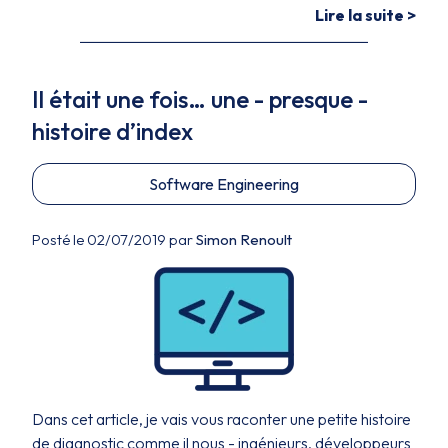
Lire la suite >
Il était une fois… une - presque -
histoire d’index
Software Engineering
Posté le 02/07/2019 par
Simon Renoult
Dans cet article, je vais vous raconter une petite histoire
de diagnostic comme il nous - ingénieurs, développeurs