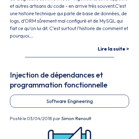
et autres artisans du code - en arrive très souvent.C’est
une histoire technique qui parle de base de données, de
logs, d’ORM sûrement mal configuré et de MySQL qui
fait ce qu’on lui dit. C’est surtout l’histoire de comment et
pourquoi...
Lire la suite >
Injection de dépendances et
programmation fonctionnelle
Software Engineering
Posté le 03/04/2018 par
Simon Renoult