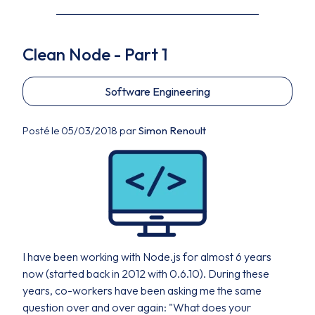
Clean Node - Part 1
Software Engineering
Posté le 05/03/2018 par
Simon Renoult
I have been working with Node.js for almost 6 years
now (started back in 2012 with 0.6.10). During these
years, co-workers have been asking me the same
question over and over again: "What does your