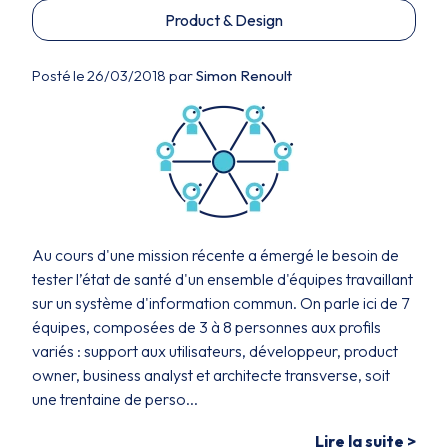
Product & Design
Posté le 26/03/2018 par
Simon Renoult
Au cours d'une mission récente a émergé le besoin de
tester l’état de santé d'un ensemble d'équipes travaillant
sur un système d'information commun. On parle ici de 7
équipes, composées de 3 à 8 personnes aux profils
variés : support aux utilisateurs, développeur, product
owner, business analyst et architecte transverse, soit
une trentaine de perso...
Lire la suite >