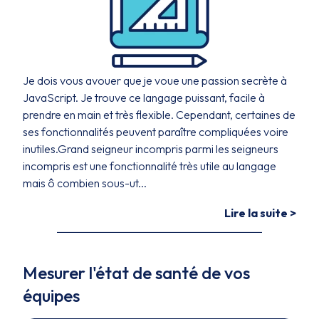
Je dois vous avouer que je voue une passion secrète à
JavaScript. Je trouve ce langage puissant, facile à
prendre en main et très flexible. Cependant, certaines de
ses fonctionnalités peuvent paraître compliquées voire
inutiles.Grand seigneur incompris parmi les seigneurs
incompris est une fonctionnalité très utile au langage
mais ô combien sous-ut...
Lire la suite >
Mesurer l'état de santé de vos
équipes