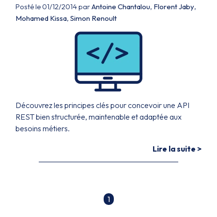
Posté le 01/12/2014 par
Antoine Chantalou
,
Florent Jaby
,
Mohamed Kissa
,
Simon Renoult
Découvrez les principes clés pour concevoir une API
REST bien structurée, maintenable et adaptée aux
besoins métiers.
Lire la suite >
1