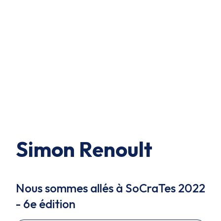
Simon Renoult
Nous sommes allés à SoCraTes 2022
- 6e édition