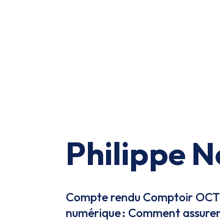
Philippe N
Compte rendu Comptoir OCTO
numérique : Comment assurer 