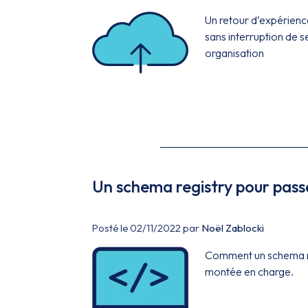
Un retour d’expérienc
sans interruption de 
organisation
Un schema registry pour passe
Posté le 02/11/2022 par
Noël Zablocki
Comment un schema regi
montée en charge.