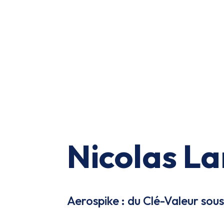
Nicolas La
Aerospike : du Clé-Valeur sous