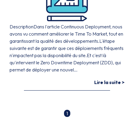
DescriptionDans l'article Continuous Deployment, nous
avons vu comment améliorer le Time To Market, tout en
garantissant la qualité des développements.L'étape
suivante est de garantir que ces déploiements fréquents
n'impactent pas la disponibilité du site.Et c'est là
qu'intervient le Zero Downtime Deployment (ZDD), qui
permet de déployer une nouvel...
Lire la suite >
1