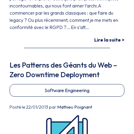
incontournables, qui nous font aimer l’archi.A
commencer par les grands classiques : que faire du
legacy ? Ou plus récemment, comment je me mets en
conformité avec le RGPD ?... En s’att...
Lire la suite >
Les Patterns des Géants du Web –
Zero Downtime Deployment
Software Engineering
Posté le 22/01/2013 par
Mathieu Poignant