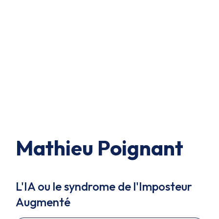
Mathieu Poignant
L'IA ou le syndrome de l'Imposteur
Augmenté