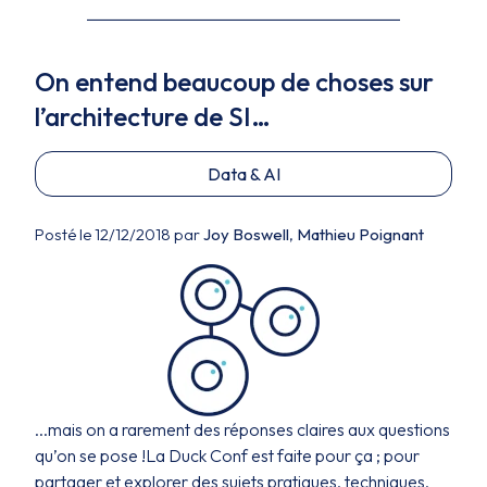
On entend beaucoup de choses sur
l’architecture de SI…
Data & AI
Posté le 12/12/2018 par
Joy Boswell
,
Mathieu Poignant
...mais on a rarement des réponses claires aux questions
qu’on se pose !La Duck Conf est faite pour ça ; pour
partager et explorer des sujets pratiques, techniques,