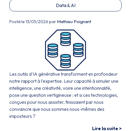
Data & AI
Posté le 13/05/2026 par
Mathieu Poignant
Les outils d’IA générative transforment en profondeur
notre rapport à l’expertise. Leur capacité à simuler une
intelligence, une créativité, voire une intentionnalité,
pose une question vertigineuse : et si ces technologies,
conçues pour nous assister, finissaient par nous
convaincre que nous sommes nous-mêmes des
imposteurs ?
Lire la suite >