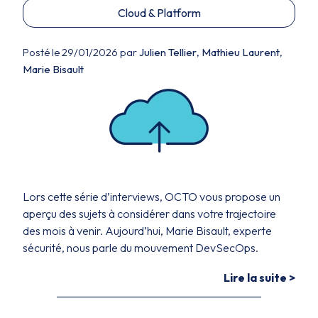
Cloud & Platform
Posté le 29/01/2026 par
Julien Tellier
,
Mathieu Laurent
,
Marie Bisault
Lors cette série d’interviews, OCTO vous propose un
aperçu des sujets à considérer dans votre trajectoire
des mois à venir. Aujourd’hui, Marie Bisault, experte
sécurité, nous parle du mouvement DevSecOps.
Lire la suite >