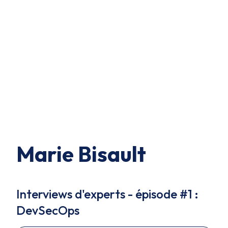
Marie Bisault
Interviews d'experts - épisode #1 :
DevSecOps