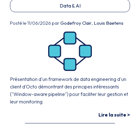
Data & AI
Posté le 11/06/2026 par
Godefroy Clair
,
Louis Baetens
Présentation d'un framework de data engineering d'un
client d'Octo démontrant des principes intéressants
("Window-aware pipeline") pour faciliter leur gestion et
leur monitoring
Lire la suite >