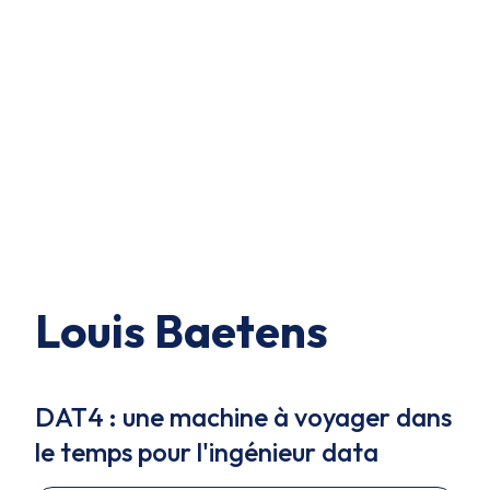
Louis Baetens
DAT4 : une machine à voyager dans
le temps pour l'ingénieur data