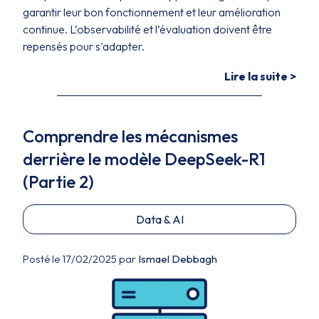
garantir leur bon fonctionnement et leur amélioration
continue. L’observabilité et l’évaluation doivent être
repensés pour s'adapter.
Lire la suite >
Comprendre les mécanismes
derrière le modèle DeepSeek-R1
(Partie 2)
Data & AI
Posté le 17/02/2025 par
Ismael Debbagh