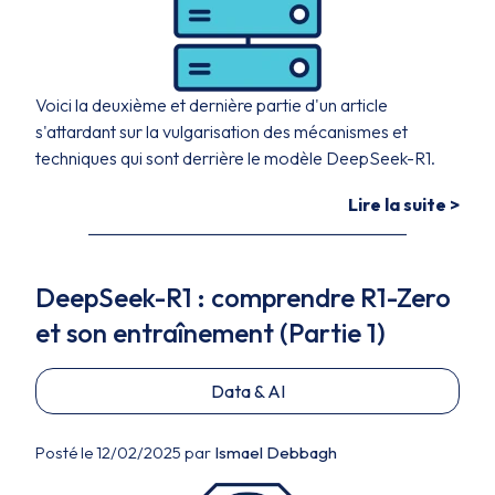
Voici la deuxième et dernière partie d'un article
s'attardant sur la vulgarisation des mécanismes et
techniques qui sont derrière le modèle DeepSeek-R1.
Lire la suite >
DeepSeek-R1 : comprendre R1-Zero
et son entraînement (Partie 1)
Data & AI
Posté le 12/02/2025 par
Ismael Debbagh