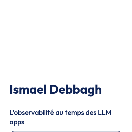
Ismael Debbagh
L'observabilité au temps des LLM
apps