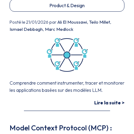
Product & Design
Posté le 21/01/2026 par
Ali El Moussawi
,
Teilo Millet
,
Ismael Debbagh
,
Marc Medlock
Comprendre comment instrumenter, tracer et monitorer
les applications basées sur des modèles LLM.
Lire la suite >
Model Context Protocol (MCP) :