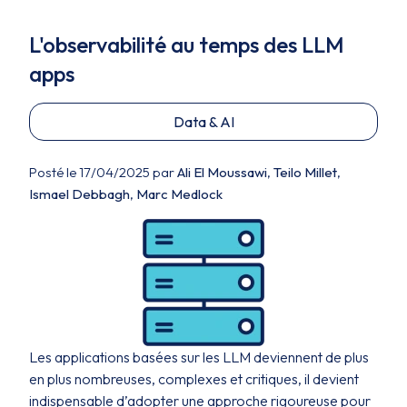
L'observabilité au temps des LLM
apps
Data & AI
Posté le 17/04/2025 par
Ali El Moussawi
,
Teilo Millet
,
Ismael Debbagh
,
Marc Medlock
Les applications basées sur les LLM deviennent de plus
en plus nombreuses, complexes et critiques, il devient
indispensable d’adopter une approche rigoureuse pour