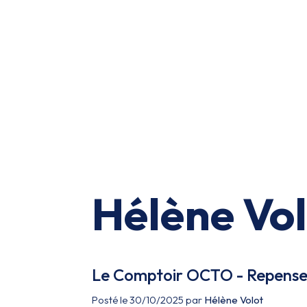
Hélène Vol
Le Comptoir OCTO - Repenser
Posté le 30/10/2025 par
Hélène Volot