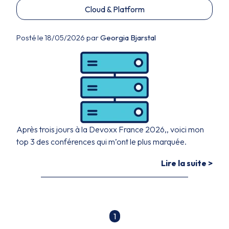
Cloud & Platform
Posté le 18/05/2026 par
Georgia Bjarstal
Après trois jours à la Devoxx France 2026,, voici mon
top 3 des conférences qui m’ont le plus marquée.
Lire la suite >
1