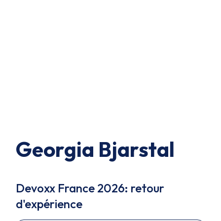
Georgia Bjarstal
Devoxx France 2026: retour
d'expérience