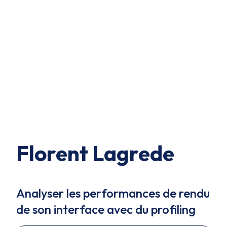
Florent Lagrede
Analyser les performances de rendu
de son interface avec du profiling