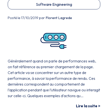
Software Engineering
Posté le 17/10/2019 par
Florent Lagrede
Généralement quand on parle de performances web,
on fait référence au premier chargement de la page.
Cet article va se concentrer sur un autre type de
performance, à savoir la performance de rendu. Ces
dernières correspondent au comportement de
l’application pendant que l’utilisateur navigue ou interagit
sur celle-ci. Quelques exemples d’actions qu...
Lire la suite >