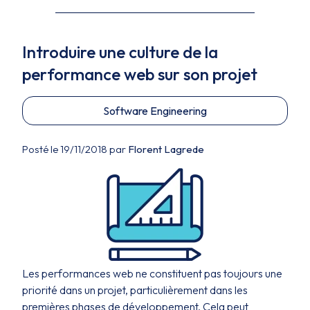
Introduire une culture de la
performance web sur son projet
Software Engineering
Posté le 19/11/2018 par
Florent Lagrede
Les performances web ne constituent pas toujours une
priorité dans un projet, particulièrement dans les
premières phases de développement. Cela peut