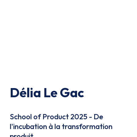
Délia Le Gac
School of Product 2025 - De
l'incubation à la transformation
produit