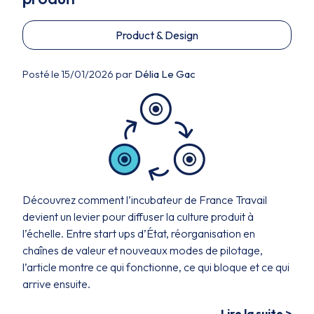
Product & Design
Posté le 15/01/2026 par
Délia Le Gac
Découvrez comment l’incubateur de France Travail
devient un levier pour diffuser la culture produit à
l’échelle. Entre start ups d’État, réorganisation en
chaînes de valeur et nouveaux modes de pilotage,
l’article montre ce qui fonctionne, ce qui bloque et ce qui
arrive ensuite.
Lire la suite >