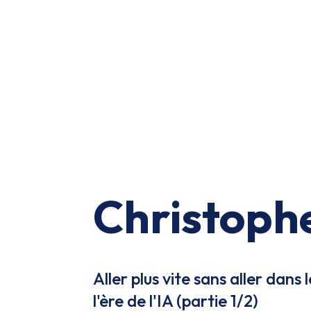
Christoph
Aller plus vite sans aller dans
l'ère de l'IA (partie 1/2)