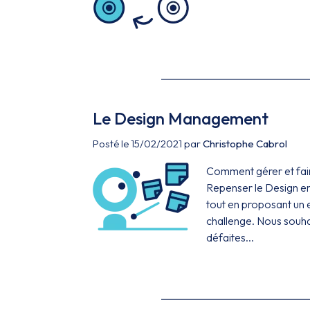
Le Design Management
Posté le 15/02/2021 par
Christophe Cabrol
Comment gérer et fair
Repenser le Design en
tout en proposant un e
challenge. Nous souha
défaites...