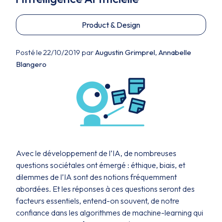
Product & Design
Posté le 22/10/2019 par
Augustin Grimprel
,
Annabelle
Blangero
Avec le développement de l’IA, de nombreuses
questions sociétales ont émergé : éthique, biais, et
dilemmes de l’IA sont des notions fréquemment
abordées. Et les réponses à ces questions seront des
facteurs essentiels, entend-on souvent, de notre
confiance dans les algorithmes de machine-learning qui