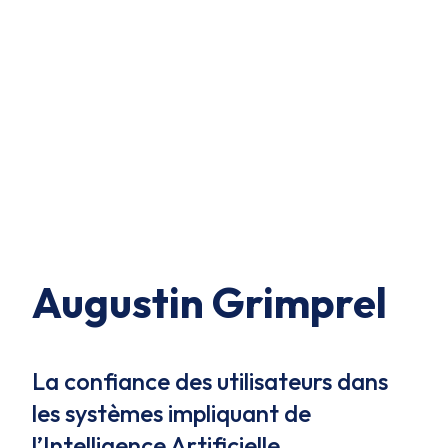
Augustin Grimprel
La confiance des utilisateurs dans
les systèmes impliquant de
l’Intelligence Artificielle