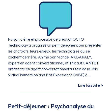
Raison d'être et processus de créationOCTO
Technology a organisé un petit déjeuner pour présenter
les chatbots, leurs enjeux, les technologies qui se
cachent derrière. Animé par Michael AKBARALY,
expert en agent conversationnel, et Thibaut CANTET,
architecte en agent conversationnel au sein de la Tribu
Virtual Immersion and Bot Experience (ViBE) à ...
Lire la suite >
Petit-déjeuner : Psychanalyse du