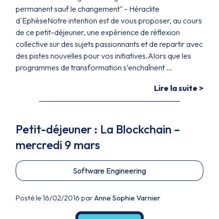
permanent sauf le changement" - Héraclite
d'EphèseNotre intention est de vous proposer, au cours
de ce petit-déjeuner, une expérience de réflexion
collective sur des sujets passionnants et de repartir avec
des pistes nouvelles pour vos initiatives.Alors que les
programmes de transformation s’enchaînent ...
Lire la suite >
Petit-déjeuner : La Blockchain –
mercredi 9 mars
Software Engineering
Posté le 16/02/2016 par
Anne Sophie Varnier