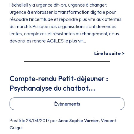
l’échelleIl y a urgence dit-on, urgence à changer,
urgence à embrasser la transformation digitale pour
résoudre l’incertitude et répondre plus vite aux attentes
du marché.Puisque nos organisations sont devenues
lentes, complexes et résistantes au changement, nous
devons les rendre AGILES le plus vit...
Lire la suite >
Compte-rendu Petit-déjeuner :
Psychanalyse du chatbot...
Évènements
Posté le 28/03/2017 par
Anne Sophie Varnier
,
Vincent
Guigui