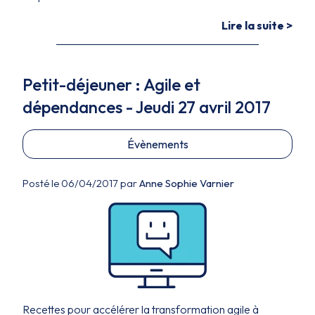
Lire la suite >
Petit-déjeuner : Agile et
dépendances - Jeudi 27 avril 2017
Évènements
Posté le 06/04/2017 par
Anne Sophie Varnier
Recettes pour accélérer la transformation agile à