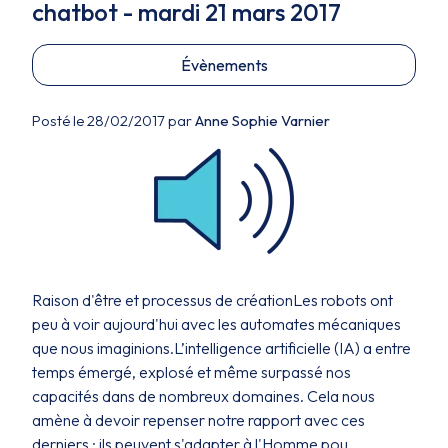
chatbot - mardi 21 mars 2017
Évènements
Posté le 28/02/2017 par
Anne Sophie Varnier
Raison d'être et processus de créationLes robots ont
peu à voir aujourd'hui avec les automates mécaniques
que nous imaginions.L’intelligence artificielle (IA) a entre
temps émergé, explosé et même surpassé nos
capacités dans de nombreux domaines. Cela nous
amène à devoir repenser notre rapport avec ces
derniers : ils peuvent s'adapter à l'Homme pou...