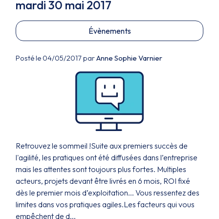
mardi 30 mai 2017
Évènements
Posté le 04/05/2017 par
Anne Sophie Varnier
Retrouvez le sommeil !Suite aux premiers succès de
l'agilité, les pratiques ont été diffusées dans l’entreprise
mais les attentes sont toujours plus fortes. Multiples
acteurs, projets devant être livrés en 6 mois, ROI fixé
dès le premier mois d’exploitation... Vous ressentez des
limites dans vos pratiques agiles.Les facteurs qui vous
empêchent de d...