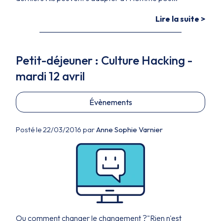
Lire la suite >
Petit-déjeuner : Culture Hacking -
mardi 12 avril
Évènements
Posté le 22/03/2016 par
Anne Sophie Varnier
Ou comment changer le changement ?"Rien n'est