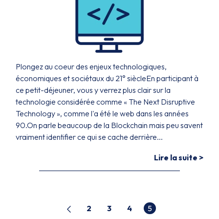
Plongez au coeur des enjeux technologiques,
économiques et sociétaux du 21° siècleEn participant à
ce petit-déjeuner, vous y verrez plus clair sur la
technologie considérée comme « The Next Disruptive
Technology », comme l'a été le web dans les années
90.On parle beaucoup de la Blockchain mais peu savent
vraiment identifier ce qui se cache derrière...
Lire la suite >
2
3
4
5