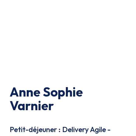
Anne Sophie
Varnier
Petit-déjeuner : Delivery Agile -