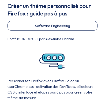
Créer un thème personnalisé pour
Firefox : guide pas à pas
Software Engineering
Posté le 01/10/2024 par
Alexandre Hachim
Personnalisez Firefox avec Firefox Color ou
userChrome.css : activation des DevTools, sélecteurs
CSS d'interface et étapes pas à pas pour créer votre
thème sur mesure.