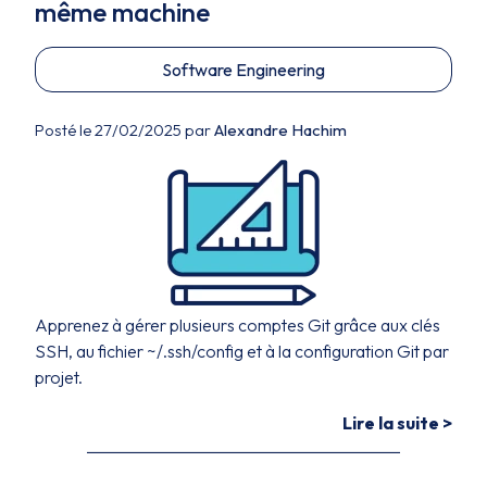
même machine
Software Engineering
Posté le 27/02/2025 par
Alexandre Hachim
Apprenez à gérer plusieurs comptes Git grâce aux clés
SSH, au fichier ~/.ssh/config et à la configuration Git par
projet.
Lire la suite >