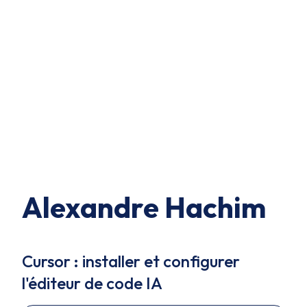
Alexandre Hachim
Cursor : installer et configurer
l'éditeur de code IA