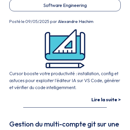
Software Engineering
Posté le 09/05/2025 par
Alexandre Hachim
Cursor booste votre productivité : installation, config et
astuces pour exploiter l'éditeur IA sur VS Code, générer
et vérifier du code intelligemment.
Lire la suite >
Gestion du multi-compte git sur une